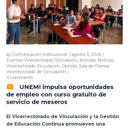
by
Comunicación Institucional
agosto 3, 2026
Eventos Vicerrectorado Vinculación
,
Noticias
,
Noticias
Vicerrectorado Vinculación
,
Opinión
,
Sala de Prensa
,
Vicerrectorado de Vinculación
0 comments
UNEMI impulsa oportunidades
de empleo con curso gratuito de
servicio de meseros
El Vicerrectorado de Vinculación y la Gestión
de Educación Continua promueven una