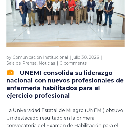
by
Comunicación Institucional
julio 30, 2026
Sala de Prensa
,
Noticias
0 comments
UNEMI consolida su liderazgo
nacional con nuevos profesionales de
enfermería habilitados para el
ejercicio profesional
La Universidad Estatal de Milagro (UNEMI) obtuvo
un destacado resultado en la primera
convocatoria del Examen de Habilitación para el