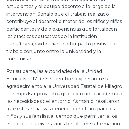
estudiantes y el equipo docente a lo largo de la
intervención. Señaló que el trabajo realizado
contribuyó al desarrollo motor de los niños y niñas
participantes y dejó experiencias que fortalecen
las prácticas educativas de la institución
beneficiaria, evidenciando el impacto positivo del
trabajo conjunto entre la universidad y la
comunidad.
Por su parte, las autoridades de la Unidad
Educativa “17 de Septiembre” expresaron su
agradecimiento a la Universidad Estatal de Milagro
por impulsar proyectos que acercan la academia a
las necesidades del entorno. Asimismo, resaltaron
que estas iniciativas generan beneficios para los
niños y sus familias, al tiempo que permiten a los
estudiantes universitarios fortalecer su formación