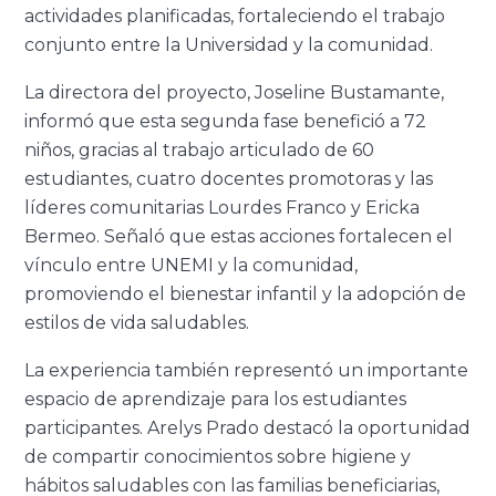
actividades planificadas, fortaleciendo el trabajo
conjunto entre la Universidad y la comunidad.
La directora del proyecto, Joseline Bustamante,
informó que esta segunda fase benefició a 72
niños, gracias al trabajo articulado de 60
estudiantes, cuatro docentes promotoras y las
líderes comunitarias Lourdes Franco y Ericka
Bermeo. Señaló que estas acciones fortalecen el
vínculo entre UNEMI y la comunidad,
promoviendo el bienestar infantil y la adopción de
estilos de vida saludables.
La experiencia también representó un importante
espacio de aprendizaje para los estudiantes
participantes. Arelys Prado destacó la oportunidad
de compartir conocimientos sobre higiene y
hábitos saludables con las familias beneficiarias,