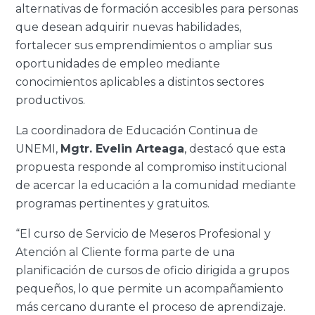
alternativas de formación accesibles para personas
que desean adquirir nuevas habilidades,
fortalecer sus emprendimientos o ampliar sus
oportunidades de empleo mediante
conocimientos aplicables a distintos sectores
productivos.
La coordinadora de Educación Continua de
UNEMI,
Mgtr. Evelin Arteaga
, destacó que esta
propuesta responde al compromiso institucional
de acercar la educación a la comunidad mediante
programas pertinentes y gratuitos.
“El curso de Servicio de Meseros Profesional y
Atención al Cliente forma parte de una
planificación de cursos de oficio dirigida a grupos
pequeños, lo que permite un acompañamiento
más cercano durante el proceso de aprendizaje.