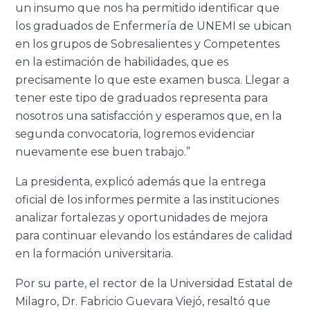
un insumo que nos ha permitido identificar que
los graduados de Enfermería de UNEMI se ubican
en los grupos de
Sobresaliente
s
y
Competente
s
en la estimación de habilidades, que es
precisamente lo que este examen busca. Llegar a
tener este tipo de graduados representa para
nosotros una satisfacción y esperamos que, en la
segunda convocatoria, logremos evidenciar
nuevamente ese buen trabajo.”
La presidenta, explicó además que la entrega
oficial de los informes permite a las instituciones
analizar fortalezas y oportunidades de mejora
para continuar elevando los estándares de calidad
en la formación universitaria.
Por su parte, el rector de la Universidad Estatal de
Milagro,
Dr. Fabricio Guevara Viejó
, resaltó que