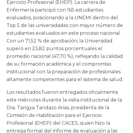
Ejercicio Profesional (EHEP). La carrera de
Enfermería participó con
165 estudiantes
evaluados
, posicionando a la UNEMI dentro del
Top 5 de las universidades con mayor número de
estudiantes evaluados
en este proceso nacional.
Con un
71,52 % de aprobación
, la Universidad
superó en
23,82 puntos porcentuales
el
promedio nacional (
47,70 %
), reflejando la calidad
de su formación académica y el compromiso
institucional con la preparación de profesionales
altamente competentes para el sistema de salud.
Los resultados fueron entregados oficialmente
este miércoles durante la visita institucional de la
Dra.
Tangya Tandazo Arias, presidenta de la
Comisión de Habilitación para el Ejercicio
Profesional (EHEP) del CACES
, quien hizo la
entrega formal del informe de evaluación a las