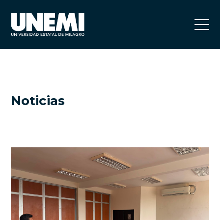
Noticias