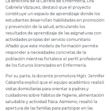
La directora de la Carrera de Enfermería, Dra.
Gabriela Vázquez, destacó que el proyecto
constituye un espacio de aprendizaje donde los
estudiantes desarrollan habilidades en promoción
y prevención de la salud, articulando los
resultados de aprendizaje de las asignaturas con
actividades propias del servicio comunitario.
Añadió que este modelo de formación permite
responder a necesidades concretas de la
población mientras fortalece el perfil profesional
de los futuros licenciados en Enfermería.
Por su parte, la docente promotora Mgtr. Jennifer
Cabanilla explicó que el equipo académico realizó
visitas domiciliarias para orientar a padres y
cuidadores sobre hábitos de higiene, alimentación
saludable y actividad física. Asimismo, resaltó la
apertura de las familias para participar en las