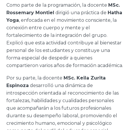
Como parte de la programación, la docente
MSc.
Rossemary Montiel
dirigió una práctica de
Hatha
Yoga
, enfocada en el movimiento consciente, la
conexión entre cuerpo y mente y el
fortalecimiento de la integración del grupo.
Explicó que esta actividad contribuye al bienestar
personal de los estudiantes y constituye una
forma especial de despedir a quienes
compartieron varios años de formación académica.
Por su parte, la docente
MSc. Keila Zurita
Espinoza
desarrolló una dinámica de
introspección orientada al reconocimiento de las
fortalezas, habilidades y cualidades personales
que acompañarán a los futuros profesionales
durante su desempeño laboral, promoviendo el
crecimiento humano, emocional y psicológico