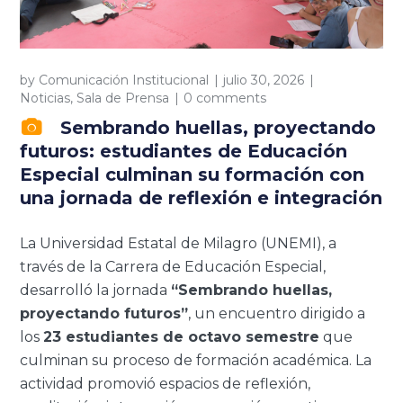
by
Comunicación Institucional
julio 30, 2026
Noticias
,
Sala de Prensa
0 comments
Sembrando huellas, proyectando
futuros: estudiantes de Educación
Especial culminan su formación con
una jornada de reflexión e integración
La Universidad Estatal de Milagro (UNEMI), a
través de la Carrera de Educación Especial,
desarrolló la jornada
“Sembrando huellas,
proyectando futuros”
, un encuentro dirigido a
los
23 estudiantes de octavo semestre
que
culminan su proceso de formación académica. La
actividad promovió espacios de reflexión,