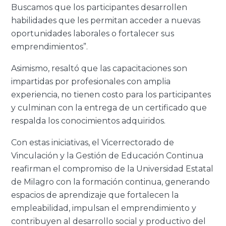
Buscamos que los participantes desarrollen
habilidades que les permitan acceder a nuevas
oportunidades laborales o fortalecer sus
emprendimientos”.
Asimismo, resaltó que las capacitaciones son
impartidas por profesionales con amplia
experiencia, no tienen costo para los participantes
y culminan con la entrega de un certificado que
respalda los conocimientos adquiridos.
Con estas iniciativas, el Vicerrectorado de
Vinculación y la Gestión de Educación Continua
reafirman el compromiso de la Universidad Estatal
de Milagro con la formación continua, generando
espacios de aprendizaje que fortalecen la
empleabilidad, impulsan el emprendimiento y
contribuyen al desarrollo social y productivo del