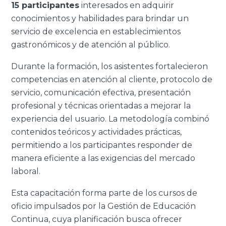
15 participantes
interesados en adquirir
conocimientos y habilidades para brindar un
servicio de excelencia en establecimientos
gastronómicos y de atención al público.
Durante la formación, los asistentes fortalecieron
competencias en atención al cliente, protocolo de
servicio, comunicación efectiva, presentación
profesional y técnicas orientadas a mejorar la
experiencia del usuario. La metodología combinó
contenidos teóricos y actividades prácticas,
permitiendo a los participantes responder de
manera eficiente a las exigencias del mercado
laboral.
Esta capacitación forma parte de los cursos de
oficio impulsados por la Gestión de Educación
Continua, cuya planificación busca ofrecer