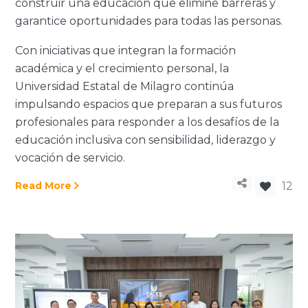
construir una educación que elimine barreras y
garantice oportunidades para todas las personas.
Con iniciativas que integran la formación
académica y el crecimiento personal, la
Universidad Estatal de Milagro continúa
impulsando espacios que preparan a sus futuros
profesionales para responder a los desafíos de la
educación inclusiva con sensibilidad, liderazgo y
vocación de servicio.
Read More
12