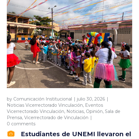
by
Comunicación Institucional
julio 30, 2026
Noticias Vicerrectorado Vinculación
,
Eventos
Vicerrectorado Vinculación
,
Noticias
,
Opinión
,
Sala de
Prensa
,
Vicerrectorado de Vinculación
0 comments
Estudiantes de UNEMI llevaron el