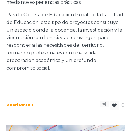
mediante experiencias prácticas.
Para la Carrera de Educación Inicial de la Facultad
de Educación, este tipo de proyectos constituye
un espacio donde la docencia, la investigación y la
vinculación con la sociedad convergen para
responder a las necesidades del territorio,
formando profesionales con una sólida
preparación académica y un profundo
compromiso social.
Read More
0