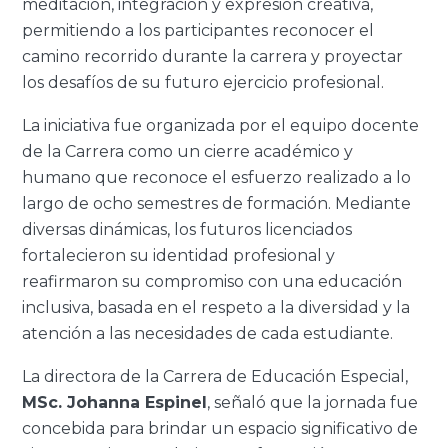
meditación, integración y expresión creativa,
permitiendo a los participantes reconocer el
camino recorrido durante la carrera y proyectar
los desafíos de su futuro ejercicio profesional.
La iniciativa fue organizada por el equipo docente
de la Carrera como un cierre académico y
humano que reconoce el esfuerzo realizado a lo
largo de ocho semestres de formación. Mediante
diversas dinámicas, los futuros licenciados
fortalecieron su identidad profesional y
reafirmaron su compromiso con una educación
inclusiva, basada en el respeto a la diversidad y la
atención a las necesidades de cada estudiante.
La directora de la Carrera de Educación Especial,
MSc. Johanna Espinel
, señaló que la jornada fue
concebida para brindar un espacio significativo de