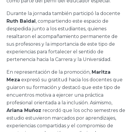
como parte del perfil del educador especial.
Durante la jornada también participó la docente
Ruth Baidal
, compartiendo este espacio de
despedida junto a los estudiantes, quienes
resaltaron el acompañamiento permanente de
sus profesores y la importancia de este tipo de
experiencias para fortalecer el sentido de
pertenencia hacia la Carrera y la Universidad.
En representación de la promoción,
Maritza
Meza
expresó su gratitud hacia los docentes que
guiaron su formación y destacó que este tipo de
encuentros motiva a ejercer una práctica
profesional orientada a la inclusión. Asimismo,
Ariana Muñoz
recordó que los ocho semestres de
estudio estuvieron marcados por aprendizajes,
experiencias compartidas y el compromiso de