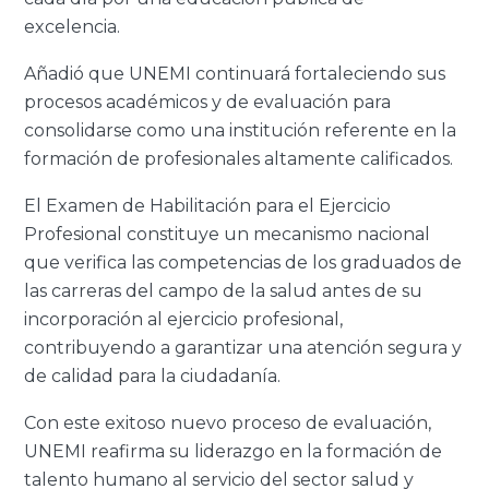
excelencia.
Añadió que UNEMI continuará fortaleciendo sus
procesos académicos y de evaluación para
consolidarse como una institución referente en la
formación de profesionales altamente calificados.
El Examen de Habilitación para el Ejercicio
Profesional constituye un mecanismo nacional
que verifica las competencias de los graduados de
las carreras del campo de la salud antes de su
incorporación al ejercicio profesional,
contribuyendo a garantizar una atención segura y
de calidad para la ciudadanía.
Con
este exitoso nuevo proceso de evaluación
,
UNEMI reafirma su liderazgo en la formación de
talento humano
al servicio del
sector salud y