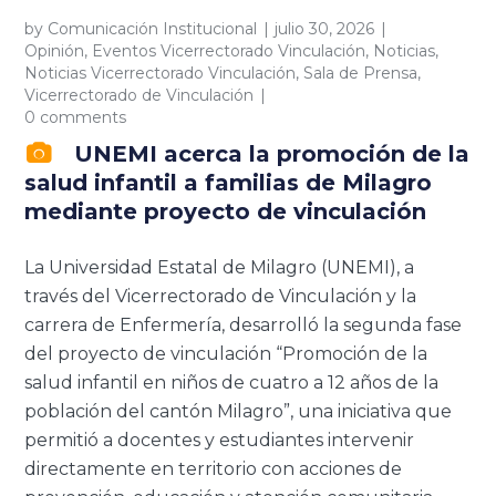
by
Comunicación Institucional
julio 30, 2026
Opinión
,
Eventos Vicerrectorado Vinculación
,
Noticias
,
Noticias Vicerrectorado Vinculación
,
Sala de Prensa
,
Vicerrectorado de Vinculación
0 comments
UNEMI acerca la promoción de la
salud infantil a familias de Milagro
mediante proyecto de vinculación
La Universidad Estatal de Milagro (UNEMI), a
través del Vicerrectorado de Vinculación y la
carrera de Enfermería, desarrolló la segunda fase
del proyecto de vinculación “Promoción de la
salud infantil en niños de cuatro a 12 años de la
población del cantón Milagro”, una iniciativa que
permitió a docentes y estudiantes intervenir
directamente en territorio con acciones de