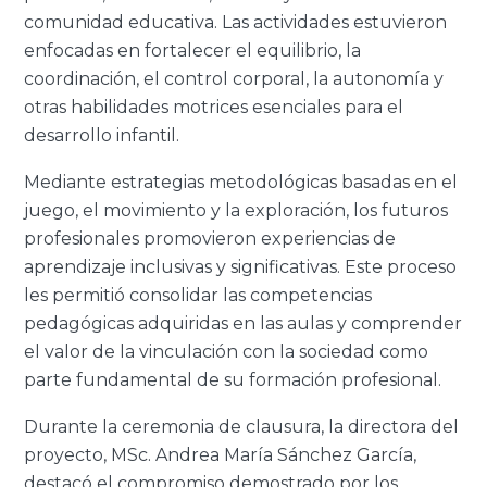
comunidad educativa. Las actividades estuvieron
enfocadas en fortalecer el equilibrio, la
coordinación, el control corporal, la autonomía y
otras habilidades motrices esenciales para el
desarrollo infantil.
Mediante estrategias metodológicas basadas en el
juego, el movimiento y la exploración, los futuros
profesionales promovieron experiencias de
aprendizaje inclusivas y significativas. Este proceso
les permitió consolidar las competencias
pedagógicas adquiridas en las aulas y comprender
el valor de la vinculación con la sociedad como
parte fundamental de su formación profesional.
Durante la ceremonia de clausura, la directora del
proyecto, MSc. Andrea María Sánchez García,
destacó el compromiso demostrado por los