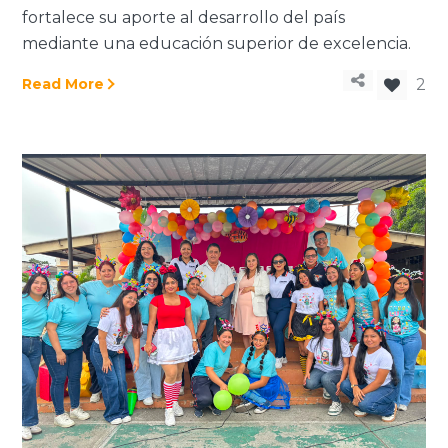
fortalece su aporte al desarrollo del país
mediante una educación superior de excelencia
.
Read More
2