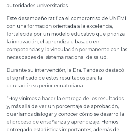
autoridades universitarias.
Este desempeño ratifica el compromiso de UNEMI
con una formación orientada a la excelencia,
fortalecida por un modelo educativo que prioriza
la innovación, el aprendizaje basado en
competencias y la vinculación permanente con las
necesidades del sistema nacional de salud.
Durante su intervención, la Dra.
Tandazo
destacó
el significado de estos resultados para la
educación superior ecuatoriana:
“Hoy vinimos a hacer la entrega de los resultados
y, más allá de ver un porcentaje de aprobación,
queríamos dialogar y conocer cómo se desarrolla
el proceso de enseñanza y aprendizaje. Hemos
entregado estadísticas importantes, además de