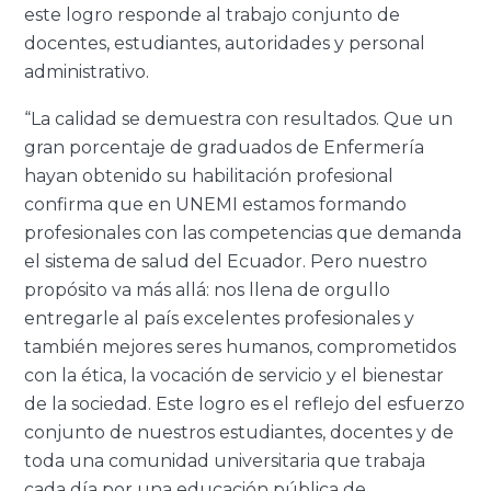
este logro responde al trabajo conjunto de
docentes, estudiantes, autoridades y personal
administrativo.
“La calidad se demuestra con resultados. Que
un
gran porcentaje de
graduados de Enfermería
hayan obtenido su habilitación profesional
confirma que en UNEMI estamos formando
profesionales con las competencias que demanda
el sistema de salud del Ecuador. Pero nuestro
propósito va más allá: nos llena de orgullo
entregarle al país excelentes profesionales y
también mejores seres humanos, comprometidos
con la ética, la vocación de servicio y el bienestar
de la sociedad. Este
logro es el reflejo del esfuerzo
conjunto de nuestros estudiantes, docentes y de
toda una comunidad universitaria que trabaja
cada día por una educación pública de