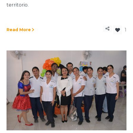
territorio.
Read More
1