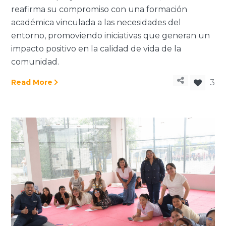
reafirma su compromiso con una formación
académica vinculada a las necesidades del
entorno, promoviendo iniciativas que generan un
impacto positivo en la calidad de vida de la
comunidad.
Read More
3