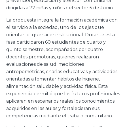
prevención, educación y atención comunitaria
dirigidas a 72 niñas y niños del sector 5 de Junio.
La propuesta integra la formación académica con
el servicio a la sociedad, uno de los ejes que
orientan el quehacer institucional. Durante esta
fase participaron 60 estudiantes de cuarto y
quinto semestre, acompañados por cuatro
docentes promotoras, quienes realizaron
evaluaciones de salud, mediciones
antropométricas, charlas educativas y actividades
orientadas a fomentar hábitos de higiene,
alimentación saludable y actividad física. Esta
experiencia permitió que los futuros profesionales
aplicaran en escenarios reales los conocimientos
adquiridos en las aulas y fortalecieran sus
competencias mediante el trabajo comunitario.