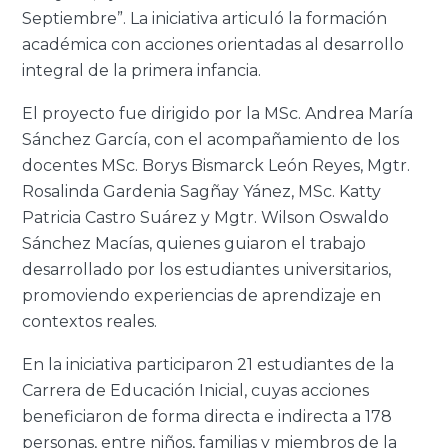
Septiembre”. La iniciativa articuló la formación
académica con acciones orientadas al desarrollo
integral de la primera infancia.
El proyecto fue dirigido por la MSc. Andrea María
Sánchez García, con el acompañamiento de los
docentes MSc. Borys Bismarck León Reyes, Mgtr.
Rosalinda Gardenia Sagñay Yánez, MSc. Katty
Patricia Castro Suárez y Mgtr. Wilson Oswaldo
Sánchez Macías, quienes guiaron el trabajo
desarrollado por los estudiantes universitarios,
promoviendo experiencias de aprendizaje en
contextos reales.
En la iniciativa participaron 21 estudiantes de la
Carrera de Educación Inicial, cuyas acciones
beneficiaron de forma directa e indirecta a 178
personas, entre niños, familias y miembros de la