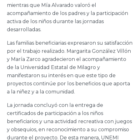
mientras que Mía Alvarado valoró el
acompañamiento de los padres y la participación
activa de los niños durante las jornadas
desarrolladas.
Las familias beneficiarias expresaron su satisfacción
por el trabajo realizado. Margarita González Villón
y María Zarco agradecieron el acompañamiento
de la Universidad Estatal de Milagro y
manifestaron su interés en que este tipo de
proyectos continúe por los beneficios que aporta
a la niñez y a la comunidad.
La jornada concluyó con la entrega de
certificados de participación a los niños
beneficiarios y una actividad recreativa con juegos
y obsequios, en reconocimiento a su compromiso
durante el proyecto. De esta manera, UNEMI