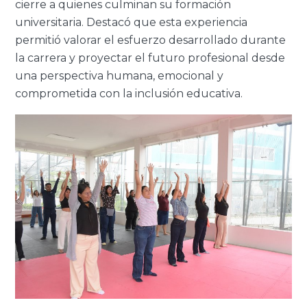
cierre a quienes culminan su formación
universitaria. Destacó que esta experiencia
permitió valorar el esfuerzo desarrollado durante
la carrera y proyectar el futuro profesional desde
una perspectiva humana, emocional y
comprometida con la inclusión educativa.