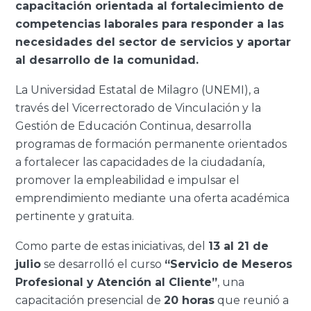
capacitación orientada al fortalecimiento de
competencias laborales para responder a las
necesidades del sector de servicios y aportar
al desarrollo de la comunidad.
La Universidad Estatal de Milagro (UNEMI), a
través del Vicerrectorado de Vinculación y la
Gestión de Educación Continua, desarrolla
programas de formación permanente orientados
a fortalecer las capacidades de la ciudadanía,
promover la empleabilidad e impulsar el
emprendimiento mediante una oferta académica
pertinente y gratuita.
Como parte de estas iniciativas, del
13 al 21 de
julio
se desarrolló el curso
“Servicio de Meseros
Profesional y Atención al Cliente”
, una
capacitación presencial de
20 horas
que reunió a