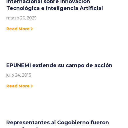
Internacional sobre Innovación
Tecnológica e Inteligencia Artificial
marzo 26, 2025
Read More
EPUNEMI extiende su campo de acción
julio 24, 2015
Read More
Representantes al Cogobierno fueron