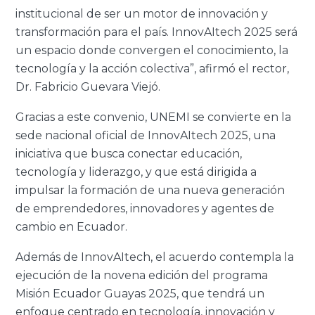
institucional de ser un motor de innovación y
transformación para el país. InnovAItech 2025 será
un espacio donde convergen el conocimiento, la
tecnología y la acción colectiva”, afirmó el rector,
Dr. Fabricio Guevara Viejó.
Gracias a este convenio, UNEMI se convierte en la
sede nacional oficial de InnovAItech 2025, una
iniciativa que busca conectar educación,
tecnología y liderazgo, y que está dirigida a
impulsar la formación de una nueva generación
de emprendedores, innovadores y agentes de
cambio en Ecuador.
Además de InnovAItech, el acuerdo contempla la
ejecución de la novena edición del programa
Misión Ecuador Guayas 2025, que tendrá un
enfoque centrado en tecnología, innovación y