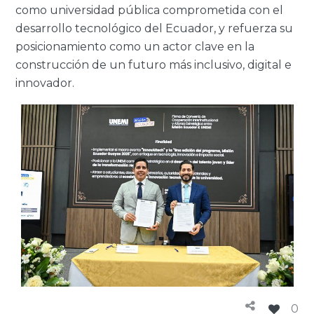
como universidad pública comprometida con el
desarrollo tecnológico del Ecuador, y refuerza su
posicionamiento como un actor clave en la
construcción de un futuro más inclusivo, digital e
innovador.
0