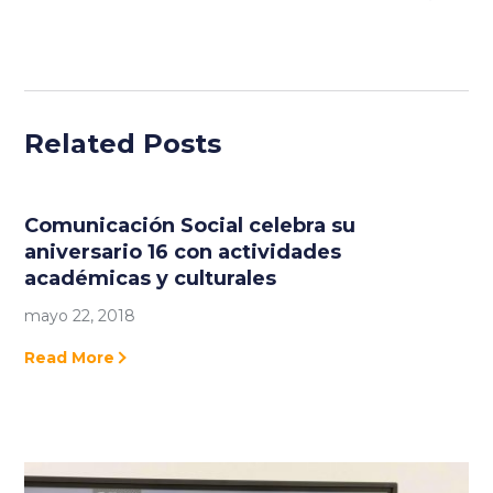
Related Posts
Comunicación Social celebra su
aniversario 16 con actividades
académicas y culturales
mayo 22, 2018
Read More