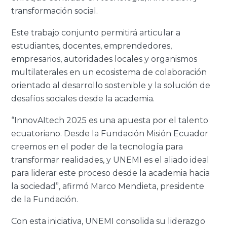
transformación social.
Este trabajo conjunto permitirá articular a
estudiantes, docentes, emprendedores,
empresarios, autoridades locales y organismos
multilaterales en un ecosistema de colaboración
orientado al desarrollo sostenible y la solución de
desafíos sociales desde la academia.
“InnovAItech 2025 es una apuesta por el talento
ecuatoriano. Desde la Fundación Misión Ecuador
creemos en el poder de la tecnología para
transformar realidades, y UNEMI es el aliado ideal
para liderar este proceso desde la academia hacia
la sociedad”, afirmó Marco Mendieta, presidente
de la Fundación.
Con esta iniciativa, UNEMI consolida su liderazgo