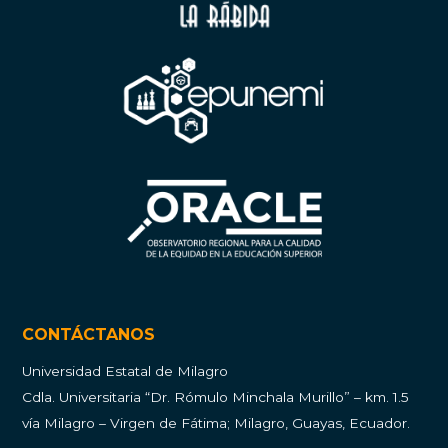
CONTÁCTANOS
Universidad Estatal de Milagro
Cdla.
Universitaria “Dr. Rómulo Minchala Murillo” – km. 1.5
vía Milagro – Virgen de Fátima; Milagro, Guayas, Ecuador.