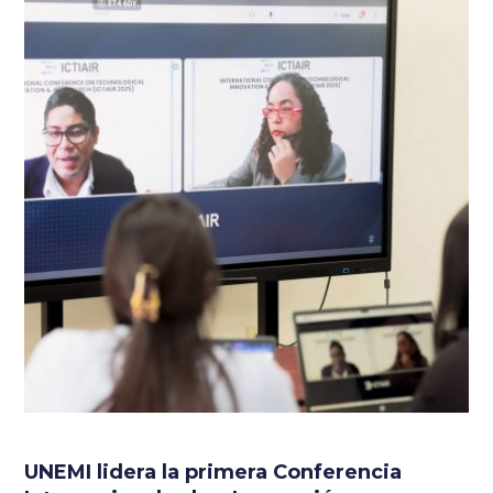
UNEMI lidera la primera Conferencia