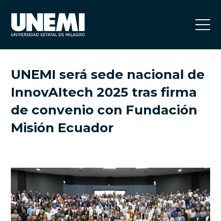
UNEMI será sede nacional de
InnovAItech 2025 tras firma
de convenio con Fundación
Misión Ecuador