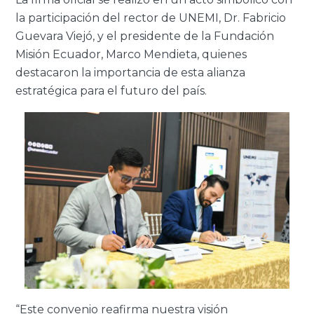
la participación del rector de UNEMI, Dr. Fabricio
Guevara Viejó, y el presidente de la Fundación
Misión Ecuador, Marco Mendieta, quienes
destacaron la importancia de esta alianza
estratégica para el futuro del país.
“Este convenio reafirma nuestra visión