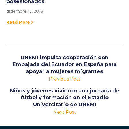
posesionados
diciembre 17, 2016
Read More
UNEMI impulsa cooperación con
Embajada del Ecuador en España para
apoyar a mujeres migrantes
Previous Post
Niños y jóvenes vivieron una jornada de
fútbol y formación en el Estadio
Universitario de UNEMI
Next Post