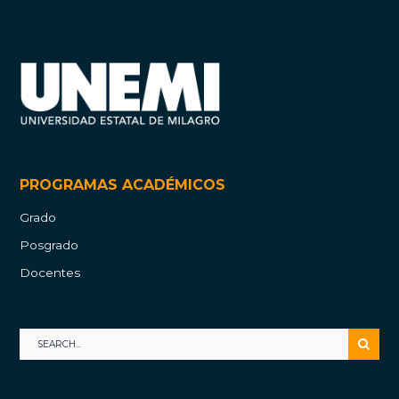
PROGRAMAS ACADÉMICOS
Grado
Posgrado
Docentes