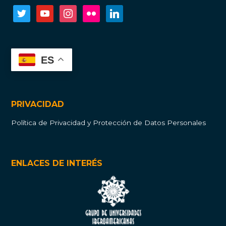
twitter
youtube
instagram
flickr
linkedin
ES
PRIVACIDAD
Política de Privacidad y Protección de Datos Personales
ENLACES DE INTERÉS