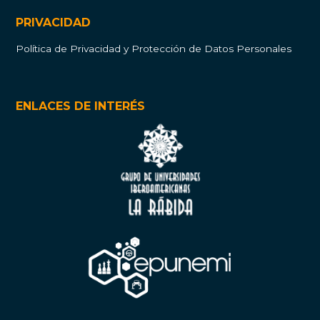
PRIVACIDAD
Política de Privacidad y Protección de Datos Personales
ENLACES DE INTERÉS