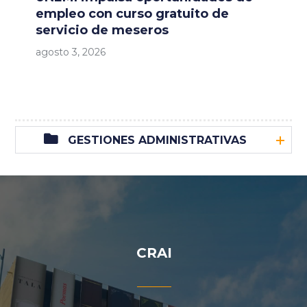
empleo con curso gratuito de
servicio de meseros
agosto 3, 2026
GESTIONES ADMINISTRATIVAS
CRAI