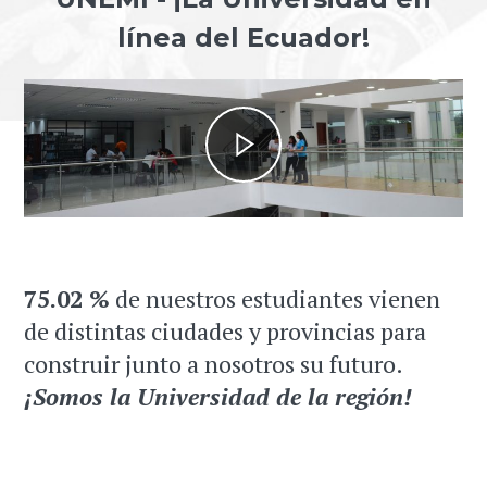
línea del Ecuador!
75.02 %
de nuestros estudiantes vienen
de distintas ciudades y provincias para
construir junto a nosotros su futuro.
¡Somos la Universidad de la región!