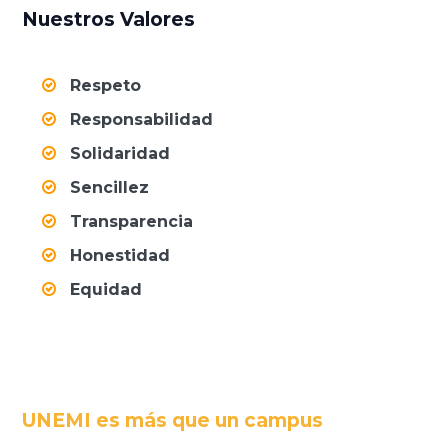
Nuestros Valores
Respeto
Responsabilidad
Solidaridad
Sencillez
Transparencia
Honestidad
Equidad
UNEMI es más que un campus