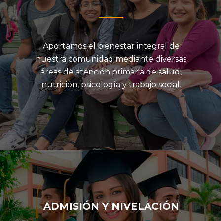
Aportamos el bienestar integral de
nuestra comunidad mediante diversas
áreas de atención primaria de salud,
nutrición, psicología y trabajo social.
ADMISIÓN Y NIVELACIÓN