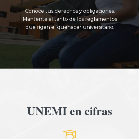
Conoce tus derechos y obligaciones.
Mantente al tanto de los reglamentos
que rigen el quehacer universitario.
UNEMI en cifras