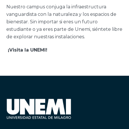
Nuestro campus conjuga la infraestructura
vanguardista con la naturaleza y los espacios de
bienestar. Sin importar si eres un futuro
estudiante o ya eres parte de Unemi, siéntete libre
de explorar nuestras instalaciones.
¡Visita la UNEMI!