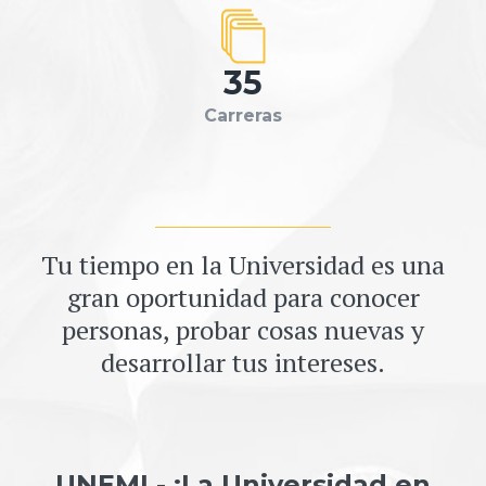
35
Carreras
Tu tiempo en la Universidad es una
gran oportunidad para conocer
personas, probar cosas nuevas y
desarrollar tus intereses.
UNEMI - ¡La Universidad en