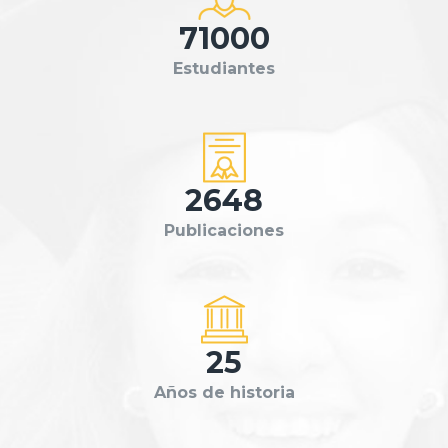
71000
Estudiantes
2648
Publicaciones
25
Años de historia