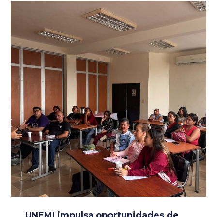
UNEMI impulsa oportunidades de