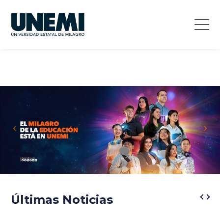
Últimas Noticias