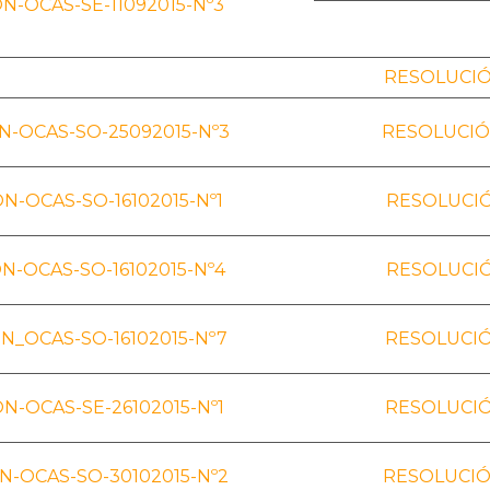
N-OCAS-SE-11092015-Nº3
RESOLUCIÓ
-OCAS-SO-25092015-Nº3
RESOLUCIÓ
N-OCAS-SO-16102015-Nº1
RESOLUCIÓ
N-OCAS-SO-16102015-Nº4
RESOLUCIÓ
N_OCAS-SO-16102015-Nº7
RESOLUCIÓ
N-OCAS-SE-26102015-Nº1
RESOLUCIÓ
-OCAS-SO-30102015-Nº2
RESOLUCIÓ