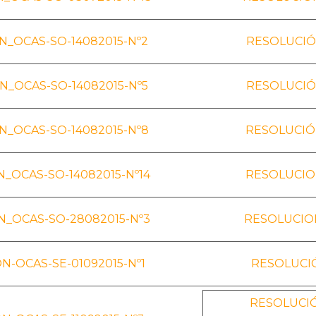
_OCAS-SO-14082015-Nº2
RESOLUCIÓ
_OCAS-SO-14082015-Nº5
RESOLUCIÓ
_OCAS-SO-14082015-Nº8
RESOLUCIÓN
_OCAS-SO-14082015-Nº14
RESOLUCIO
_OCAS-SO-28082015-Nº3
RESOLUCION
N-OCAS-SE-01092015-Nº1
RESOLUCIÓ
RESOLUCIÓ