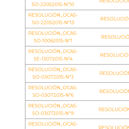
RESOLUCIÓN
SO-22052015-Nº10
RESOLUCIÓN_OCAS-
RESOLUCIÓN
SO-22052015-Nº13
RESOLUCIÓN_OCAS-
RESOLUCIÓ
SO-10062015-Nº1
RESOLUCIÓN_OCAS-
RESOLUCIÓN
SE-13072015-Nº4
RESOLUCIÓN_OCAS-
RESOLUCIÓN
SO-03072015-Nº3
RESOLUCIÓN_OCAS-
RESOLUCIÓN
SO-03072015-Nº6
RESOLUCIÓN_OCAS-
RESOLUCIÓN
SO-03072015-Nº9
RESOLUCIÓN_OCAS-
RESOLUCIÓN