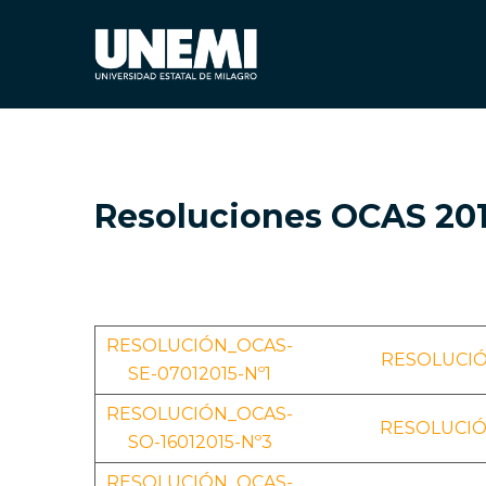
Resoluciones OCAS 20
RESOLUCIÓN_OCAS-
RESOLUCIÓN
SE-07012015-Nº1
RESOLUCIÓN_OCAS-
RESOLUCIÓ
SO-16012015-Nº3
RESOLUCIÓN_OCAS-