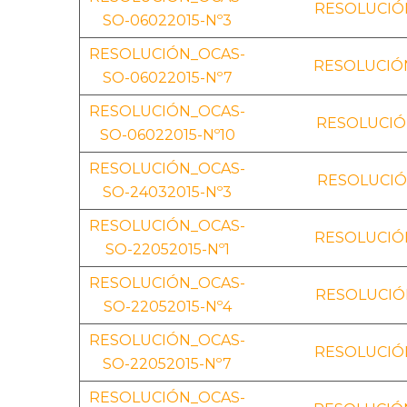
RESOLUCIÓN
SO-06022015-Nº3
RESOLUCIÓN_OCAS-
RESOLUCIÓN
SO-06022015-Nº7
RESOLUCIÓN_OCAS-
RESOLUCIÓN
SO-06022015-Nº10
RESOLUCIÓN_OCAS-
RESOLUCIÓ
SO-24032015-Nº3
RESOLUCIÓN_OCAS-
RESOLUCIÓN
SO-22052015-Nº1
RESOLUCIÓN_OCAS-
RESOLUCIÓN
SO-22052015-Nº4
RESOLUCIÓN_OCAS-
RESOLUCIÓN
SO-22052015-Nº7
RESOLUCIÓN_OCAS-