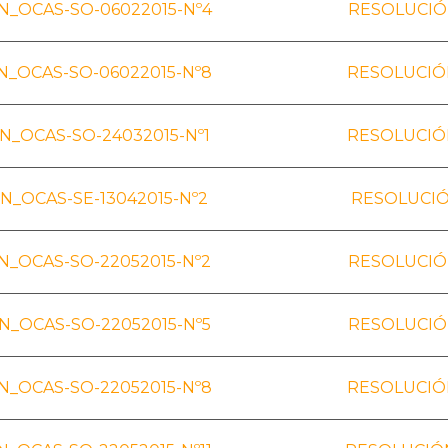
_OCAS-SO-06022015-Nº4
RESOLUCIÓ
_OCAS-SO-06022015-Nº8
RESOLUCIÓ
_OCAS-SO-24032015-Nº1
RESOLUCIÓ
N_OCAS-SE-13042015-Nº2
RESOLUCIÓ
_OCAS-SO-22052015-Nº2
RESOLUCIÓ
_OCAS-SO-22052015-Nº5
RESOLUCIÓ
_OCAS-SO-22052015-Nº8
RESOLUCIÓ