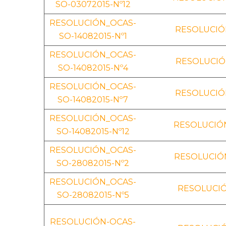
SO-03072015-Nº12
RESOLUCIÓN_OCAS-
RESOLUCIÓN
SO-14082015-Nº1
RESOLUCIÓN_OCAS-
RESOLUCIÓN
SO-14082015-Nº4
RESOLUCIÓN_OCAS-
RESOLUCIÓN
SO-14082015-Nº7
RESOLUCIÓN_OCAS-
RESOLUCIÓN
SO-14082015-Nº12
RESOLUCIÓN_OCAS-
RESOLUCIÓN
SO-28082015-Nº2
RESOLUCIÓN_OCAS-
RESOLUCIÓ
SO-28082015-Nº5
RESOLUCIÓN-OCAS-