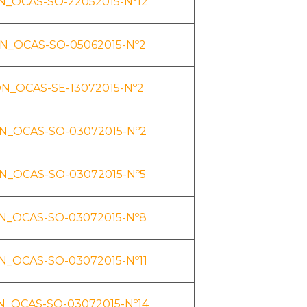
_OCAS-SO-22052015-Nº12
N_OCAS-SO-05062015-Nº2
N_OCAS-SE-13072015-Nº2
N_OCAS-SO-03072015-Nº2
N_OCAS-SO-03072015-Nº5
_OCAS-SO-03072015-Nº8
_OCAS-SO-03072015-Nº11
_OCAS-SO-03072015-Nº14