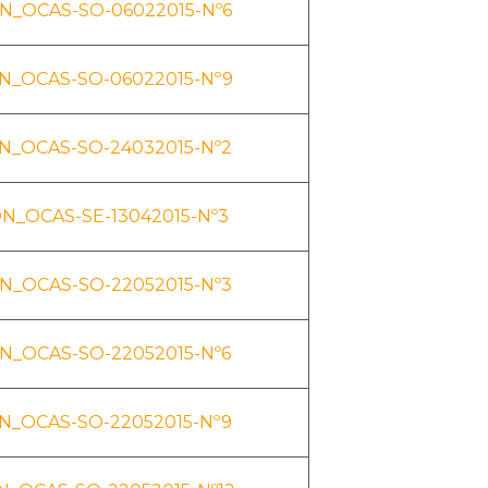
N_OCAS-SO-06022015-Nº6
N_OCAS-SO-06022015-Nº9
N_OCAS-SO-24032015-Nº2
N_OCAS-SE-13042015-Nº3
N_OCAS-SO-22052015-Nº3
N_OCAS-SO-22052015-Nº6
N_OCAS-SO-22052015-Nº9