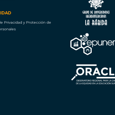
CIDAD
 de Privacidad y Protección de
rsonales