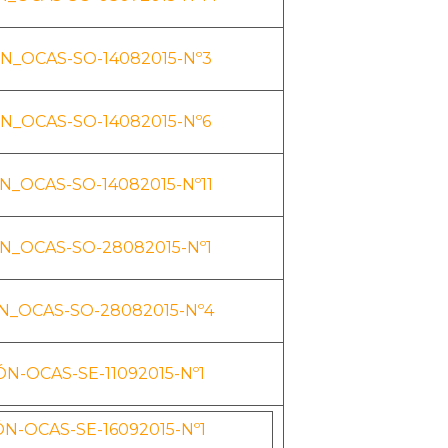
N_OCAS-SO-14082015-Nº3
N_OCAS-SO-14082015-Nº6
_OCAS-SO-14082015-Nº11
N_OCAS-SO-28082015-Nº1
_OCAS-SO-28082015-Nº4
N-OCAS-SE-11092015-Nº1
N-OCAS-SE-16092015-Nº1