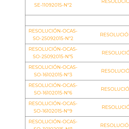
RESOLUCIÓ
SE-11092015-Nº2
RESOLUCIÓN-OCAS-
RESOLUCIÓN
SO-25092015-Nº2
RESOLUCIÓN-OCAS-
RESOLUCIÓ
SO-25092015-Nº5
RESOLUCIÓN-OCAS-
RESOLUCIÓ
SO-16102015-Nº3
RESOLUCIÓN-OCAS-
RESOLUCIÓ
SO-16102015-Nº6
RESOLUCIÓN-OCAS-
RESOLUCIÓ
SO-16102015-Nº9
RESOLUCIÓN-OCAS-
RESOLUCIÓN