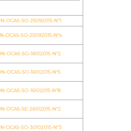
N-OCAS-SO-25092015-Nº1
N-OCAS-SO-25092015-Nº4
N-OCAS-SO-16102015-Nº2
N-OCAS-SO-16102015-Nº5
N-OCAS-SO-16102015-Nº8
N-OCAS-SE-26102015-Nº2
N-OCAS-SO-30102015-Nº3