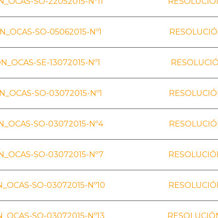
_OCAS-SO-22052015-Nº11
RESOLUCIÓN
_OCAS-SO-05062015-Nº1
RESOLUCIÓ
N_OCAS-SE-13072015-Nº1
RESOLUCIÓ
_OCAS-SO-03072015-Nº1
RESOLUCIÓ
_OCAS-SO-03072015-Nº4
RESOLUCIÓ
_OCAS-SO-03072015-Nº7
RESOLUCIÓN
_OCAS-SO-03072015-Nº10
RESOLUCIÓN
_OCAS-SO-03072015-Nº13
RESOLUCIÓN