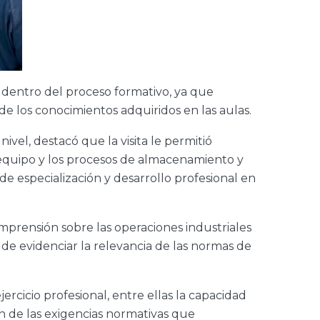
 dentro del proceso formativo, ya que
de los conocimientos adquiridos en las aulas.
ivel, destacó que la visita le permitió
 equipo y los procesos de almacenamiento y
e especialización y desarrollo profesional en
mprensión sobre las operaciones industriales
s de evidenciar la relevancia de las normas de
jercicio profesional, entre ellas la capacidad
ón de las exigencias normativas que