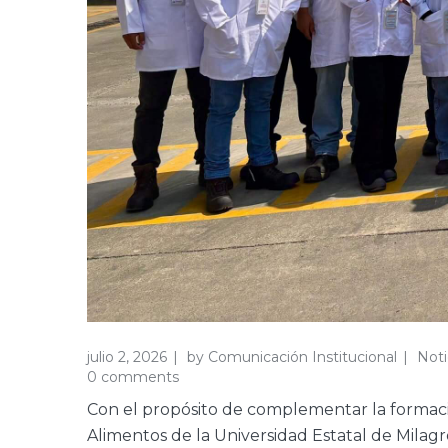
julio 2, 2026
by
Comunicación Institucional
Noti
0 comments
Con el propósito de complementar la formació
Alimentos de la Universidad Estatal de Milagro