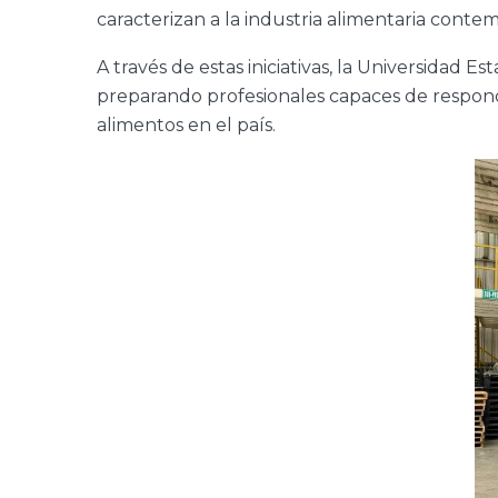
caracterizan a la industria alimentaria conte
A través de estas iniciativas, la Universidad 
preparando profesionales capaces de responder
alimentos en el país.