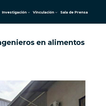
Investigación
Vinculación
Sala de Prensa
ingenieros en alimentos