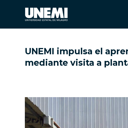
UNEMI impulsa el apren
mediante visita a plan