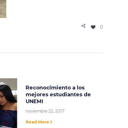
0
Reconocimiento a los
mejores estudiantes de
UNEMI
noviembre 22, 2017
Read More