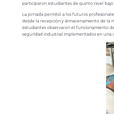
participaron estudiantes de quinto nivel baj
La jornada permitió a los futuros profesional
desde la recepción y almacenamiento de la ma
estudiantes observaron el funcionamiento de e
seguridad industrial implementados en una de