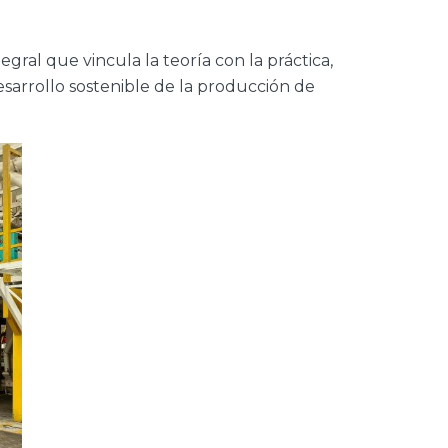
gral que vincula la teoría con la práctica,
esarrollo sostenible de la producción de