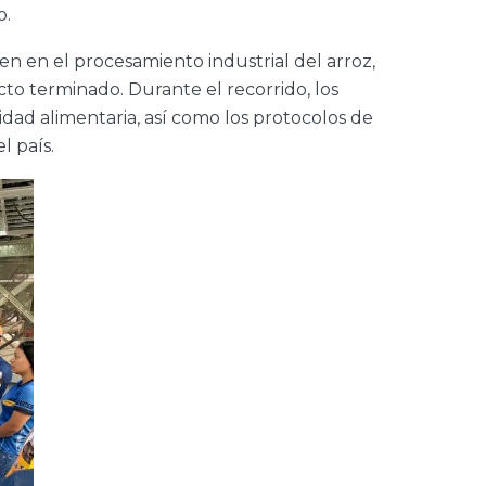
o.
en en el procesamiento industrial del arroz,
to terminado. Durante el recorrido, los
dad alimentaria, así como los protocolos de
l país.