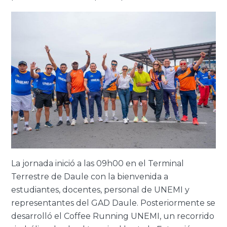
La jornada inició a las 09h00 en el Terminal
Terrestre de Daule con la bienvenida a
estudiantes, docentes, personal de UNEMI y
representantes del GAD Daule. Posteriormente se
desarrolló el Coffee Running UNEMI, un recorrido