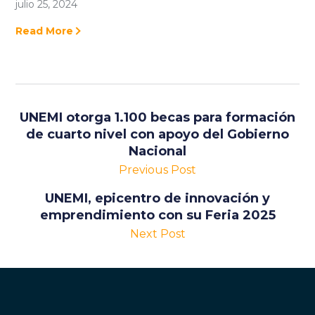
julio 25, 2024
Read More
UNEMI otorga 1.100 becas para formación
de cuarto nivel con apoyo del Gobierno
Nacional
Previous Post
UNEMI, epicentro de innovación y
emprendimiento con su Feria 2025
Next Post