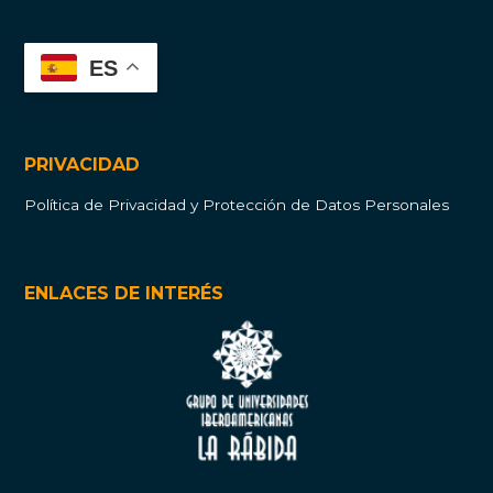
ES
PRIVACIDAD
Política de Privacidad y Protección de Datos Personales
ENLACES DE INTERÉS