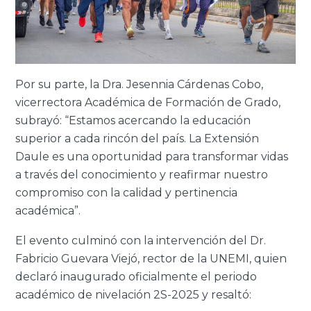
Por su parte, la Dra. Jesennia Cárdenas Cobo,
vicerrectora Académica de Formación de Grado,
subrayó: “Estamos acercando la educación
superior a cada rincón del país. La Extensión
Daule es una oportunidad para transformar vidas
a través del conocimiento y reafirmar nuestro
compromiso con la calidad y pertinencia
académica”.
El evento culminó con la intervención del Dr.
Fabricio Guevara Viejó, rector de la UNEMI, quien
declaró inaugurado oficialmente el periodo
académico de nivelación 2S-2025 y resaltó: