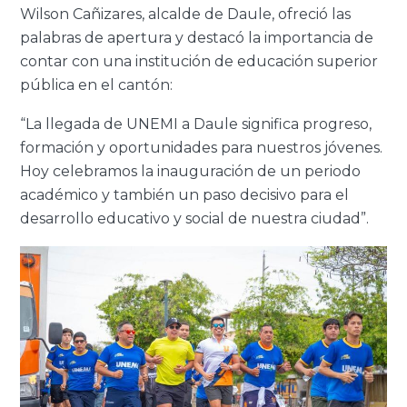
Wilson Cañizares, alcalde de Daule, ofreció las
palabras de apertura y destacó la importancia de
contar con una institución de educación superior
pública en el cantón:
“La llegada de UNEMI a Daule significa progreso,
formación y oportunidades para nuestros jóvenes.
Hoy celebramos la inauguración de un periodo
académico y también un paso decisivo para el
desarrollo educativo y social de nuestra ciudad”.