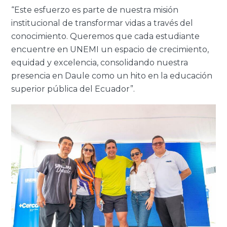
“Este esfuerzo es parte de nuestra misión
institucional de transformar vidas a través del
conocimiento. Queremos que cada estudiante
encuentre en UNEMI un espacio de crecimiento,
equidad y excelencia, consolidando nuestra
presencia en Daule como un hito en la educación
superior pública del Ecuador”.