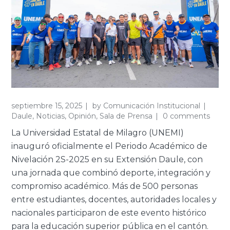
septiembre 15, 2025
by
Comunicación Institucional
Daule
,
Noticias
,
Opinión
,
Sala de Prensa
0 comments
La Universidad Estatal de Milagro (UNEMI)
inauguró oficialmente el Periodo Académico de
Nivelación 2S-2025 en su Extensión Daule, con
una jornada que combinó deporte, integración y
compromiso académico. Más de 500 personas
entre estudiantes, docentes, autoridades locales y
nacionales participaron de este evento histórico
para la educación superior pública en el cantón.