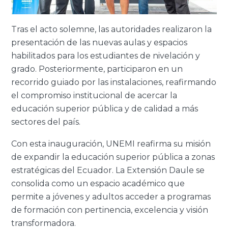
Tras el acto solemne, las autoridades realizaron la
presentación de las nuevas aulas y espacios
habilitados para los estudiantes de nivelación y
grado. Posteriormente, participaron en un
recorrido guiado por las instalaciones, reafirmando
el compromiso institucional de acercar la
educación superior pública y de calidad a más
sectores del país.
Con esta inauguración, UNEMI reafirma su misión
de expandir la educación superior pública a zonas
estratégicas del Ecuador. La Extensión Daule se
consolida como un espacio académico que
permite a jóvenes y adultos acceder a programas
de formación con pertinencia, excelencia y visión
transformadora.