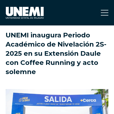
UNEMI inaugura Periodo
Académico de Nivelación 2S-
2025 en su Extensión Daule
con Coffee Running y acto
solemne