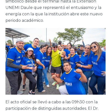
simbólico desde el terminal hasta la Extensión
UNEMI Daule que representó el entusiasmo y la
energía con la que la institución abre este nuevo
periodo académico.
El acto oficial se llevó a cabo a las 09h30 con la
participación de distinguidas autoridades. El Dr.