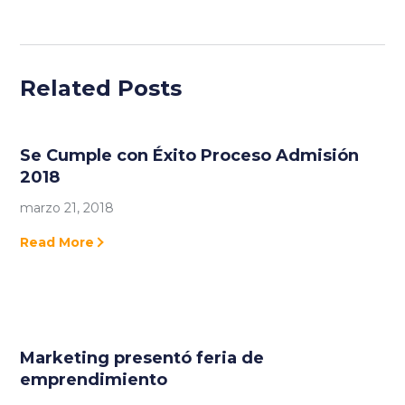
Related Posts
Se Cumple con Éxito Proceso Admisión
2018
marzo 21, 2018
Read More
Marketing presentó feria de
emprendimiento