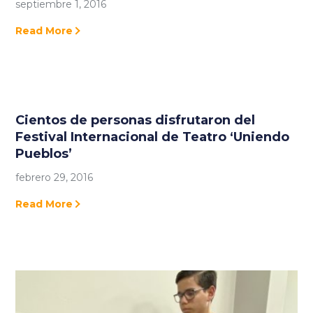
septiembre 1, 2016
Read More
Cientos de personas disfrutaron del
Festival Internacional de Teatro ‘Uniendo
Pueblos’
febrero 29, 2016
Read More