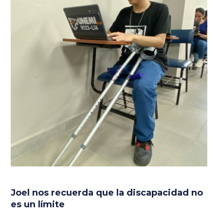
Joel nos recuerda que la discapacidad no
es un límite