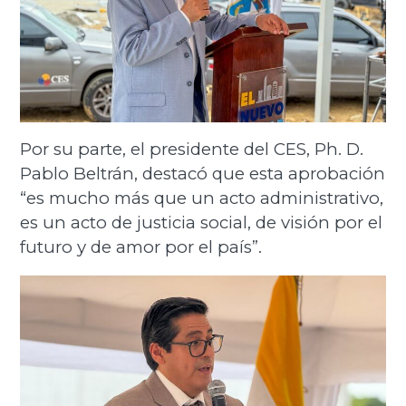
Por su parte, el presidente del CES, Ph. D.
Pablo Beltrán, destacó que esta aprobación
“es mucho más que un acto administrativo,
es un acto de justicia social, de visión por el
futuro y de amor por el país”.