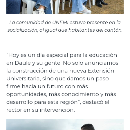
La comunidad de UNEMI estuvo presente en la
socialización, al igual que habitantes del cantón.
“Hoy es un día especial para la educación
en Daule y su gente. No solo anunciamos
la construcción de una nueva Extensión
Universitaria, sino que damos un paso
firme hacia un futuro con más
oportunidades, más conocimiento y más
desarrollo para esta región”, destacó el
rector en su intervención.