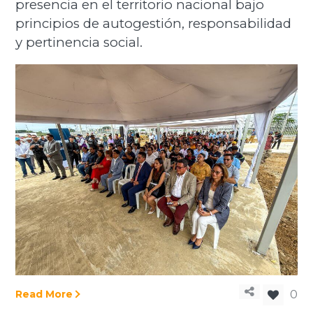
presencia en el territorio nacional bajo
principios de autogestión, responsabilidad
y pertinencia social.
Read More
0