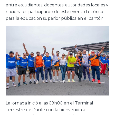
entre estudiantes, docentes, autoridades locales y
nacionales participaron de este evento histórico
para la educación superior pública en el cantón.
La jornada inició a las 09h00 en el Terminal
Terrestre de Daule con la bienvenida a