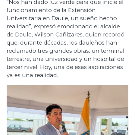
“Nos han dado luz verde para que inicie el
funcionamiento de la Extensión
Universitaria en Daule, un sueño hecho
realidad”, expresó emocionado el alcalde
de Daule, Wilson Cañizares, quien recordó
que, durante décadas, los dauleños han
reclamado tres grandes obras: un terminal
terrestre, una universidad y un hospital de
tercer nivel. Hoy, una de esas aspiraciones
ya es una realidad.