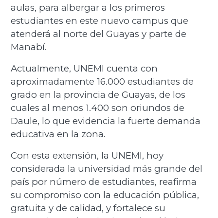
aulas, para albergar a los primeros
estudiantes en este nuevo campus que
atenderá al norte del Guayas y parte de
Manabí.
Actualmente, UNEMI cuenta con
aproximadamente 16.000 estudiantes de
grado en la provincia de Guayas, de los
cuales al menos 1.400 son oriundos de
Daule, lo que evidencia la fuerte demanda
educativa en la zona.
Con esta extensión, la UNEMI, hoy
considerada la universidad más grande del
país por número de estudiantes, reafirma
su compromiso con la educación pública,
gratuita y de calidad, y fortalece su