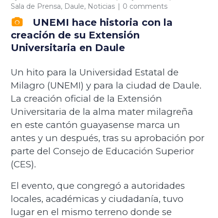
Sala de Prensa
,
Daule
,
Noticias
0 comments
UNEMI hace historia con la
creación de su Extensión
Universitaria en Daule
Un hito para la Universidad Estatal de
Milagro (UNEMI) y para la ciudad de Daule.
La creación oficial de la Extensión
Universitaria de la alma mater milagreña
en este cantón guayasense marca un
antes y un después, tras su aprobación por
parte del Consejo de Educación Superior
(CES).
El evento, que congregó a autoridades
locales, académicas y ciudadanía, tuvo
lugar en el mismo terreno donde se