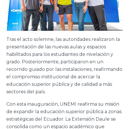
Tras el acto solemne, las autoridades realizaron la
presentación de las nuevas aulas y espacios
habilitados para los estudiantes de nivelación y
grado. Posteriormente, participaron en un
recorrido guiado por las instalaciones, reafirmando
el compromiso institucional de acercar la
educación superior pública y de calidad a más
sectores del país.
Con esta inauguración, UNEMI reafirma su misión
de expandir la educación superior pública a zonas
estratégicas del Ecuador. La Extensión Daule se
consolida como un espacio académico que