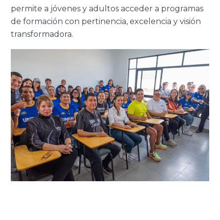
permite a jóvenes y adultos acceder a programas
de formación con pertinencia, excelencia y visión
transformadora.