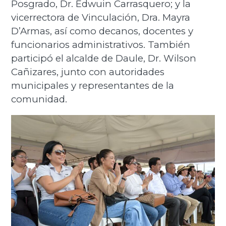
Posgrado, Dr. Edwuin Carrasquero; y la
vicerrectora de Vinculación, Dra. Mayra
D’Armas, así como decanos, docentes y
funcionarios administrativos. También
participó el alcalde de Daule, Dr. Wilson
Cañizares, junto con autoridades
municipales y representantes de la
comunidad.