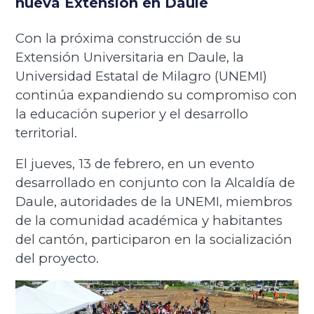
nueva Extensión en Daule
Con la próxima construcción de su
Extensión Universitaria en Daule, la
Universidad Estatal de Milagro (UNEMI)
continúa expandiendo su compromiso con
la educación superior y el desarrollo
territorial.
El jueves, 13 de febrero, en un evento
desarrollado en conjunto con la Alcaldía de
Daule, autoridades de la UNEMI, miembros
de la comunidad académica y habitantes
del cantón, participaron en la socialización
del proyecto.