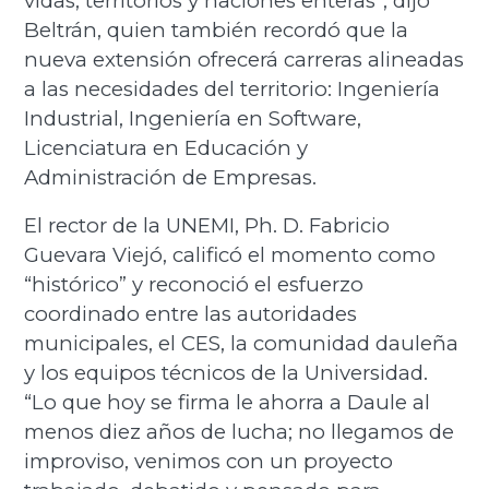
vidas, territorios y naciones enteras”, dijo
Beltrán, quien también recordó que la
nueva extensión ofrecerá carreras alineadas
a las necesidades del territorio: Ingeniería
Industrial, Ingeniería en Software,
Licenciatura en Educación y
Administración de Empresas.
El rector de la UNEMI, Ph. D. Fabricio
Guevara Viejó, calificó el momento como
“histórico” y reconoció el esfuerzo
coordinado entre las autoridades
municipales, el CES, la comunidad dauleña
y los equipos técnicos de la Universidad.
“Lo que hoy se firma le ahorra a Daule al
menos diez años de lucha; no llegamos de
improviso, venimos con un proyecto