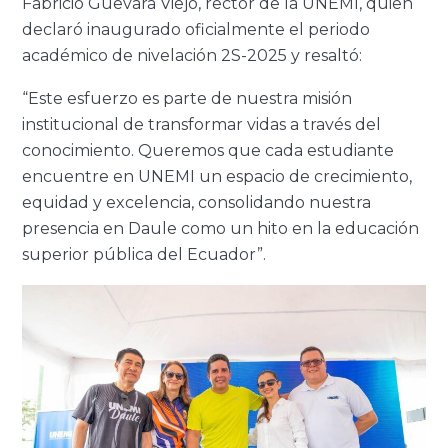
Fabricio Guevara Viejó, rector de la UNEMI, quien
declaró inaugurado oficialmente el periodo
académico de nivelación 2S-2025 y resaltó:
“Este esfuerzo es parte de nuestra misión
institucional de transformar vidas a través del
conocimiento. Queremos que cada estudiante
encuentre en UNEMI un espacio de crecimiento,
equidad y excelencia, consolidando nuestra
presencia en Daule como un hito en la educación
superior pública del Ecuador”.