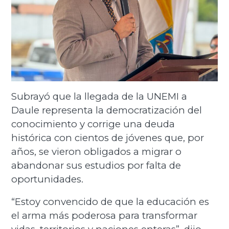
Subrayó que la llegada de la UNEMI a
Daule representa la democratización del
conocimiento y corrige una deuda
histórica con cientos de jóvenes que, por
años, se vieron obligados a migrar o
abandonar sus estudios por falta de
oportunidades.
“Estoy convencido de que la educación es
el arma más poderosa para transformar