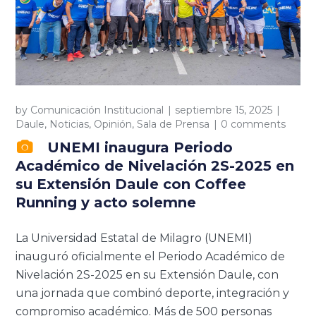
by
Comunicación Institucional
septiembre 15, 2025
Daule
,
Noticias
,
Opinión
,
Sala de Prensa
0 comments
UNEMI inaugura Periodo
Académico de Nivelación 2S-2025 en
su Extensión Daule con Coffee
Running y acto solemne
La Universidad Estatal de Milagro (UNEMI)
inauguró oficialmente el Periodo Académico de
Nivelación 2S-2025 en su Extensión Daule, con
una jornada que combinó deporte, integración y
compromiso académico. Más de 500 personas