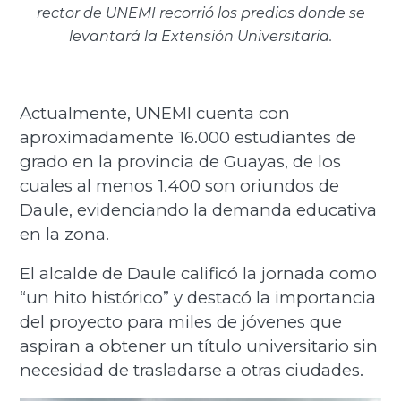
rector de UNEMI recorrió los predios donde se
levantará la Extensión Universitaria.
Actualmente, UNEMI cuenta con
aproximadamente 16.000 estudiantes de
grado en la provincia de Guayas, de los
cuales al menos 1.400 son oriundos de
Daule, evidenciando la demanda educativa
en la zona.
El alcalde de Daule calificó la jornada como
“un hito histórico” y destacó la importancia
del proyecto para miles de jóvenes que
aspiran a obtener un título universitario sin
necesidad de trasladarse a otras ciudades.