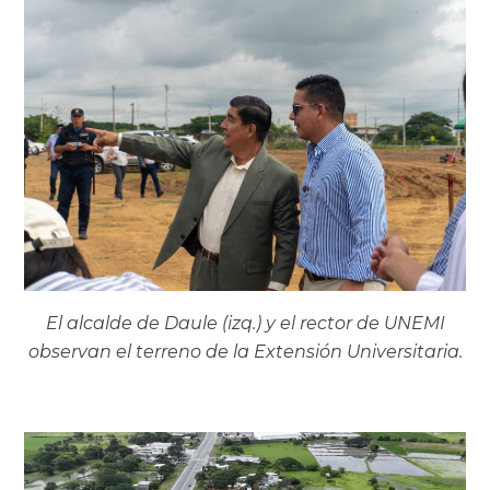
El alcalde de Daule (izq.) y el rector de UNEMI
observan el terreno de la Extensión Universitaria.