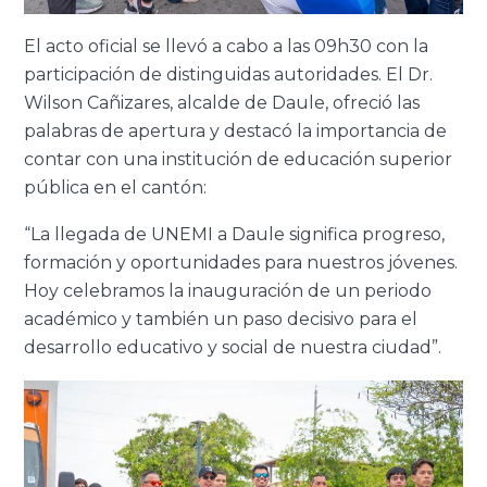
El acto oficial se llevó a cabo a las 09h30 con la
participación de distinguidas autoridades. El Dr.
Wilson Cañizares, alcalde de Daule, ofreció las
palabras de apertura y destacó la importancia de
contar con una institución de educación superior
pública en el cantón:
“La llegada de UNEMI a Daule significa progreso,
formación y oportunidades para nuestros jóvenes.
Hoy celebramos la inauguración de un periodo
académico y también un paso decisivo para el
desarrollo educativo y social de nuestra ciudad”.