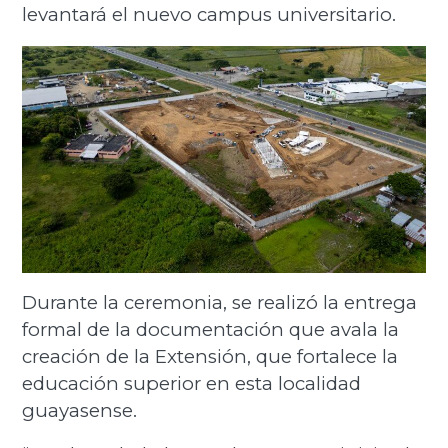
levantará el nuevo campus universitario.
Durante la ceremonia, se realizó la entrega
formal de la documentación que avala la
creación de la Extensión, que fortalece la
educación superior en esta localidad
guayasense.