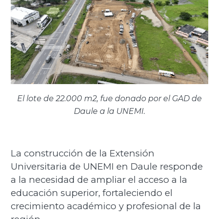
El lote de 22.000 m2, fue donado por el GAD de
Daule a la UNEMI.
La construcción de la Extensión
Universitaria de UNEMI en Daule responde
a la necesidad de ampliar el acceso a la
educación superior, fortaleciendo el
crecimiento académico y profesional de la