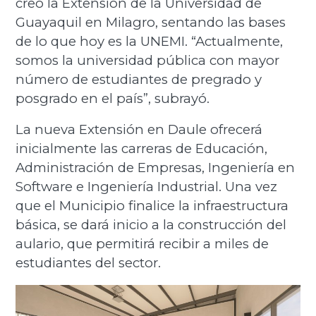
creó la Extensión de la Universidad de
Guayaquil en Milagro, sentando las bases
de lo que hoy es la UNEMI. “Actualmente,
somos la universidad pública con mayor
número de estudiantes de pregrado y
posgrado en el país”, subrayó.
La nueva Extensión en Daule ofrecerá
inicialmente las carreras de Educación,
Administración de Empresas, Ingeniería en
Software e Ingeniería Industrial. Una vez
que el Municipio finalice la infraestructura
básica, se dará inicio a la construcción del
aulario, que permitirá recibir a miles de
estudiantes del sector.