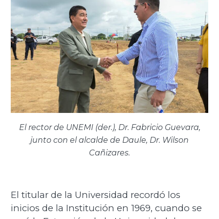
El rector de UNEMI (der.), Dr. Fabricio Guevara,
junto con el alcalde de Daule, Dr. Wilson
Cañizares.
El titular de la Universidad recordó los
inicios de la Institución en 1969, cuando se