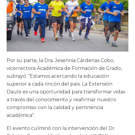
Por su parte, la Dra. Jesennia Cárdenas Cobo,
vicerrectora Académica de Formación de Grado,
subrayó: “Estamos acercando la educación
superior a cada rincón del país. La Extensión
Daule es una oportunidad para transformar vidas
a través del conocimiento y reafirmar nuestro
compromiso con la calidad y pertinencia
académica”.
El evento culminó con la intervención del Dr.