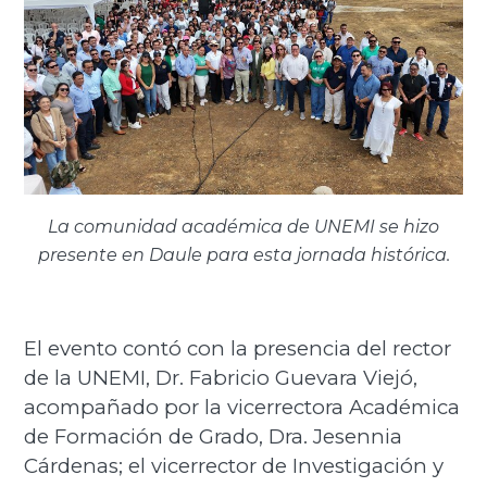
La comunidad académica de UNEMI se hizo
presente en Daule para esta jornada histórica.
El evento contó con la presencia del rector
de la UNEMI, Dr. Fabricio Guevara Viejó,
acompañado por la vicerrectora Académica
de Formación de Grado, Dra. Jesennia
Cárdenas; el vicerrector de Investigación y