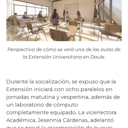
Perspectiva de cómo se verá una de las aulas de
la Extensión Universitaria en Daule.
Durante la socialización, se expuso que la
Extensión iniciará con ocho paralelos en
jornadas matutina y vespertina, además de
un laboratorio de cómputo
completamente equipado. La vicerrectora
Académica, Jesennia Cárdenas, adelantó
que se prevé la incorporación de nuevas