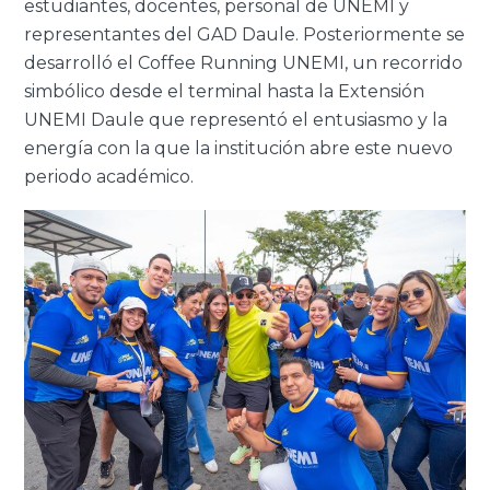
estudiantes, docentes, personal de UNEMI y
representantes del GAD Daule. Posteriormente se
desarrolló el Coffee Running UNEMI, un recorrido
simbólico desde el terminal hasta la Extensión
UNEMI Daule que representó el entusiasmo y la
energía con la que la institución abre este nuevo
periodo académico.