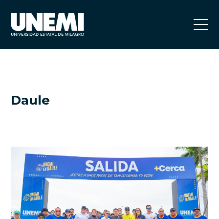
Daule