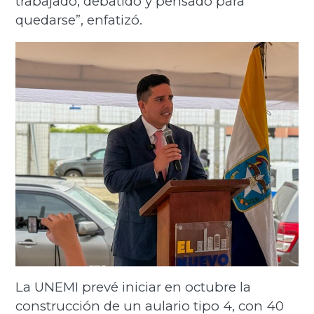
trabajado, debatido y pensado para
quedarse”, enfatizó.
La UNEMI prevé iniciar en octubre la
construcción de un aulario tipo 4, con 40