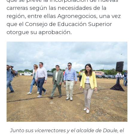
carreras según las necesidades de la
región, entre ellas Agronegocios, una vez
que el Consejo de Educación Superior
otorgue su aprobación.
Junto sus vicerrectores y el alcalde de Daule, el