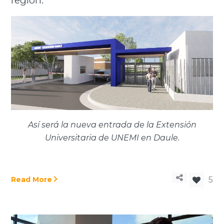
región.
Así será la nueva entrada de la Extensión
Universitaria de UNEMI en Daule.
Read More
5