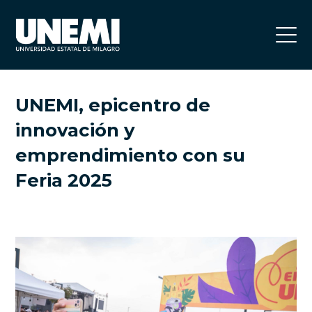
UNEMI, epicentro de
innovación y
emprendimiento con su
Feria 2025