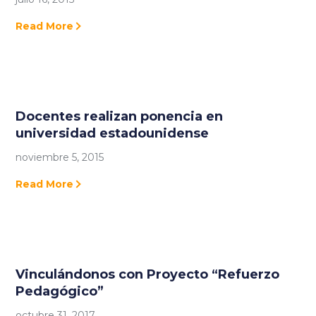
Read More
Docentes realizan ponencia en
universidad estadounidense
noviembre 5, 2015
Read More
Vinculándonos con Proyecto “Refuerzo
Pedagógico”
octubre 31, 2017