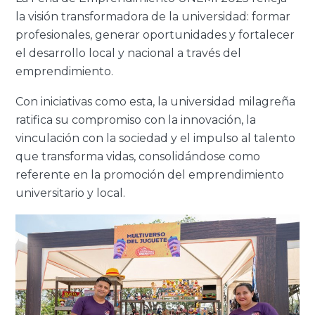
la visión transformadora de la universidad: formar
profesionales, generar oportunidades y fortalecer
el desarrollo local y nacional a través del
emprendimiento.
Con iniciativas como esta, la universidad milagreña
ratifica su compromiso con la innovación, la
vinculación con la sociedad y el impulso al talento
que transforma vidas, consolidándose como
referente en la promoción del emprendimiento
universitario y local.