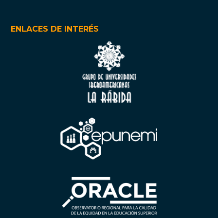
ENLACES DE INTERÉS