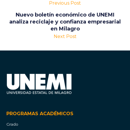
Previous Post
Nuevo boletín económico de UNEMI
analiza reciclaje y confianza empresarial
en Milagro
Next Post
PROGRAMAS ACADÉMICOS
Grado