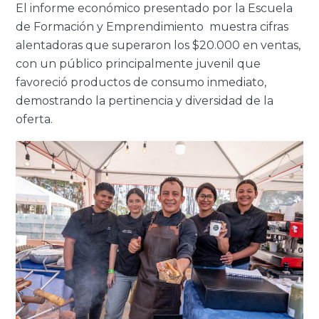
El informe económico presentado por la Escuela
de Formación y Emprendimiento muestra cifras
alentadoras que superaron los $20.000 en ventas,
con un público principalmente juvenil que
favoreció productos de consumo inmediato,
demostrando la pertinencia y diversidad de la
oferta.