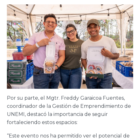
Por su parte, el Mgtr. Freddy Garaicoa Fuentes,
coordinador de la Gestión de Emprendimiento de
UNEMI, destacó la importancia de seguir
fortaleciendo estos espacios:
“Este evento nos ha permitido ver el potencial de