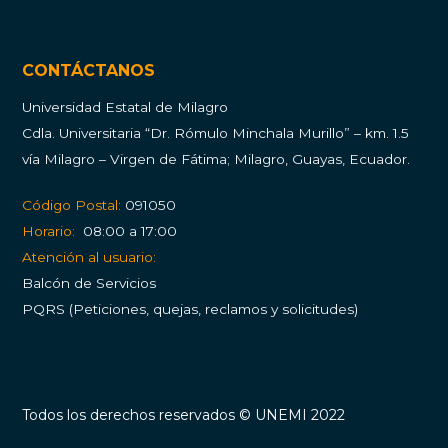
CONTÁCTANOS
Universidad Estatal de Milagro
Cdla.
Universitaria “Dr. Rómulo Minchala Murillo” – km. 1.5
vía Milagro – Virgen de Fátima; Milagro, Guayas, Ecuador.
Código Postal:
091050
Horario:
08:00 a 17:00
Atención al usuario:
Balcón de Servicios
PQRS (Peticiones, quejas, reclamos y solicitudes)
Todos los derechos reservados © UNEMI 2022