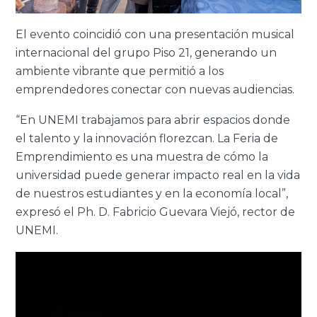
El evento coincidió con una presentación musical
internacional del grupo Piso 21, generando un
ambiente vibrante que permitió a los
emprendedores conectar con nuevas audiencias.
“En UNEMI trabajamos para abrir espacios donde
el talento y la innovación florezcan. La Feria de
Emprendimiento es una muestra de cómo la
universidad puede generar impacto real en la vida
de nuestros estudiantes y en la economía local”,
expresó el Ph. D. Fabricio Guevara Viejó, rector de
UNEMI.