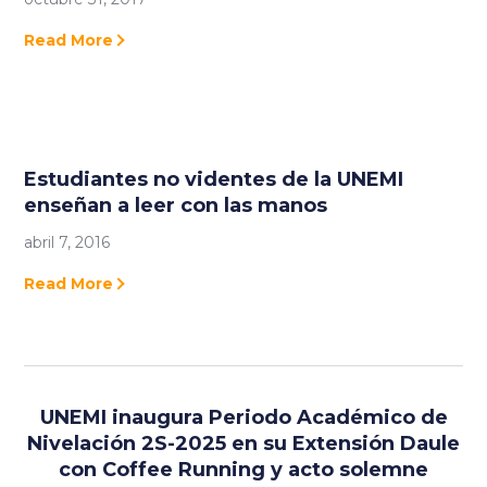
Read More
Estudiantes no videntes de la UNEMI
enseñan a leer con las manos
abril 7, 2016
Read More
UNEMI inaugura Periodo Académico de
Nivelación 2S-2025 en su Extensión Daule
con Coffee Running y acto solemne