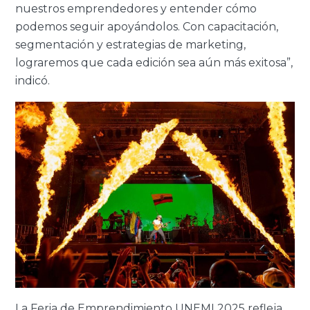
nuestros emprendedores y entender cómo
podemos seguir apoyándolos. Con capacitación,
segmentación y estrategias de marketing,
lograremos que cada edición sea aún más exitosa”,
indicó.
La Feria de Emprendimiento UNEMI 2025 refleja