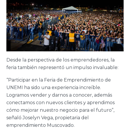
Desde la perspectiva de los emprendedores, la
feria también representó un impulso invaluable:
“Participar en la Feria de Emprendimiento de
UNEMI ha sido una experiencia increíble.
Logramos vender y darnos a conocer, además
conectamos con nuevos clientes y aprendimos
cómo mejorar nuestro negocio para el futuro”,
señaló Joselyn Vega, propietaria del
emprendimiento Muscovado.