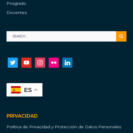
Posgrado
Docentes
twitter
youtube
instagram
flickr
linkedin
ES
PRIVACIDAD
Política de Privacidad y Protección de Datos Personales