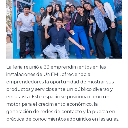
La feria reunió a 33 emprendimientos en las
instalaciones de UNEMI, ofreciendo a
emprendedores la oportunidad de mostrar sus
productos y servicios ante un público diverso y
entusiasta. Este espacio se posiciona como un
motor para el crecimiento económico, la
generación de redes de contacto y la puesta en
práctica de conocimientos adquiridos en las aulas.