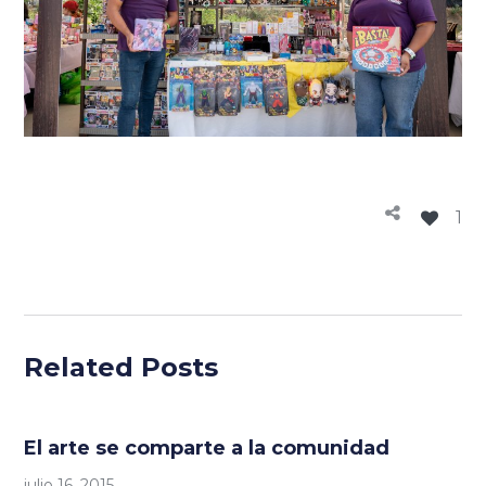
1
Related Posts
El arte se comparte a la comunidad
julio 16, 2015