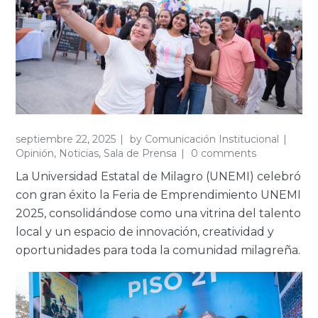
septiembre 22, 2025
by
Comunicación Institucional
Opinión
,
Noticias
,
Sala de Prensa
0 comments
La Universidad Estatal de Milagro (UNEMI) celebró
con gran éxito la Feria de Emprendimiento UNEMI
2025, consolidándose como una vitrina del talento
local y un espacio de innovación, creatividad y
oportunidades para toda la comunidad milagreña.