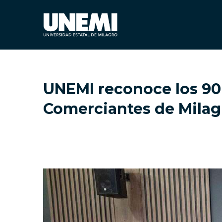
UNEMI reconoce los 90
Comerciantes de Milag