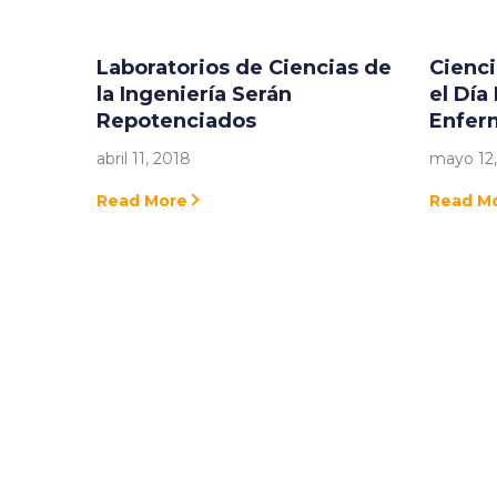
Laboratorios de Ciencias de
Cienci
la Ingeniería Serán
el Día
Repotenciados
Enfer
abril 11, 2018
mayo 12,
Read More
Read M