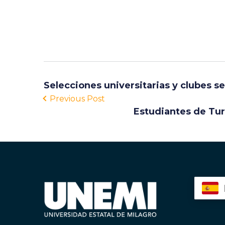
Selecciones universitarias y clubes s
Previous Post
Estudiantes de Turi