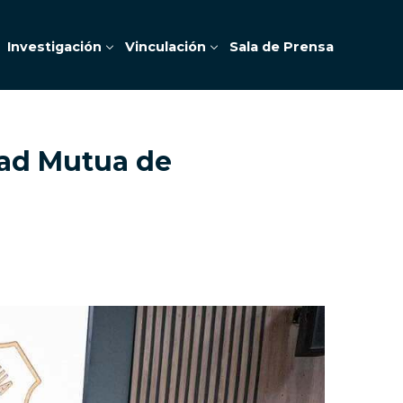
Investigación
Vinculación
Sala de Prensa
dad Mutua de