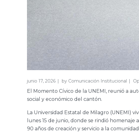
junio 17, 2026
by
Comunicación Institucional
Op
El Momento Cívico de la UNEMI, reunió a auto
social y económico del cantón.
La Universidad Estatal de Milagro (UNEMI) v
lunes 15 de junio, donde se rindió homenaje
90 años de creación y servicio a la comunidad