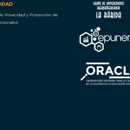
CIDAD
 de Privacidad y Protección de
rsonales