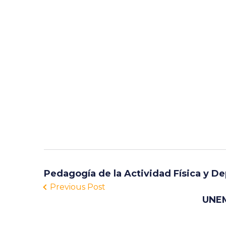
Pedagogía de la Actividad Física y De
Previous Post
UNEM