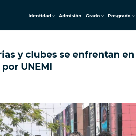
Identidad
Admisión
Grado
Posgrado
ias y clubes se enfrentan en
o por UNEMI