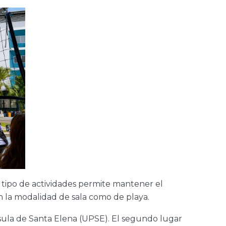
 tipo de actividades permite mantener el
en la modalidad de sala como de playa.
sula de Santa Elena (UPSE). El segundo lugar