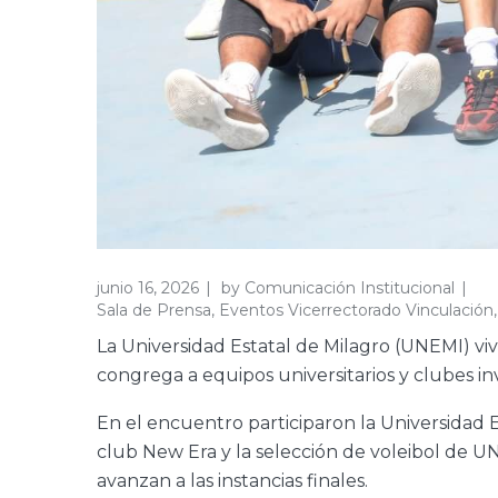
junio 16, 2026
by
Comunicación Institucional
Sala de Prensa
,
Eventos Vicerrectorado Vinculación
La Universidad Estatal de Milagro (UNEMI) viv
congrega a equipos universitarios y clubes i
En el encuentro participaron la Universidad 
club New Era y la selección de voleibol de U
avanzan a las instancias finales.