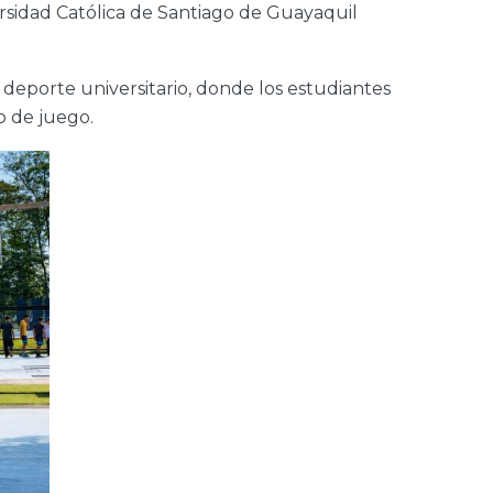
rsidad Católica de Santiago de Guayaquil
deporte universitario, donde los estudiantes
o de juego.