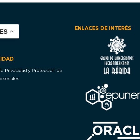
ENLACES DE INTERÉS
ES
CIDAD
 de Privacidad y Protección de
rsonales