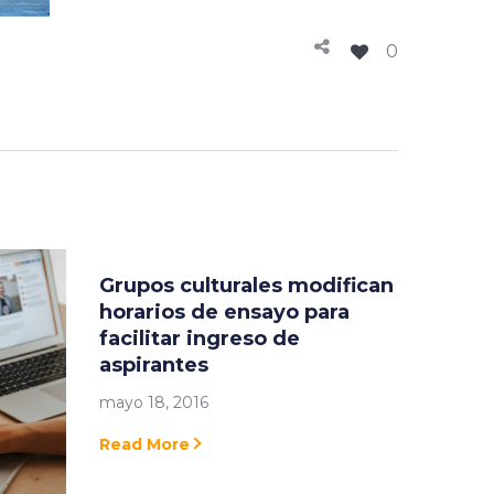
0
Grupos culturales modifican
horarios de ensayo para
facilitar ingreso de
aspirantes
mayo 18, 2016
Read More