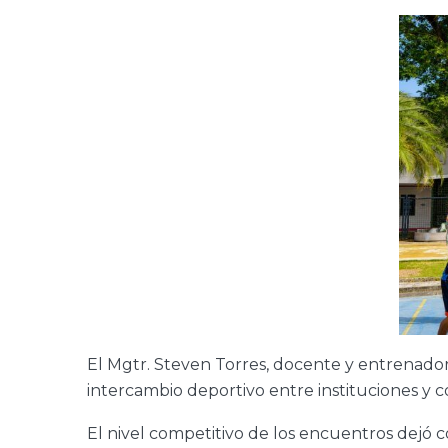
El Mgtr. Steven Torres, docente y entrenador
intercambio deportivo entre instituciones y co
El nivel competitivo de los encuentros dejó