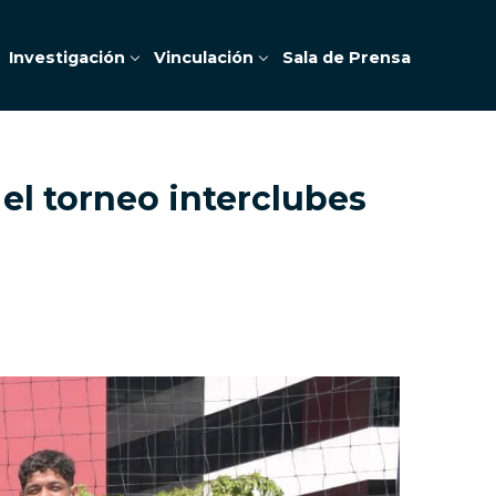
Investigación
Vinculación
Sala de Prensa
 el torneo interclubes