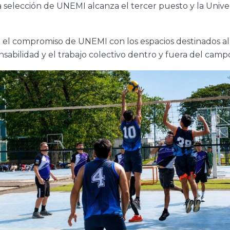
 selección de UNEMI alcanza el tercer puesto y la Unive
el compromiso de UNEMI con los espacios destinados al 
onsabilidad y el trabajo colectivo dentro y fuera del camp