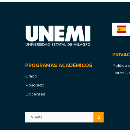
PRIVA
PROGRAMAS ACADÉMICOS
Política
Datos Pe
Grado
Posgrado
Docentes