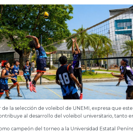
 de la selección de voleibol de UNEMI, expresa que este
ntribuye al desarrollo del voleibol universitario, tanto 
 como campeón del torneo a la Universidad Estatal Penín