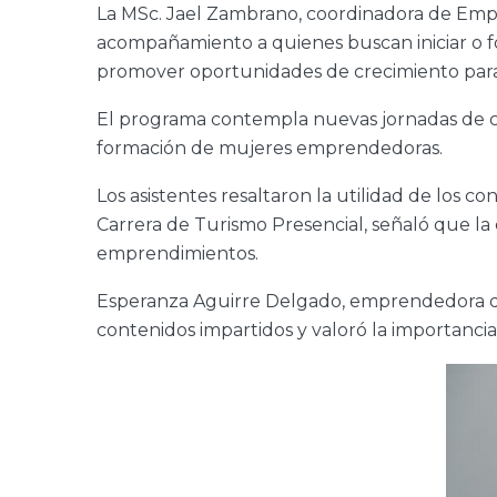
La MSc. Jael Zambrano, coordinadora de Empre
acompañamiento a quienes buscan iniciar o fo
promover oportunidades de crecimiento par
El programa contempla nuevas jornadas de ca
formación de mujeres emprendedoras.
Los asistentes resaltaron la utilidad de los 
Carrera de Turismo Presencial, señaló que la
emprendimientos.
Esperanza Aguirre Delgado, emprendedora ded
contenidos impartidos y valoró la importanc