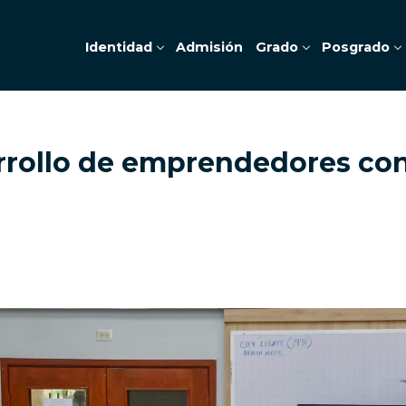
Identidad
Admisión
Grado
Posgrado
rrollo de emprendedores co