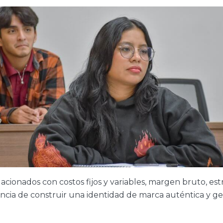
acionados con costos fijos y variables, margen bruto, es
ncia de construir una identidad de marca auténtica y g