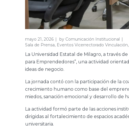
mayo 21, 2026
by
Comunicación Institucional
Sala de Prensa
,
Eventos Vicerrectorado Vinculación
La Universidad Estatal de Milagro, a través 
para Emprendedores”, una actividad orientada
ideas de negocio.
La jornada contó con la participación de la
crecimiento humano como base del emprendi
miedos, sanación emocional y desarrollo de h
La actividad formó parte de las acciones insti
dirigidas al fortalecimiento de espacios acad
universitaria.