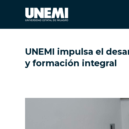
UNEMI impulsa el desa
y formación integral