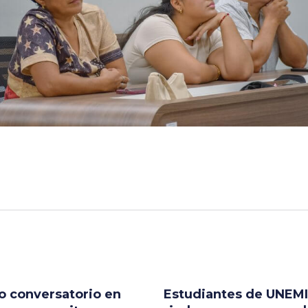
o conversatorio en
Estudiantes de UNEMI