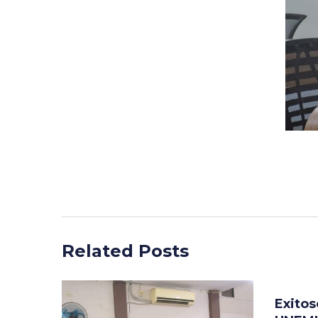
Related Posts
Exitos