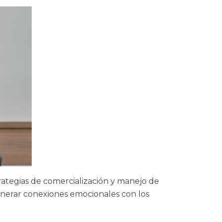
trategias de comercialización y manejo de
enerar conexiones emocionales con los