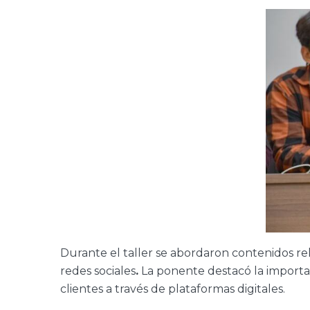
Durante el taller se abordaron contenidos rel
redes sociales
.
La ponente destacó la importa
clientes a través de plataformas digitales.