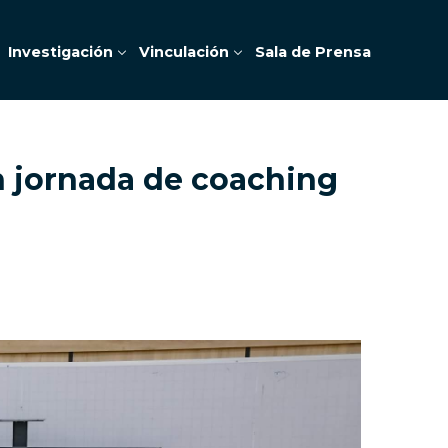
Investigación
Vinculación
Sala de Prensa
n jornada de coaching