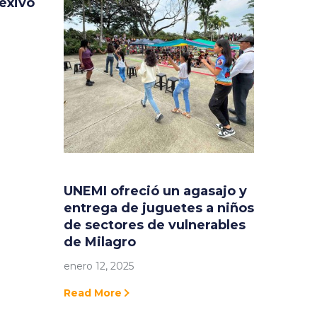
exivo
UNEMI ofreció un agasajo y
entrega de juguetes a niños
de sectores de vulnerables
de Milagro
enero 12, 2025
Read More