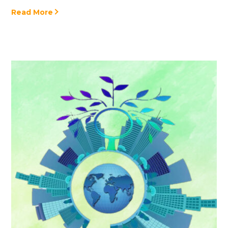
Read More