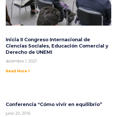
Inicia II Congreso Internacional de
Ciencias Sociales, Educación Comercial y
Derecho de UNEMI
diciembre 1, 2021
Read More
Conferencia “Cómo vivir en equilibrio”
junio 20, 2016