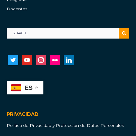
Docentes
twitter
youtube
instagram
flickr
linkedin
ES
PRIVACIDAD
Política de Privacidad y Protección de Datos Personales