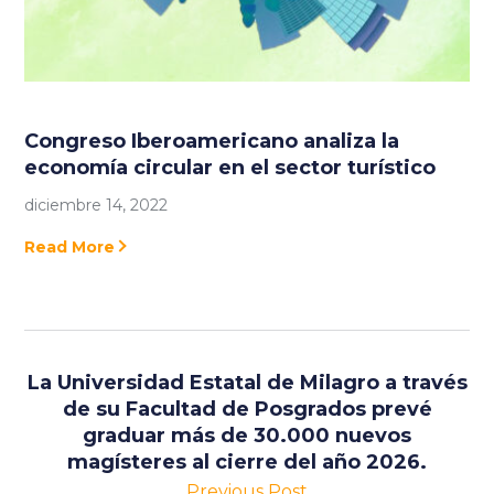
Congreso Iberoamericano analiza la
economía circular en el sector turístico
diciembre 14, 2022
Read More
La Universidad Estatal de Milagro a través
de su Facultad de Posgrados prevé
graduar más de 30.000 nuevos
magísteres al cierre del año 2026.
Previous Post