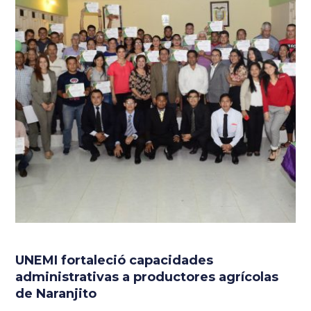
UNEMI fortaleció capacidades
administrativas a productores agrícolas
de Naranjito