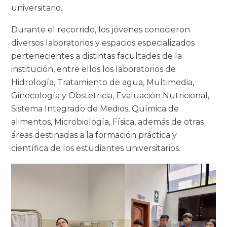
universitario.
Durante el recorrido, los jóvenes conocieron
diversos laboratorios y espacios especializados
pertenecientes a distintas facultades de la
institución, entre ellos los laboratorios de
Hidrología, Tratamiento de agua, Multimedia,
Ginecología y Obstetricia, Evaluación Nutricional,
Sistema Integrado de Medios, Química de
alimentos, Microbiología, Física, además de otras
áreas destinadas a la formación práctica y
científica de los estudiantes universitarios.