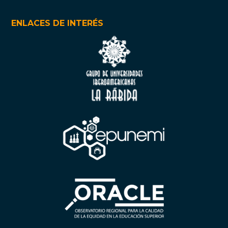
ENLACES DE INTERÉS