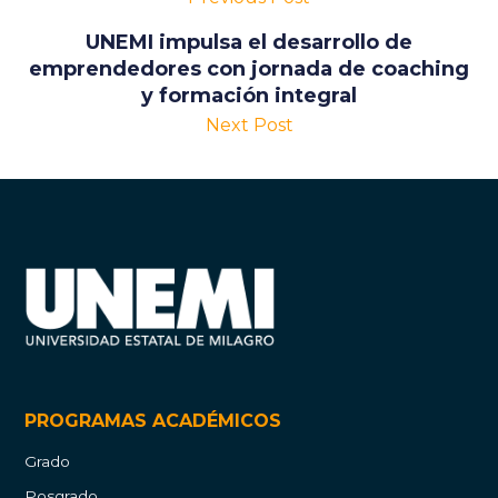
UNEMI impulsa el desarrollo de
emprendedores con jornada de coaching
y formación integral
Next Post
PROGRAMAS ACADÉMICOS
Grado
Posgrado