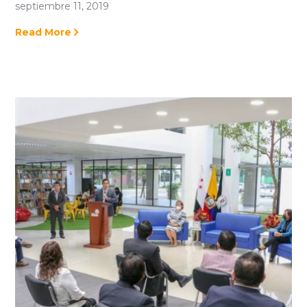
septiembre 11, 2019
Read More