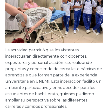
La actividad permitió que los visitantes
interactuaran directamente con docentes,
expositores y personal académico, realizando
preguntas y conociendo de cerca las dinámicas de
aprendizaje que forman parte de la experiencia
universitaria en UNEMI. Esta interacción facilitó un
ambiente participativo y enriquecedor para los
estudiantes de bachillerato, quienes pudieron
ampliar su perspectiva sobre las diferentes
carreras y campos profesionales.