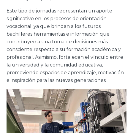
Este tipo de jornadas representan un aporte
significativo en los procesos de orientación
vocacional, ya que brindan a los futuros
bachilleres herramientas e información que
contribuyen a una toma de decisiones más
consciente respecto a su formación académica y
profesional. Asimismo, fortalecen el vínculo entre
la universidad y la comunidad educativa,
promoviendo espacios de aprendizaje, motivación
e inspiración para las nuevas generaciones.