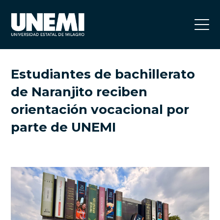
Estudiantes de bachillerato
de Naranjito reciben
orientación vocacional por
parte de UNEMI