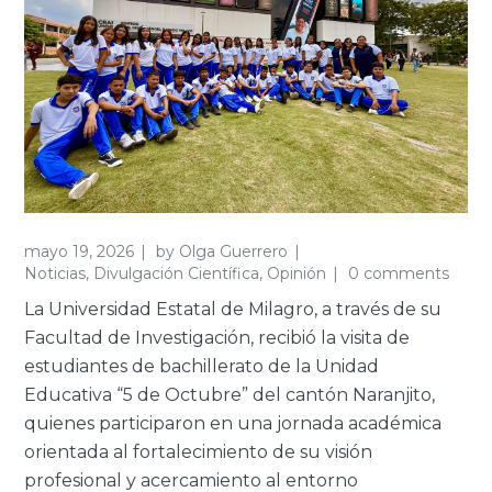
mayo 19, 2026
by
Olga Guerrero
Noticias
,
Divulgación Científica
,
Opinión
0 comments
La Universidad Estatal de Milagro, a través de su
Facultad de Investigación, recibió la visita de
estudiantes de bachillerato de la Unidad
Educativa “5 de Octubre” del cantón Naranjito,
quienes participaron en una jornada académica
orientada al fortalecimiento de su visión
profesional y acercamiento al entorno