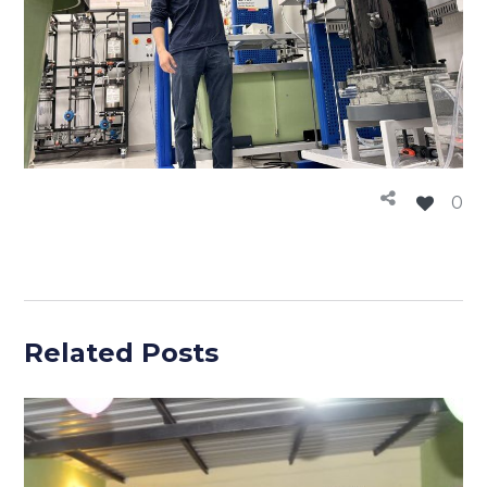
0
Related Posts