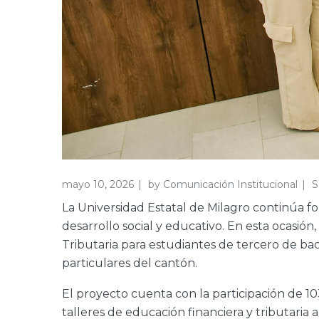
mayo 10, 2026
by
Comunicación Institucional
S
La Universidad Estatal de Milagro continúa f
desarrollo social y educativo. En esta ocasió
Tributaria para estudiantes de tercero de bach
particulares del cantón.
El proyecto cuenta con la participación de 10
talleres de educación financiera y tributaria 