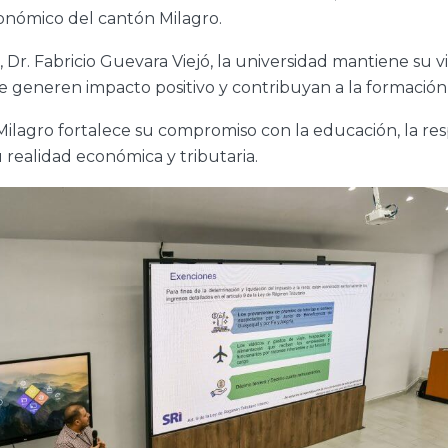
económico del cantón Milagro.
, Dr. Fabricio Guevara Viejó, la universidad mantiene su vi
eneren impacto positivo y contribuyan a la formación in
 Milagro fortalece su compromiso con la educación, la res
realidad económica y tributaria.