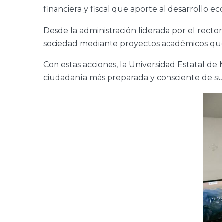
financiera y fiscal que aporte al desarrollo 
Desde la administración liderada por el rector
sociedad mediante proyectos académicos que g
Con estas acciones, la Universidad Estatal de
ciudadanía más preparada y consciente de su 