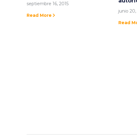
autor
septiembre 16, 2015
junio 20,
Read More
Read M