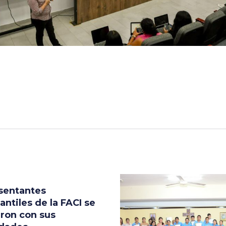
sentantes
antiles de la FACI se
ron con sus