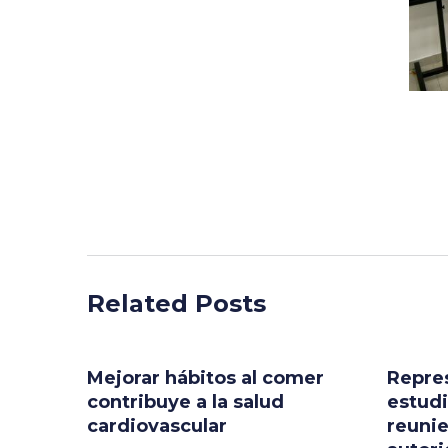
Related Posts
Mejorar hábitos al comer
Repre
contribuye a la salud
estudi
cardiovascular
reunie