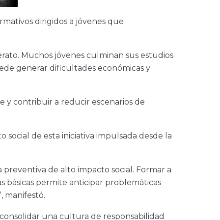
rmativos dirigidos a jóvenes que
lerato. Muchos jóvenes culminan sus estudios
uede generar dificultades económicas y
 y contribuir a reducir escenarios de
o social de esta iniciativa impulsada desde la
a preventiva de alto impacto social. Formar a
s básicas permite anticipar problemáticas
, manifestó.
 consolidar una cultura de responsabilidad