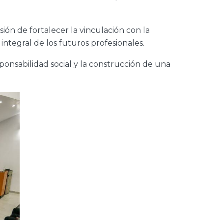
sión de fortalecer la vinculación con la
tegral de los futuros profesionales.
ponsabilidad social y la construcción de una