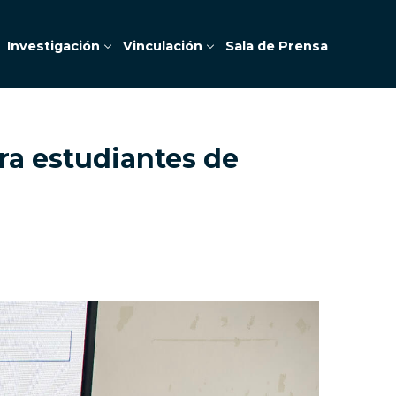
Investigación
Vinculación
Sala de Prensa
ra estudiantes de