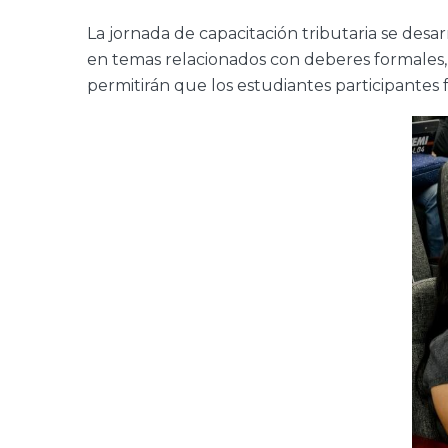
La jornada de capacitación tributaria se desa
en temas relacionados con deberes formales, 
permitirán que los estudiantes participantes 