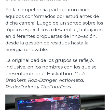
En la competencia participaron cinco
equipos conformados por estudiantes de
dicha carrera. Luego de un sorteo sobre los
tópicos específicos a desarrollar, trabajaron
en diferentes propuestas de innovación,
desde la gestión de residuos hasta la
energía renovable.
La originalidad de los grupos se reflejó,
inclusive, en los nombres con los que se
presentaron en el Hackathon:
Code
Breakers,
Rob-Danger, ActioMeta,
PeakyCoders y
TheFourDevs.