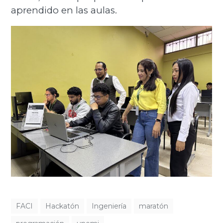
aprendido en las aulas.
FACI
Hackatón
Ingeniería
maratón