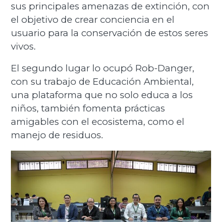
sus principales amenazas de extinción, con
el objetivo de crear conciencia en el
usuario para la conservación de estos seres
vivos.
El segundo lugar lo ocupó Rob-Danger,
con su trabajo de Educación Ambiental,
una plataforma que no solo educa a los
niños, también fomenta prácticas
amigables con el ecosistema, como el
manejo de residuos.