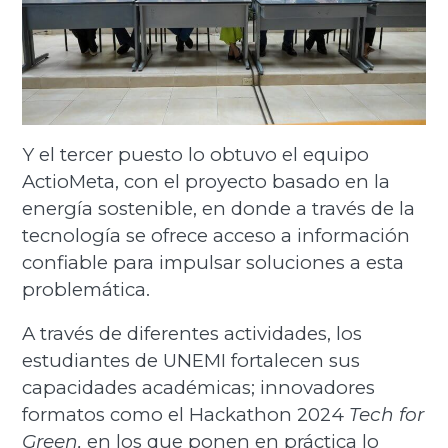
Y el tercer puesto lo obtuvo el equipo
ActioMeta, con el proyecto basado en la
energía sostenible, en donde a través de la
tecnología se ofrece acceso a información
confiable para impulsar soluciones a esta
problemática.
A través de diferentes actividades, los
estudiantes de UNEMI fortalecen sus
capacidades académicas; innovadores
formatos como el
Hackathon
2024
Tech for
Green,
en los que ponen en práctica lo