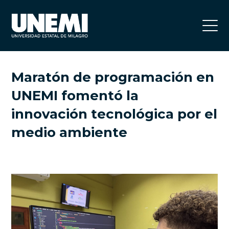
Maratón de programación en
UNEMI fomentó la
innovación tecnológica por el
medio ambiente