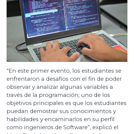
“En este primer evento, los estudiantes se
enfrentaron a desafíos con el fin de poder
observar y analizar algunas variables a
través de la programación; uno de los
objetivos principales es que los estudiantes
puedan demostrar sus conocimientos y
habilidades y encaminarlos en su perfil
como ingenieros de Software”, explicó el