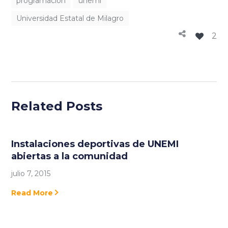
programación
unemi
Universidad Estatal de Milagro
2
Related Posts
Instalaciones deportivas de UNEMI
abiertas a la comunidad
julio 7, 2015
Read More