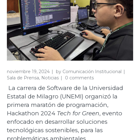
noviembre 19, 2024
by
Comunicación Institucional
Sala de Prensa
,
Noticias
0 comments
La carrera de Software de la Universidad
Estatal de Milagro (UNEMI) organizó la
primera maratón de programación,
Hackathon 2024
Tech for Green
, evento
enfocado en desarrollar soluciones
tecnológicas sostenibles, para las
problemáticas ambientales.