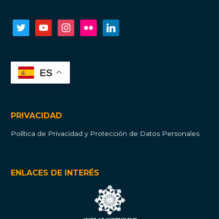
twitter
youtube
instagram
flickr
linkedin
ES
PRIVACIDAD
Política de Privacidad y Protección de Datos Personales
ENLACES DE INTERÉS