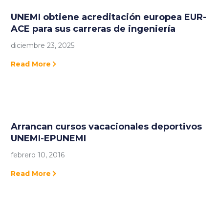
UNEMI obtiene acreditación europea EUR-
ACE para sus carreras de ingeniería
diciembre 23, 2025
Read More
Arrancan cursos vacacionales deportivos
UNEMI-EPUNEMI
febrero 10, 2016
Read More