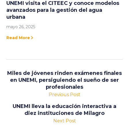
UNEMI visita el CITEEC y conoce modelos
avanzados para la gestión del agua
urbana
mayo 26, 2025
Read More
Miles de jóvenes rinden exámenes finales
en UNEMI, persiguiendo el sueño de ser
profesionales
Previous Post
UNEMI lleva la educación interactiva a
diez instituciones de Milagro
Next Post