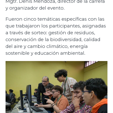
Mgtr. Denis Mendoza, director de la carrera
y organizador del evento.
Fueron cinco temáticas específicas con las
que trabajaron los participantes, asignadas
a través de sorteo: gestión de residuos,
conservación de la biodiversidad, calidad
del aire y cambio climático, energía
sostenible y educación ambiental.