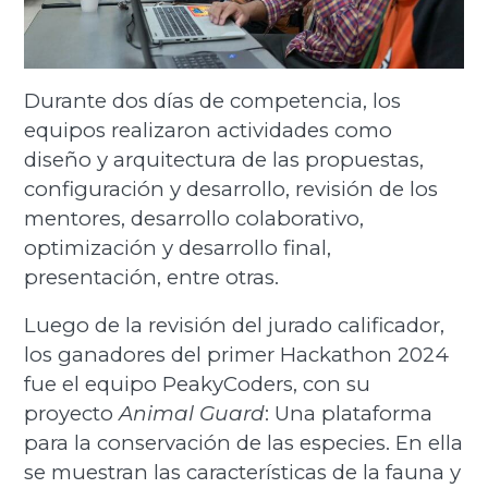
Durante dos días de competencia, los
equipos realizaron actividades como
diseño y arquitectura de las propuestas,
configuración y desarrollo, revisión de los
mentores, desarrollo colaborativo,
optimización y desarrollo final,
presentación, entre otras.
Luego de la revisión del jurado calificador,
los ganadores del primer Hackathon 2024
fue el equipo PeakyCoders, con su
proyecto
Animal Guard
: Una plataforma
para la conservación de las especies. En ella
se muestran las características de la fauna y