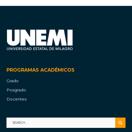
PROGRAMAS ACADÉMICOS
Grado
Posgrado
Docentes