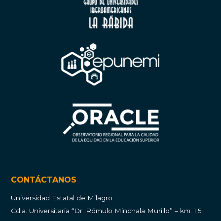
CONTÁCTANOS
Universidad Estatal de Milagro
Cdla.
Universitaria “Dr. Rómulo Minchala Murillo” – km. 1.5