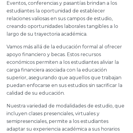
Eventos, conferencias y pasantías brindan a los
estudiantes la oportunidad de establecer
relaciones valiosas en sus campos de estudio,
creando oportunidades laborales tangibles a lo
largo de su trayectoria académica.
Vamos más allá de la educación formal al ofrecer
apoyo financiero y becas. Estos recursos
económicos permiten a los estudiantes aliviar la
carga financiera asociada con la educación
superior, asegurando que aquellos que trabajan
puedan enfocarse en sus estudios sin sacrificar la
calidad de su educación.
Nuestra variedad de modalidades de estudio, que
incluyen clases presenciales, virtuales y
semipresenciales, permite a los estudiantes
adaptar su experiencia académica a sus horarios