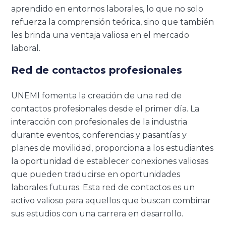
aprendido en entornos laborales, lo que no solo
refuerza la comprensión teórica, sino que también
les brinda una ventaja valiosa en el mercado
laboral.
Red de contactos profesionales
UNEMI fomenta la creación de una red de
contactos profesionales desde el primer día. La
interacción con profesionales de la industria
durante eventos, conferencias y pasantías y
planes de movilidad, proporciona a los estudiantes
la oportunidad de establecer conexiones valiosas
que pueden traducirse en oportunidades
laborales futuras. Esta red de contactos es un
activo valioso para aquellos que buscan combinar
sus estudios con una carrera en desarrollo.