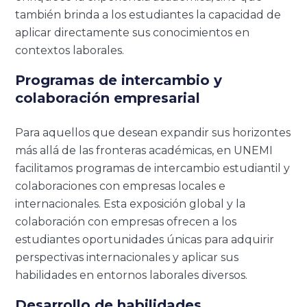
también brinda a los estudiantes la capacidad de
aplicar directamente sus conocimientos en
contextos laborales.
Programas de intercambio y
colaboración empresarial
Para aquellos que desean expandir sus horizontes
más allá de las fronteras académicas, en UNEMI
facilitamos programas de intercambio estudiantil y
colaboraciones con empresas locales e
internacionales. Esta exposición global y la
colaboración con empresas ofrecen a los
estudiantes oportunidades únicas para adquirir
perspectivas internacionales y aplicar sus
habilidades en entornos laborales diversos.
Desarrollo de habilidades