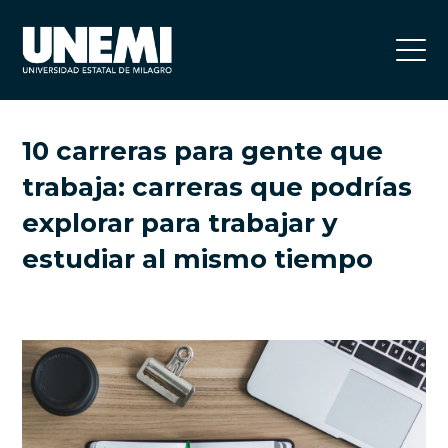
10 carreras para gente que
trabaja: carreras que podrías
explorar para trabajar y
estudiar al mismo tiempo