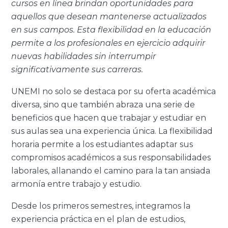
cursos en línea brindan oportunidades para
aquellos que desean mantenerse actualizados
en sus campos. Esta flexibilidad en la educación
permite a los profesionales en ejercicio adquirir
nuevas habilidades sin interrumpir
significativamente sus carreras.
UNEMI no solo se destaca por su oferta académica
diversa, sino que también abraza una serie de
beneficios que hacen que trabajar y estudiar en
sus aulas sea una experiencia única. La flexibilidad
horaria permite a los estudiantes adaptar sus
compromisos académicos a sus responsabilidades
laborales, allanando el camino para la tan ansiada
armonía entre trabajo y estudio.
Desde los primeros semestres, integramos la
experiencia práctica en el plan de estudios,