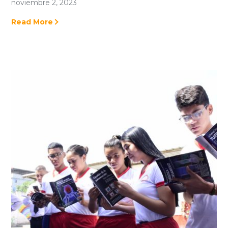
noviembre 2, 2023
Read More