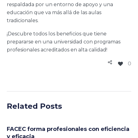
respaldada por un entorno de apoyo y una
educación que va más allá de las aulas
tradicionales.
¡Descubre todos los beneficios que tiene
prepararse en una universidad con programas
profesionales acreditados en alta calidad!
0
Related Posts
FACEC forma profesionales con eficiencia
y eficacia