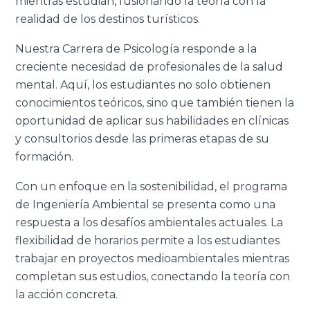
mientras estudian, fusionando la teoría con la
realidad de los destinos turísticos.
Nuestra Carrera de Psicología responde a la
creciente necesidad de profesionales de la salud
mental. Aquí, los estudiantes no solo obtienen
conocimientos teóricos, sino que también tienen la
oportunidad de aplicar sus habilidades en clínicas
y consultorios desde las primeras etapas de su
formación.
Con un enfoque en la sostenibilidad, el programa
de Ingeniería Ambiental se presenta como una
respuesta a los desafíos ambientales actuales. La
flexibilidad de horarios permite a los estudiantes
trabajar en proyectos medioambientales mientras
completan sus estudios, conectando la teoría con
la acción concreta.