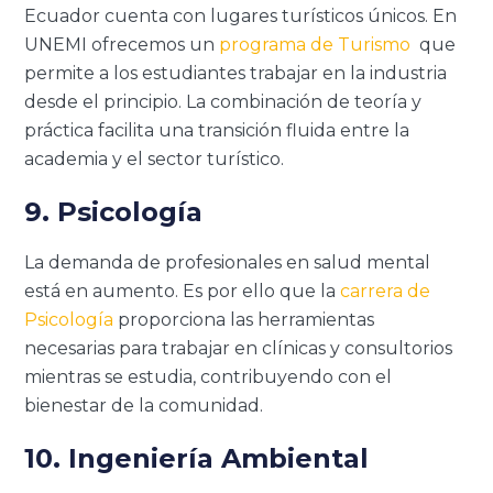
Ecuador cuenta con lugares turísticos únicos. En
UNEMI ofrecemos un
programa de Turismo
que
permite a los estudiantes trabajar en la industria
desde el principio. La combinación de teoría y
práctica facilita una transición fluida entre la
academia y el sector turístico.
9. Psicología
La demanda de profesionales en salud mental
está en aumento. Es por ello que la
carrera de
Psicología
proporciona las herramientas
necesarias para trabajar en clínicas y consultorios
mientras se estudia, contribuyendo con el
bienestar de la comunidad.
10. Ingeniería Ambiental