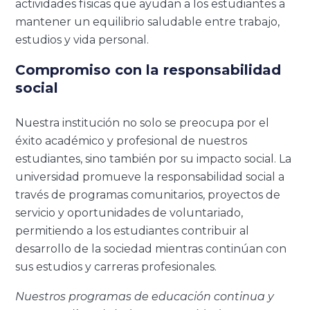
actividades físicas que ayudan a los estudiantes a
mantener un equilibrio saludable entre trabajo,
estudios y vida personal.
Compromiso con la responsabilidad
social
Nuestra institución no solo se preocupa por el
éxito académico y profesional de nuestros
estudiantes, sino también por su impacto social. La
universidad promueve la responsabilidad social a
través de programas comunitarios, proyectos de
servicio y oportunidades de voluntariado,
permitiendo a los estudiantes contribuir al
desarrollo de la sociedad mientras continúan con
sus estudios y carreras profesionales.
Nuestros programas de educación continua y