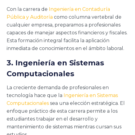
Con la carrera de
Ingeniería en Contaduría
Pública y Auditoría
como columna vertebral de
cualquier empresa, preparamos a profesionales
capaces de manejar aspectos financieros y fiscales.
Esta formación integral facilita la aplicación
inmediata de conocimientos en el ámbito laboral.
3. Ingeniería en Sistemas
Computacionales
La creciente demanda de profesionales en
tecnología hace que la
Ingeniería en Sistemas
Computacionales
sea una elección estratégica. El
enfoque práctico de esta carrera permite a los
estudiantes trabajar en el desarrollo y
mantenimiento de sistemas mientras cursan sus
estudios.