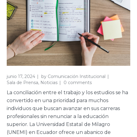
junio 17, 2024
by
Comunicación Institucional
Sala de Prensa
,
Noticias
0 comments
La conciliación entre el trabajo y los estudios se ha
convertido en una prioridad para muchos
individuos que buscan avanzar en sus carreras
profesionales sin renunciar a la educación
superior. La Universidad Estatal de Milagro
(UNEMI) en Ecuador ofrece un abanico de