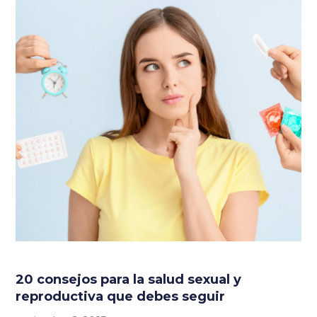
20 consejos para la salud sexual y
reproductiva que debes seguir