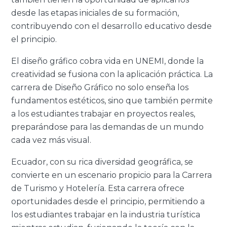
desde las etapas iniciales de su formación,
contribuyendo con el desarrollo educativo desde
el principio.
El diseño gráfico cobra vida en UNEMI, donde la
creatividad se fusiona con la aplicación práctica. La
carrera de Diseño Gráfico no solo enseña los
fundamentos estéticos, sino que también permite
a los estudiantes trabajar en proyectos reales,
preparándose para las demandas de un mundo
cada vez más visual.
Ecuador, con su rica diversidad geográfica, se
convierte en un escenario propicio para la Carrera
de Turismo y Hotelería. Esta carrera ofrece
oportunidades desde el principio, permitiendo a
los estudiantes trabajar en la industria turística