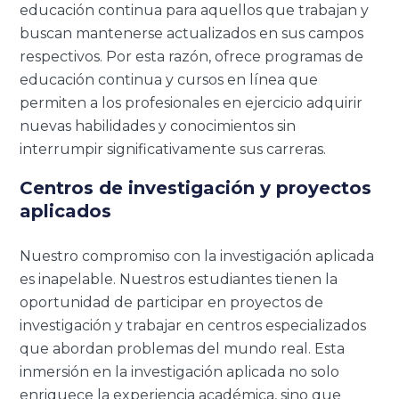
educación continua para aquellos que trabajan y
buscan mantenerse actualizados en sus campos
respectivos. Por esta razón, ofrece programas de
educación continua y cursos en línea que
permiten a los profesionales en ejercicio adquirir
nuevas habilidades y conocimientos sin
interrumpir significativamente sus carreras.
Centros de investigación y proyectos
aplicados
Nuestro compromiso con la investigación aplicada
es inapelable. Nuestros estudiantes tienen la
oportunidad de participar en proyectos de
investigación y trabajar en centros especializados
que abordan problemas del mundo real. Esta
inmersión en la investigación aplicada no solo
enriquece la experiencia académica, sino que