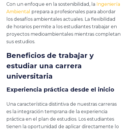
Con un enfoque en la sostenibilidad, la
Ingeniería
Ambiental
prepara a profesionales para abordar
los desafíos ambientales actuales. La flexibilidad
de horarios permite a los estudiantes trabajar en
proyectos medioambientales mientras completan
sus estudios.
Beneficios de trabajar y
estudiar una carrera
universitaria
Experiencia práctica desde el inicio
Una característica distintiva de nuestras carreras
es la integración temprana de la experiencia
práctica en el plan de estudios. Los estudiantes
tienen la oportunidad de aplicar directamente lo