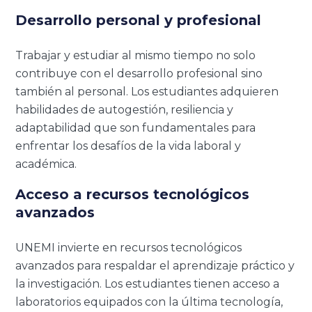
Desarrollo personal y profesional
Trabajar y estudiar al mismo tiempo no solo
contribuye con el desarrollo profesional sino
también al personal. Los estudiantes adquieren
habilidades de autogestión, resiliencia y
adaptabilidad que son fundamentales para
enfrentar los desafíos de la vida laboral y
académica.
Acceso a recursos tecnológicos
avanzados
UNEMI invierte en recursos tecnológicos
avanzados para respaldar el aprendizaje práctico y
la investigación. Los estudiantes tienen acceso a
laboratorios equipados con la última tecnología,