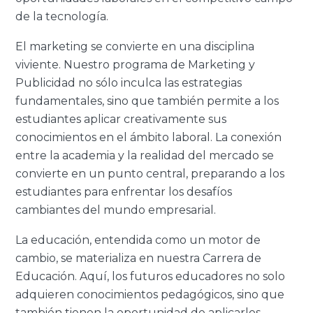
de la tecnología.
El marketing se convierte en una disciplina
viviente. Nuestro programa de Marketing y
Publicidad no sólo inculca las estrategias
fundamentales, sino que también permite a los
estudiantes aplicar creativamente sus
conocimientos en el ámbito laboral. La conexión
entre la academia y la realidad del mercado se
convierte en un punto central, preparando a los
estudiantes para enfrentar los desafíos
cambiantes del mundo empresarial.
La educación, entendida como un motor de
cambio, se materializa en nuestra Carrera de
Educación. Aquí, los futuros educadores no solo
adquieren conocimientos pedagógicos, sino que
también tienen la oportunidad de aplicarlos