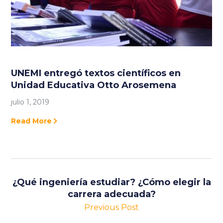
UNEMI entregó textos científicos en
Unidad Educativa Otto Arosemena
julio 1, 2019
Read More
¿Qué ingeniería estudiar? ¿Cómo elegir la
carrera adecuada?
Previous Post