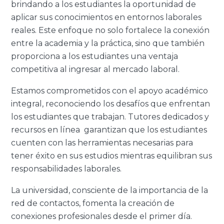
brindando a los estudiantes la oportunidad de
aplicar sus conocimientos en entornos laborales
reales. Este enfoque no solo fortalece la conexión
entre la academia y la práctica, sino que también
proporciona a los estudiantes una ventaja
competitiva al ingresar al mercado laboral.
Estamos comprometidos con el apoyo académico
integral, reconociendo los desafíos que enfrentan
los estudiantes que trabajan. Tutores dedicados y
recursos en línea garantizan que los estudiantes
cuenten con las herramientas necesarias para
tener éxito en sus estudios mientras equilibran sus
responsabilidades laborales.
La universidad, consciente de la importancia de la
red de contactos, fomenta la creación de
conexiones profesionales desde el primer día.