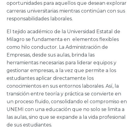
oportunidades para aquellos que desean explorar
carreras universitarias mientras continúan con sus
responsabilidades laborales.
El tejido académico de la Universidad Estatal de
Milagro se fundamenta en elementos flexibles
como hilo conductor. La Administración de
Empresas, desde sus aulas, brinda las
herramientas necesarias para liderar equipos y
gestionar empresas, a la vez que permite a los
estudiantes aplicar directamente los
conocimientos en sus entornos laborales. Así, la
transición entre teoría y práctica se convierte en
un proceso fluido, consolidando el compromiso en
UNEMI con una educación que no solo se limita a
las aulas, sino que se expande a la vida profesional
de sus estudiantes.