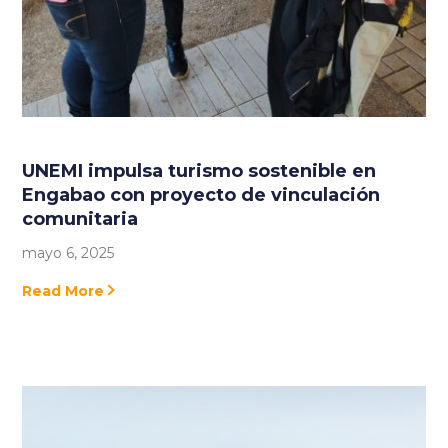
UNEMI impulsa turismo sostenible en
Engabao con proyecto de vinculación
comunitaria
mayo 6, 2025
Read More