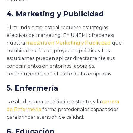
4. Marketing y Publicidad
El mundo empresarial requiere estrategias
efectivas de marketing. En UNEMI ofrecemos
nuestra
maestría en Marketing y Publicidad
que
combina teoría con proyectos prácticos. Los
estudiantes pueden aplicar directamente sus
conocimientos en entornos laborales,
contribuyendo con el éxito de las empresas.
5. Enfermería
La salud es una prioridad constante, y la
carrera
de Enfermería
forma profesionales capacitados
para brindar atención de calidad.
6. Educación