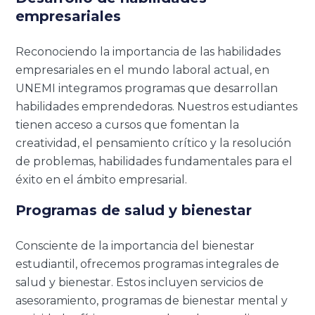
empresariales
Reconociendo la importancia de las habilidades
empresariales en el mundo laboral actual, en
UNEMI integramos programas que desarrollan
habilidades emprendedoras. Nuestros estudiantes
tienen acceso a cursos que fomentan la
creatividad, el pensamiento crítico y la resolución
de problemas, habilidades fundamentales para el
éxito en el ámbito empresarial.
Programas de salud y bienestar
Consciente de la importancia del bienestar
estudiantil, ofrecemos programas integrales de
salud y bienestar. Estos incluyen servicios de
asesoramiento, programas de bienestar mental y