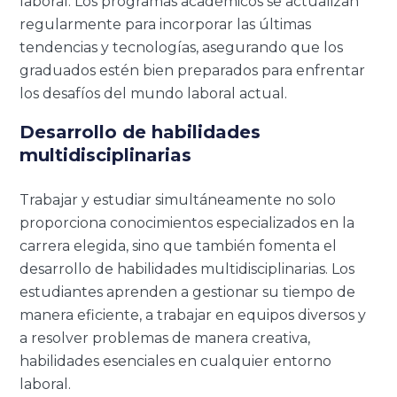
laboral. Los programas académicos se actualizan
regularmente para incorporar las últimas
tendencias y tecnologías, asegurando que los
graduados estén bien preparados para enfrentar
los desafíos del mundo laboral actual.
Desarrollo de habilidades
multidisciplinarias
Trabajar y estudiar simultáneamente no solo
proporciona conocimientos especializados en la
carrera elegida, sino que también fomenta el
desarrollo de habilidades multidisciplinarias. Los
estudiantes aprenden a gestionar su tiempo de
manera eficiente, a trabajar en equipos diversos y
a resolver problemas de manera creativa,
habilidades esenciales en cualquier entorno
laboral.