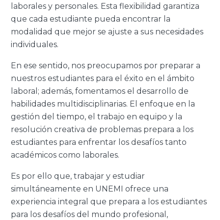
laborales y personales. Esta flexibilidad garantiza
que cada estudiante pueda encontrar la
modalidad que mejor se ajuste a sus necesidades
individuales.
En ese sentido, nos preocupamos por preparar a
nuestros estudiantes para el éxito en el ámbito
laboral; además, fomentamos el desarrollo de
habilidades multidisciplinarias. El enfoque en la
gestión del tiempo, el trabajo en equipo y la
resolución creativa de problemas prepara a los
estudiantes para enfrentar los desafíos tanto
académicos como laborales.
Es por ello que, trabajar y estudiar
simultáneamente en UNEMI ofrece una
experiencia integral que prepara a los estudiantes
para los desafíos del mundo profesional,