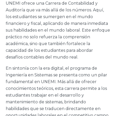
UNEMI ofrece una Carrera de Contabilidad y
Auditoría que va más allá de los números. Aquí,
los estudiantes se sumergen en el mundo
financiero y fiscal, aplicando de manera inmediata
sus habilidades en el mundo laboral. Este enfoque
práctico no solo refuerza la comprensión
académica, sino que también fortalece la
capacidad de los estudiantes para abordar
desafíos contables del mundo real.
En sintonía con la era digital, el programa de
Ingeniería en Sistemas se presenta como un pilar
fundamental en UNEMI. Más allá de ofrecer
conocimientos teóricos, esta carrera permite a los
estudiantes trabajar en el desarrollo y
mantenimiento de sistemas, brindando
habilidades que se traducen directamente en
oportunidades laborales en el competitivo campo