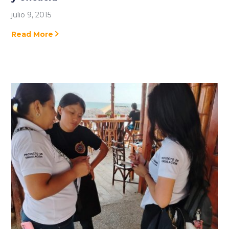
julio 9, 2015
Read More