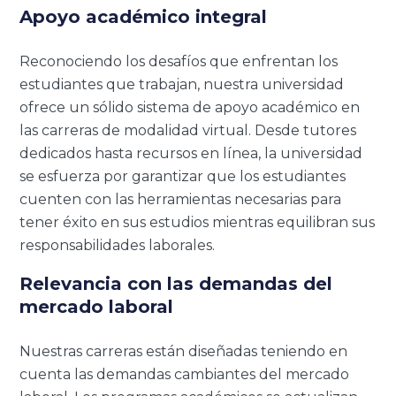
Apoyo académico integral
Reconociendo los desafíos que enfrentan los
estudiantes que trabajan, nuestra universidad
ofrece un sólido sistema de apoyo académico en
las carreras de modalidad virtual. Desde tutores
dedicados hasta recursos en línea, la universidad
se esfuerza por garantizar que los estudiantes
cuenten con las herramientas necesarias para
tener éxito en sus estudios mientras equilibran sus
responsabilidades laborales.
Relevancia con las demandas del
mercado laboral
Nuestras carreras están diseñadas teniendo en
cuenta las demandas cambiantes del mercado