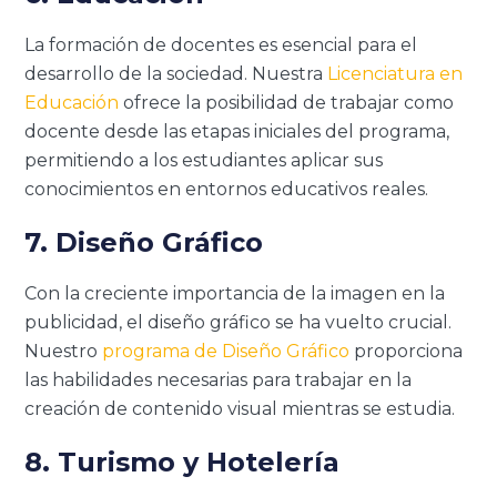
La formación de docentes es esencial para el
desarrollo de la sociedad. Nuestra
Licenciatura en
Educación
ofrece la posibilidad de trabajar como
docente desde las etapas iniciales del programa,
permitiendo a los estudiantes aplicar sus
conocimientos en entornos educativos reales.
7. Diseño Gráfico
Con la creciente importancia de la imagen en la
publicidad, el diseño gráfico se ha vuelto crucial.
Nuestro
programa de Diseño Gráfico
proporciona
las habilidades necesarias para trabajar en la
creación de contenido visual mientras se estudia.
8. Turismo y Hotelería