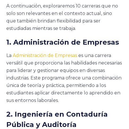
A continuación, exploraremos 10 carreras que no
solo son relevantes en el contexto actual, sino
que también brindan flexibilidad para ser
estudiadas mientras se trabaja.
1. Administración de Empresas
La
Administración de Empresas
es una carrera
versátil que proporciona las habilidades necesarias
para liderar y gestionar equipos en diversas
industrias. Este programa ofrece una combinación
única de teoría y práctica, permitiendo a los
estudiantes aplicar directamente lo aprendido en
sus entornos laborales.
2. Ingeniería en Contaduría
Pública y Auditoría