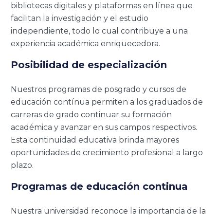
bibliotecas digitales y plataformas en línea que
facilitan la investigación y el estudio
independiente, todo lo cual contribuye a una
experiencia académica enriquecedora.
Posibilidad de especialización
Nuestros programas de posgrado y cursos de
educación contínua permiten a los graduados de
carreras de grado continuar su formación
académica y avanzar en sus campos respectivos.
Esta continuidad educativa brinda mayores
oportunidades de crecimiento profesional a largo
plazo.
Programas de educación continua
Nuestra universidad reconoce la importancia de la