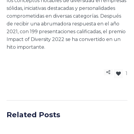
los conceptos notables de diversidad en empresas
sólidas, iniciativas destacadas y personalidades
comprometidas en diversas categorías. Después
de recibir una abrumadora respuesta en el año
2021, con 199 presentaciones calificadas, el premio
Impact of Diversity 2022 se ha convertido en un
hito importante.
1
Related Posts