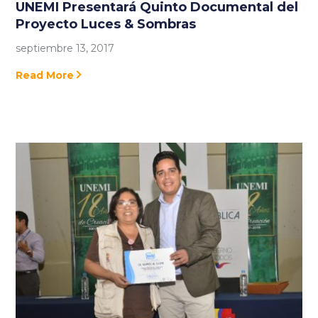
UNEMI Presentará Quinto Documental del
Proyecto Luces & Sombras
septiembre 13, 2017
Read More