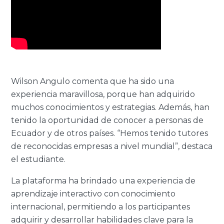
Wilson Angulo comenta que ha sido una
experiencia maravillosa, porque han adquirido
muchos conocimientos y estrategias. Además, han
tenido la oportunidad de conocer a personas de
Ecuador y de otros países. “Hemos tenido tutores
de reconocidas empresas a nivel mundial”, destaca
el estudiante.
La plataforma ha brindado una experiencia de
aprendizaje interactivo con conocimiento
internacional, permitiendo a los participantes
adquirir y desarrollar habilidades clave para la