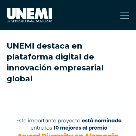
UNEMI destaca en
plataforma digital de
innovación empresarial
global