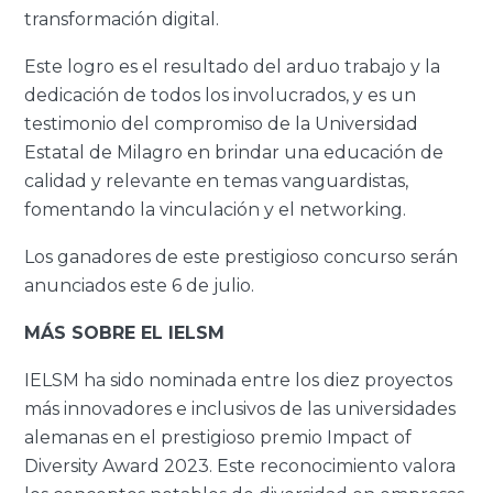
transformación digital.
Este logro es el resultado del arduo trabajo y la
dedicación de todos los involucrados, y es un
testimonio del compromiso de la Universidad
Estatal de Milagro en brindar una educación de
calidad y relevante en temas vanguardistas,
fomentando la vinculación y el networking.
Los ganadores de este prestigioso concurso serán
anunciados este 6 de julio.
MÁS SOBRE EL IELSM
IELSM ha sido nominada entre los diez proyectos
más innovadores e inclusivos de las universidades
alemanas en el prestigioso premio Impact of
Diversity Award 2023. Este reconocimiento valora