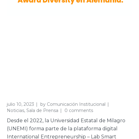
julio 10, 2023
by
Comunicación Institucional
Noticias
,
Sala de Prensa
0 comments
Desde el 2022, la Universidad Estatal de Milagro
(UNEMI) forma parte de la plataforma digital
International Entrepreneurship – Lab Smart