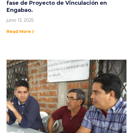
fase de Proyecto de Vinculación en
Engabao.
junio 13, 2025
Read More