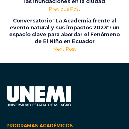
las inundaciones en la ciudad
Previous Post
Conversatorio "La Academia frente al
evento natural y sus impactos 2023": un
espacio clave para abordar el Fenómeno
de El Niño en Ecuador
Next Post
PROGRAMAS ACADÉMICOS