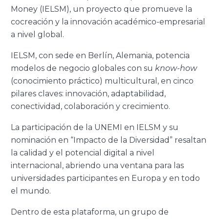
Money (IELSM), un proyecto que promueve la
cocreación y la innovación académico-empresarial
a nivel global.
IELSM, con sede en Berlín, Alemania, potencia
modelos de negocio globales con su
know-how
(conocimiento práctico) multicultural, en cinco
pilares claves: innovación, adaptabilidad,
conectividad, colaboración y crecimiento.
La participación de la UNEMI en IELSM y su
nominación en “Impacto de la Diversidad” resaltan
la calidad y el potencial digital a nivel
internacional, abriendo una ventana para las
universidades participantes en Europa y en todo
el mundo.
Dentro de esta plataforma, un grupo de