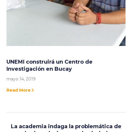
UNEMI construirá un Centro de
Investigación en Bucay
mayo 14, 2019
Read More
La academia indaga la problemática de