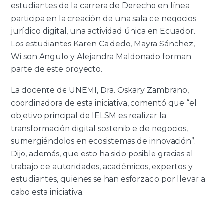
estudiantes de la carrera de Derecho en línea
participa en la creación de una sala de negocios
jurídico digital, una actividad única en Ecuador.
Los estudiantes Karen Caidedo, Mayra Sánchez,
Wilson Angulo y Alejandra Maldonado forman
parte de este proyecto.
La docente de UNEMI, Dra. Oskary Zambrano,
coordinadora de esta iniciativa, comentó que “el
objetivo principal de IELSM es realizar la
transformación digital sostenible de negocios,
sumergiéndolos en ecosistemas de innovación”.
Dijo, además, que esto ha sido posible gracias al
trabajo de autoridades, académicos, expertos y
estudiantes, quienes se han esforzado por llevar a
cabo esta iniciativa.