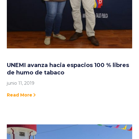
UNEMI avanza hacia espacios 100 % libres
de humo de tabaco
junio 11, 2019
Read More