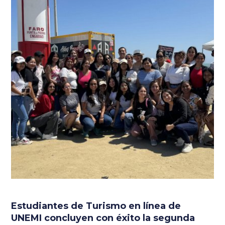
Estudiantes de Turismo en línea de
UNEMI concluyen con éxito la segunda