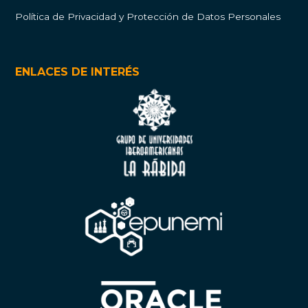
Política de Privacidad y Protección de Datos Personales
ENLACES DE INTERÉS