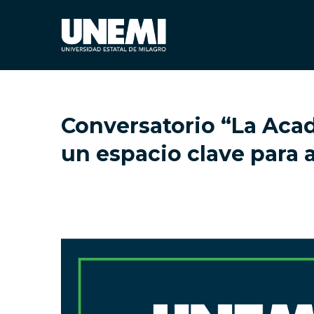
Conversatorio “La Acad
un espacio clave para