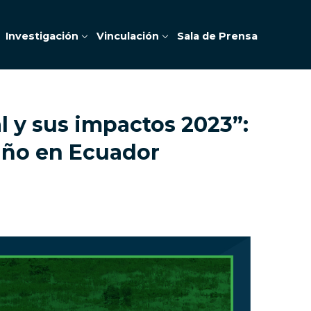
Investigación
Vinculación
Sala de Prensa
l y sus impactos 2023”:
iño en Ecuador