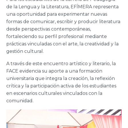
de la Lengua y la Literatura, EFÍMERA representa
una oportunidad para experimentar nuevas
formas de comunicar, escribir y producir literatura
desde perspectivas contemporáneas,
fortaleciendo su perfil profesional mediante
prácticas vinculadas con el arte, la creatividad y la
gestión cultural.
A través de este encuentro artístico y literario,
la
FACE evidencia su aporte a una formación
universitaria que integra la creación, la reflexión
crítica y la participación activa
de los estudiantes
en escenarios culturales vinculados con la
comunidad.