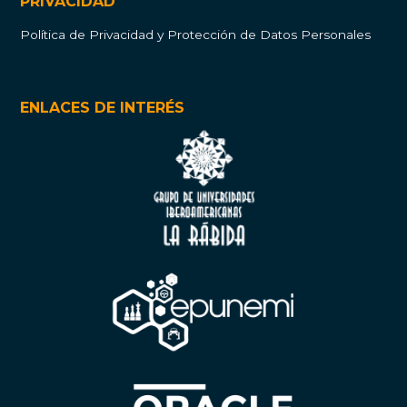
PRIVACIDAD
Política de Privacidad y Protección de Datos Personales
ENLACES DE INTERÉS