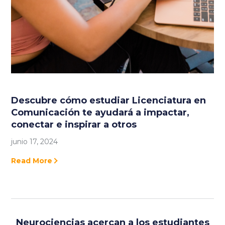
Descubre cómo estudiar Licenciatura en
Comunicación te ayudará a impactar,
conectar e inspirar a otros
junio 17, 2024
Read More
Neurociencias acercan a los estudiantes