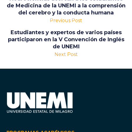
de Medicina de la UNEMI a la comprensión
del cerebro y la conducta humana
Previous Post
Estudiantes y expertos de varios países
participaron en la V Convención de Inglés
de UNEMI
Next Post