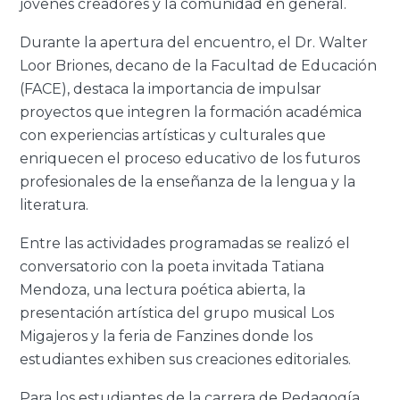
jóvenes creadores y la comunidad en general.
Durante la apertura del encuentro, el Dr. Walter
Loor Briones, decano de la Facultad de Educación
(FACE), destaca la importancia de impulsar
proyectos que integren la formación académica
con experiencias artísticas y culturales que
enriquecen el proceso educativo de los futuros
profesionales de la enseñanza de la lengua y la
literatura.
Entre las actividades programadas se realizó el
conversatorio con la
poeta invitada Tatiana
Mendoza, una lectura poética abierta, la
presentación artística
del grupo musical Los
Migajeros y la feria de Fanzines donde los
estudiantes exhiben sus creaciones editoriales.
Para los estudiantes de la carrera de Pedagogía