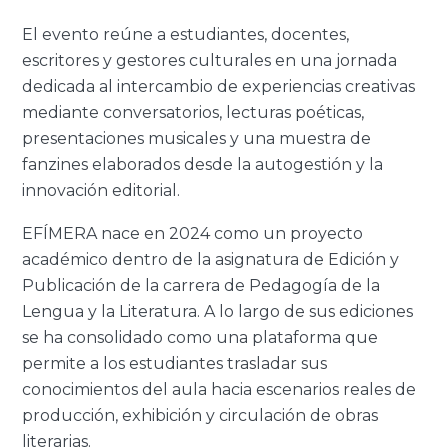
El evento reúne a estudiantes, docentes,
escritores y gestores culturales en una jornada
dedicada
al intercambio de experiencias creativas
mediante conversatorios, lecturas poéticas,
presentaciones musicales y una muestra de
fanzines
elaborados desde la autogestión y la
innovación editorial.
EFÍMERA nace en 2024 como un proyecto
académico dentro de la asignatura de Edición y
Publicación de la carrera de Pedagogía de la
Lengua y la Literatura
. A lo largo de sus ediciones
se ha consolidado como una plataforma que
permite a los estudiantes trasladar sus
conocimientos del aula hacia escenarios reales de
producción, exhibición y circulación de obras
literarias.