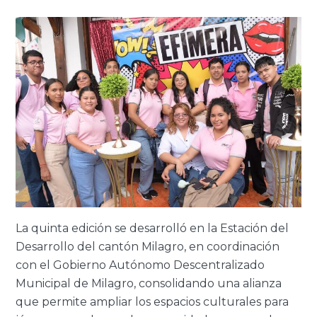
La quinta edición se desarrolló en
la Estación del
Desarrollo del cantón Milagro, en coordinación
con el Gobierno Autónomo Descentralizado
Municipal
de Milagro, consolidando una alianza
que permite ampliar los espacios culturales para