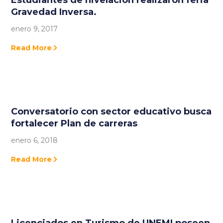
Gravedad Inversa.
enero 9, 2017
Read More
Conversatorio con sector educativo busca
fortalecer Plan de carreras
enero 6, 2018
Read More
Licenciados en Turismo de UNEMI poseen