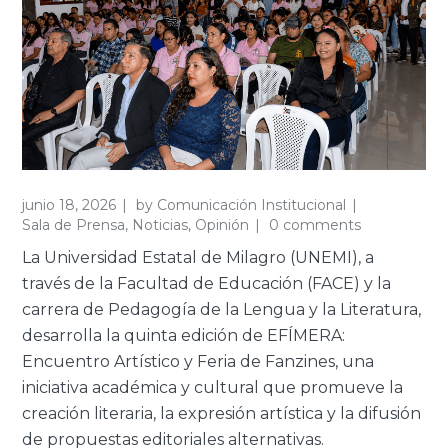
junio 18, 2026
by
Comunicación Institucional
Sala de Prensa
,
Noticias
,
Opinión
0 comments
La Universidad Estatal de Milagro (UNEMI), a
través de la Facultad de Educación (FACE) y la
carrera de Pedagogía de la Lengua y la Literatura
,
desarrolla la quinta edición de EFÍMERA:
Encuentro Artístico y Feria de Fanzines, una
iniciativa académica y cultural que promueve la
creación literaria, la expresión artística y la difusión
de propuestas editoriales alternativas.