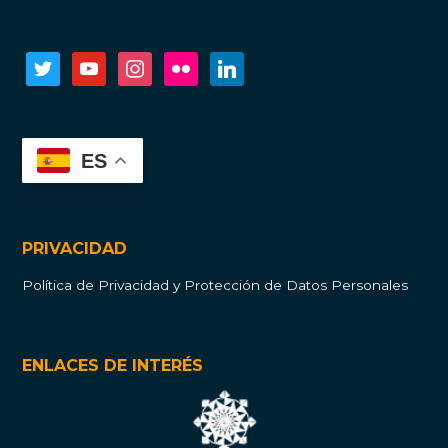
twitter
youtube
instagram
flickr
linkedin
ES
PRIVACIDAD
Política de Privacidad y Protección de Datos Personales
ENLACES DE INTERÉS