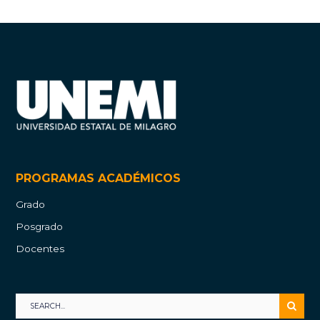
PROGRAMAS ACADÉMICOS
Grado
Posgrado
Docentes