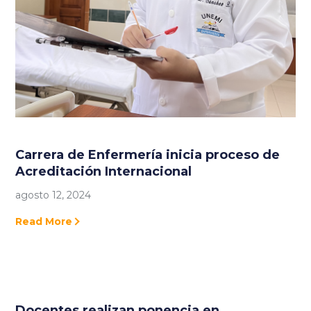
Carrera de Enfermería inicia proceso de
Acreditación Internacional
agosto 12, 2024
Read More
Docentes realizan ponencia en