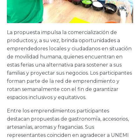
La propuesta impulsa la comercialización de
productos y, a su vez, brinda oportunidades a
emprendedores locales y ciudadanos en situación
de movilidad humana, quienes encuentran en
estas ferias una alternativa para sostener a sus
familias y proyectar sus negocios. Los participantes
forman parte de la red de emprendimiento y
rotan semanalmente con el fin de garantizar
espacios inclusivos y equitativos.
Entre los emprendimientos participantes
destacan propuestas de gastronomía, accesorios,
artesanías, aromas y fragancias. Sus
representantes coinciden en agradecer a UNEMI