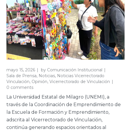
mayo 15, 2026
by
Comunicación Institucional
Sala de Prensa
,
Noticias
,
Noticias Vicerrectorado
Vinculación
,
Opinión
,
Vicerrectorado de Vinculación
0 comments
La Universidad Estatal de Milagro (UNEMI), a
través de la Coordinación de Emprendimiento de
la Escuela de Formación y Emprendimiento,
adscrita al Vicerrectorado de Vinculación,
continúa generando espacios orientados al