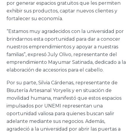
por generar espacios gratuitos que les permiten
exhibir sus productos, captar nuevos clientes y
fortalecer su economía.
“Estamos muy agradecidos con la universidad por
brindarnos esta oportunidad para dar a conocer
nuestros emprendimientos y apoyar a nuestras
familias”, expresó July Olivo, representante del
emprendimiento Mayumar Satinada, dedicado a la
elaboración de accesorios para el cabello.
Por su parte, Silvia Cárdenas, representante de
Bisutería Artesanal Yoryelis y en situación de
movilidad humana, manifestó que estos espacios
impulsados por UNEMI representan una
oportunidad valiosa para quienes buscan salir
adelante mediante sus negocios. Además,
agradeció a la universidad por abrir las puertas a