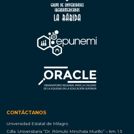
CONTÁCTANOS
Universidad Estatal de Milagro
Cdla.
Universitaria “Dr. Rómulo Minchala Murillo” – km. 1.5