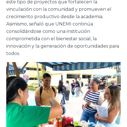
este tipo de proyectos que fortalecen la
vinculación con la comunidad y promueven el
crecimiento productivo desde la academia.
Asimismo, señaló que UNEMI continúa
consolidándose como una institución
comprometida con el bienestar social, la
innovación y la generación de oportunidades para
todos.