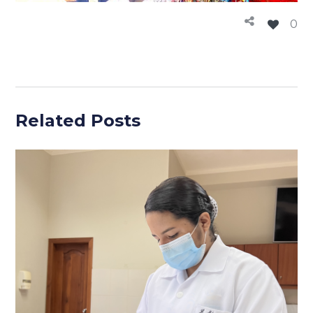
0
Related Posts