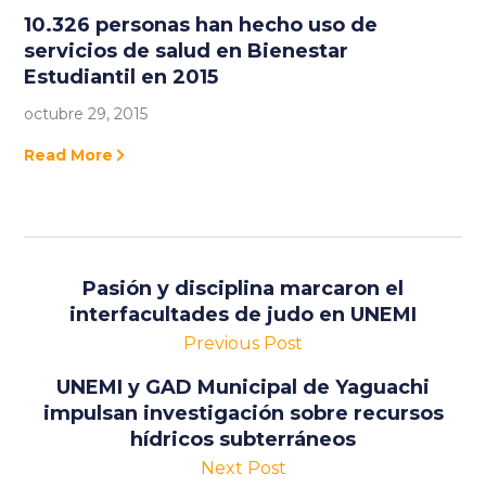
10.326 personas han hecho uso de
servicios de salud en Bienestar
Estudiantil en 2015
octubre 29, 2015
Read More
Pasión y disciplina marcaron el
interfacultades de judo en UNEMI
Previous Post
UNEMI y GAD Municipal de Yaguachi
impulsan investigación sobre recursos
hídricos subterráneos
Next Post