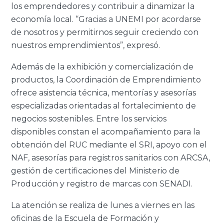
los emprendedores y contribuir a dinamizar la
economía local. “Gracias a UNEMI por acordarse
de nosotros y permitirnos seguir creciendo con
nuestros emprendimientos”, expresó.
Además de la exhibición y comercialización de
productos, la Coordinación de Emprendimiento
ofrece asistencia técnica, mentorías y asesorías
especializadas orientadas al fortalecimiento de
negocios sostenibles. Entre los servicios
disponibles constan el acompañamiento para la
obtención del RUC mediante el SRI, apoyo con el
NAF, asesorías para registros sanitarios con ARCSA,
gestión de certificaciones del Ministerio de
Producción y registro de marcas con SENADI.
La atención se realiza de lunes a viernes en las
oficinas de la Escuela de Formación y