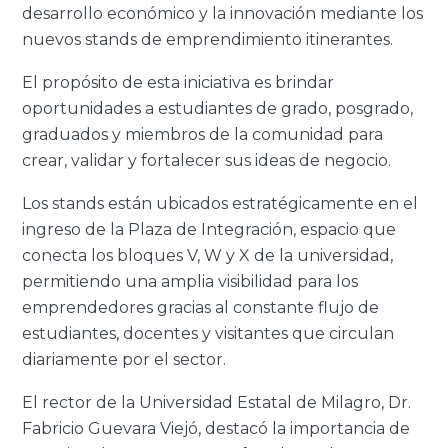
desarrollo económico y la innovación mediante los
nuevos stands de emprendimiento itinerantes.
El propósito de esta iniciativa es brindar
oportunidades a estudiantes de grado, posgrado,
graduados y miembros de la comunidad para
crear, validar y fortalecer sus ideas de negocio.
Los stands están ubicados estratégicamente en el
ingreso de la Plaza de Integración, espacio que
conecta los bloques V, W y X de la universidad,
permitiendo una amplia visibilidad para los
emprendedores gracias al constante flujo de
estudiantes, docentes y visitantes que circulan
diariamente por el sector.
El rector de la Universidad Estatal de Milagro, Dr.
Fabricio Guevara Viejó, destacó la importancia de