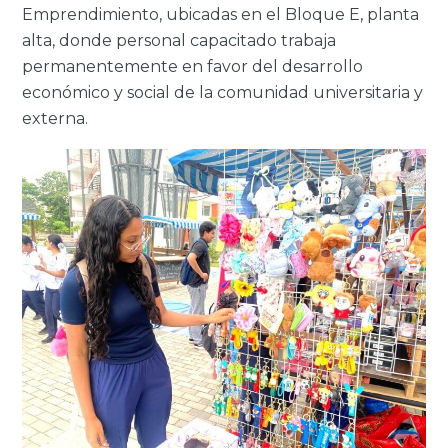
Emprendimiento, ubicadas en el Bloque E, planta
alta, donde personal capacitado trabaja
permanentemente en favor del desarrollo
económico y social de la comunidad universitaria y
externa.