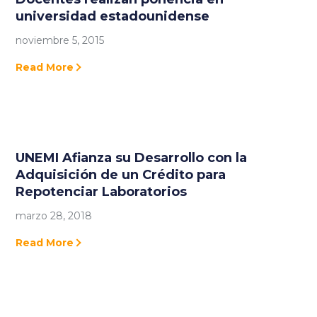
universidad estadounidense
noviembre 5, 2015
Read More
UNEMI Afianza su Desarrollo con la
Adquisición de un Crédito para
Repotenciar Laboratorios
marzo 28, 2018
Read More