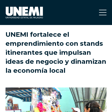
UNEMI fortalece el
emprendimiento con stands
itinerantes que impulsan
ideas de negocio y dinamizan
la economía local