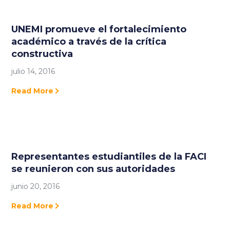
UNEMI promueve el fortalecimiento
académico a través de la crítica
constructiva
julio 14, 2016
Read More
Representantes estudiantiles de la FACI
se reunieron con sus autoridades
junio 20, 2016
Read More