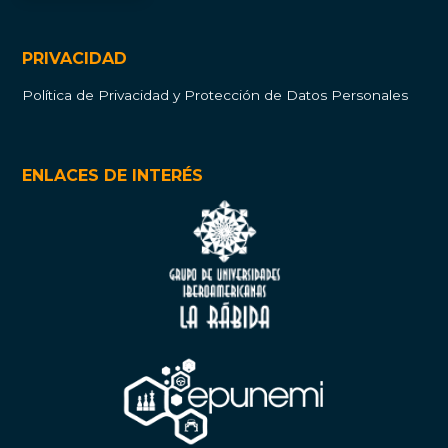
PRIVACIDAD
Política de Privacidad y Protección de Datos Personales
ENLACES DE INTERÉS