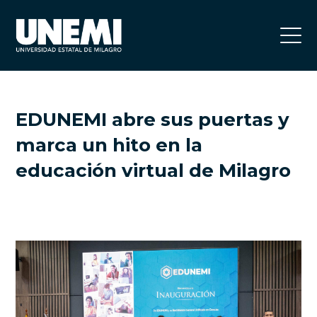
EDUNEMI abre sus puertas y
marca un hito en la
educación virtual de Milagro