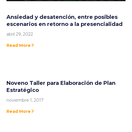
Ansiedad y desatención, entre posibles
escenarios en retorno a la presencialidad
abril 29, 2022
Read More
Noveno Taller para Elaboración de Plan
Estratégico
noviembre 1, 2017
Read More