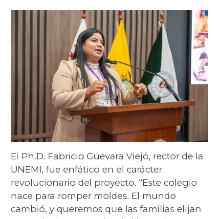
El Ph.D. Fabricio Guevara Viejó, rector de la
UNEMI, fue enfático en el carácter
revolucionario del proyecto. “Este colegio
nace para romper moldes. El mundo
cambió, y queremos que las familias elijan