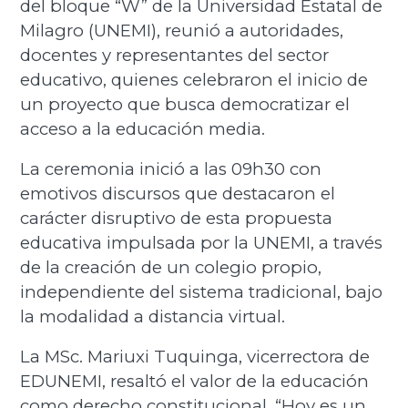
del bloque “W” de la Universidad Estatal de
Milagro (UNEMI), reunió a autoridades,
docentes y representantes del sector
educativo, quienes celebraron el inicio de
un proyecto que busca democratizar el
acceso a la educación media.
La ceremonia inició a las 09h30 con
emotivos discursos que destacaron el
carácter disruptivo de esta propuesta
educativa impulsada por la UNEMI, a través
de la creación de un colegio propio,
independiente del sistema tradicional, bajo
la modalidad a distancia virtual.
La MSc. Mariuxi Tuquinga, vicerrectora de
EDUNEMI, resaltó el valor de la educación
como derecho constitucional. “Hoy es un