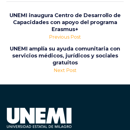
UNEMI inaugura Centro de Desarrollo de
Capacidades con apoyo del programa
Erasmus+
Previous Post
UNEMI amplía su ayuda comunitaria con
servicios médicos, jurídicos y sociales
gratuitos
Next Post