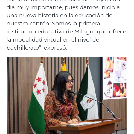
día muy importante, pues damos inicio a
una nueva historia en la educación de
nuestro cantón. Somos la primera
institución educativa de Milagro que ofrece
la modalidad virtual en el nivel de
bachillerato”, expresó.