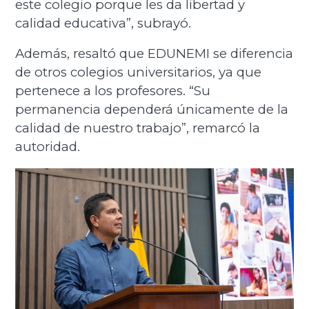
este colegio porque les da libertad y
calidad educativa”, subrayó.
Además, resaltó que EDUNEMI se diferencia
de otros colegios universitarios, ya que
pertenece a los profesores. “Su
permanencia dependerá únicamente de la
calidad de nuestro trabajo”, remarcó la
autoridad.