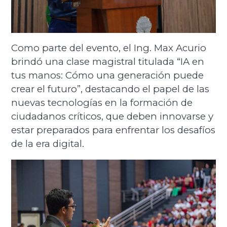
Como parte del evento, el Ing. Max Acurio
brindó una clase magistral titulada “IA en
tus manos: Cómo una generación puede
crear el futuro”, destacando el papel de las
nuevas tecnologías en la formación de
ciudadanos críticos, que deben innovarse y
estar preparados para enfrentar los desafíos
de la era digital.