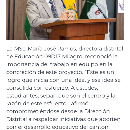
La MSc. María José Ramos, directora distrital
de Educación 09D17 Milagro, reconoció la
importancia del trabajo en equipo en la
concreción de este proyecto. “Este es un
logro que inicia con una idea, y esa idea se
consolida con esfuerzo. A ustedes,
estudiantes, sepan que son el centro y la
razón de este esfuerzo”, afirmó,
comprometiéndose desde la Dirección
Distrital a respaldar iniciativas que aporten
con el desarrollo educativo del cantón.