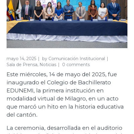
mayo 14, 2025
by
Comunicación Institucional
Sala de Prensa
,
Noticias
0 comments
Este miércoles, 14 de mayo del 2025, fue
inaugurado el Colegio de Bachillerato
EDUNEMI, la primera institución en
modalidad virtual de Milagro, en un acto
que marcó un hito en la historia educativa
del cantón.
La ceremonia, desarrollada en el auditorio