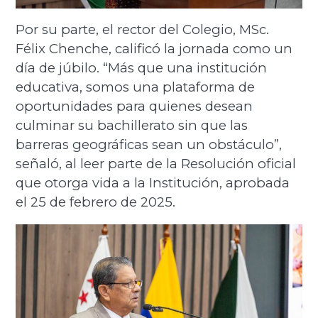
Por su parte, el rector del Colegio, MSc.
Félix Chenche, calificó la jornada como un
día de júbilo. “Más que una institución
educativa, somos una plataforma de
oportunidades para quienes desean
culminar su bachillerato sin que las
barreras geográficas sean un obstáculo”,
señaló, al leer parte de la Resolución oficial
que otorga vida a la Institución, aprobada
el 25 de febrero de 2025.