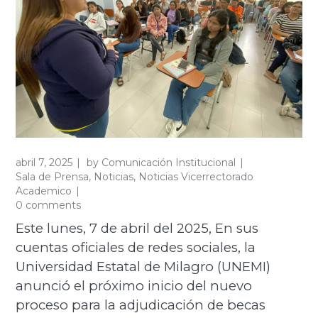
abril 7, 2025
by
Comunicación Institucional
Sala de Prensa
,
Noticias
,
Noticias Vicerrectorado
Academico
0 comments
Este lunes, 7 de abril del 2025, En sus
cuentas oficiales de redes sociales, la
Universidad Estatal de Milagro (UNEMI)
anunció el próximo inicio del nuevo
proceso para la adjudicación de becas