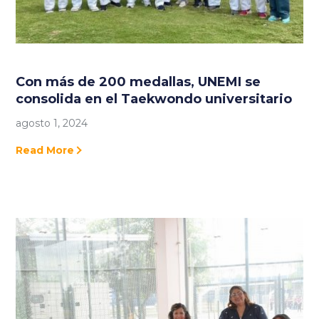
Con más de 200 medallas, UNEMI se
consolida en el Taekwondo universitario
agosto 1, 2024
Read More