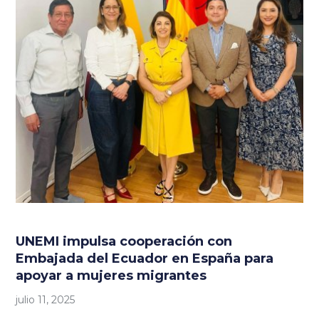
UNEMI impulsa cooperación con
Embajada del Ecuador en España para
apoyar a mujeres migrantes
julio 11, 2025