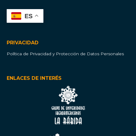
ES
PRIVACIDAD
Política de Privacidad y Protección de Datos Personales
ENLACES DE INTERÉS