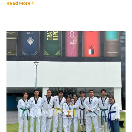
Read More