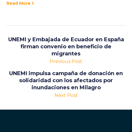
Read More
UNEMI y Embajada de Ecuador en España
firman convenio en beneficio de
migrantes
Previous Post
UNEMI impulsa campaña de donación en
solidaridad con los afectados por
inundaciones en Milagro
Next Post