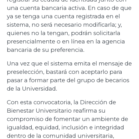
una cuenta bancaria activa. En caso de que
ya se tenga una cuenta registrada en el
sistema, no será necesario modificarla; y,
quienes no la tengan, podrán solicitarla
presencialmente o en línea en la agencia
bancaria de su preferencia.
Una vez que el sistema emita el mensaje de
preselección, bastará con aceptarlo para
pasar a formar parte del grupo de becarios
de la Universidad.
Con esta convocatoria, la Dirección de
Bienestar Universitario reafirma su
compromiso de fomentar un ambiente de
igualdad, equidad, inclusión e integridad
dentro de la comunidad universitaria,