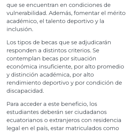
que se encuentran en condiciones de
vulnerabilidad. Además, fomentar el mérito
académico, el talento deportivo y la
inclusión.
Los tipos de becas que se adjudicarán
responden a distintos criterios. Se
contemplan becas por situación
económica insuficiente, por alto promedio
y distinción académica, por alto
rendimiento deportivo y por condición de
discapacidad.
Para acceder a este beneficio, los
estudiantes deberán ser ciudadanos
ecuatorianos o extranjeros con residencia
legal en el país, estar matriculados como