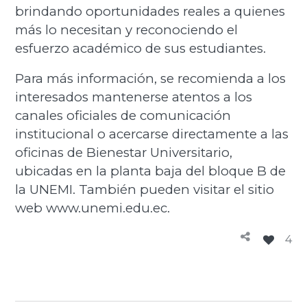
brindando oportunidades reales a quienes
más lo necesitan y reconociendo el
esfuerzo académico de sus estudiantes.
Para más información, se recomienda a los
interesados mantenerse atentos a los
canales oficiales de comunicación
institucional o acercarse directamente a las
oficinas de Bienestar Universitario,
ubicadas en la planta baja del bloque B de
la UNEMI. También pueden visitar el sitio
web www.unemi.edu.ec.
4