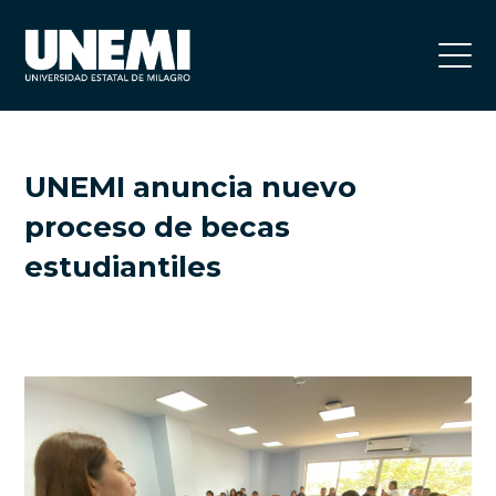
UNEMI anuncia nuevo
proceso de becas
estudiantiles