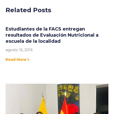
Related Posts
Estudiantes de la FACS entregan
resultados de Evaluación Nutricional a
escuela de la localidad
agosto 16, 2016
Read More