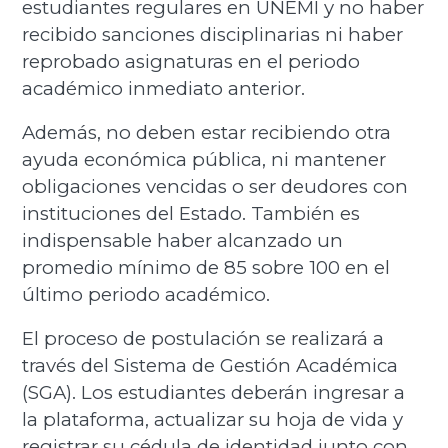
estudiantes regulares en UNEMI y no haber
recibido sanciones disciplinarias ni haber
reprobado asignaturas en el periodo
académico inmediato anterior.
Además, no deben estar recibiendo otra
ayuda económica pública, ni mantener
obligaciones vencidas o ser deudores con
instituciones del Estado. También es
indispensable haber alcanzado un
promedio mínimo de 85 sobre 100 en el
último periodo académico.
El proceso de postulación se realizará a
través del Sistema de Gestión Académica
(SGA). Los estudiantes deberán ingresar a
la plataforma, actualizar su hoja de vida y
registrar su cédula de identidad junto con