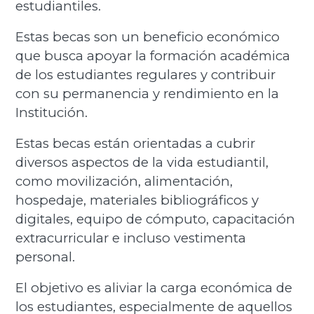
estudiantiles.
Estas becas son un beneficio económico
que busca apoyar la formación académica
de los estudiantes regulares y contribuir
con su permanencia y rendimiento en la
Institución.
Estas becas están orientadas a cubrir
diversos aspectos de la vida estudiantil,
como movilización, alimentación,
hospedaje, materiales bibliográficos y
digitales, equipo de cómputo, capacitación
extracurricular e incluso vestimenta
personal.
El objetivo es aliviar la carga económica de
los estudiantes, especialmente de aquellos