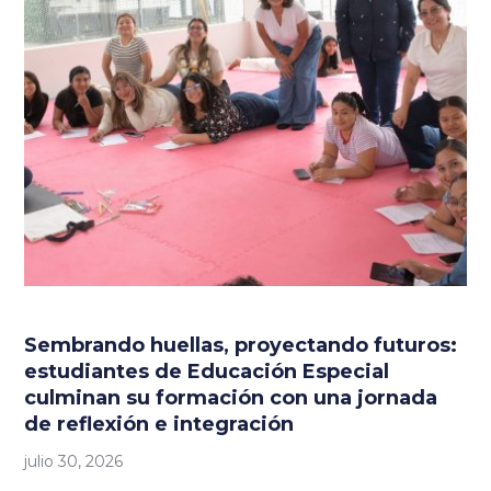
Sembrando huellas, proyectando futuros:
estudiantes de Educación Especial
culminan su formación con una jornada
de reflexión e integración
julio 30, 2026