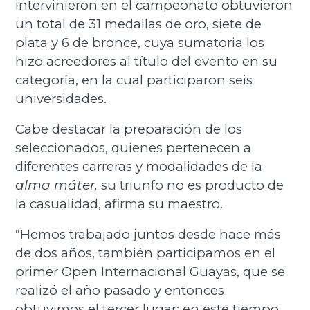
intervinieron en el campeonato obtuvieron
un total de 31 medallas de oro, siete de
plata y 6 de bronce, cuya sumatoria los
hizo acreedores al título del evento en su
categoría, en la cual participaron seis
universidades.
Cabe destacar la preparación de los
seleccionados, quienes pertenecen a
diferentes carreras y modalidades de la
alma máter,
su triunfo no es producto de
la casualidad, afirma su maestro.
“Hemos trabajado juntos desde hace más
de dos años, también participamos en el
primer Open Internacional Guayas, que se
realizó el año pasado y entonces
obtuvimos el tercer lugar; en este tiempo