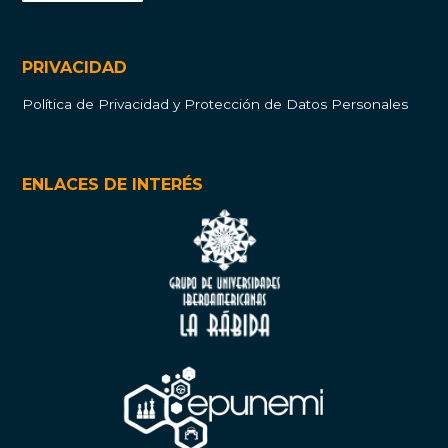
PRIVACIDAD
Política de Privacidad y Protección de Datos Personales
ENLACES DE INTERÉS