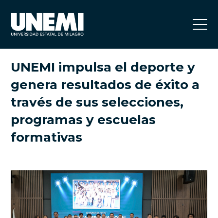
UNEMI impulsa el deporte y
genera resultados de éxito a
través de sus selecciones,
programas y escuelas
formativas