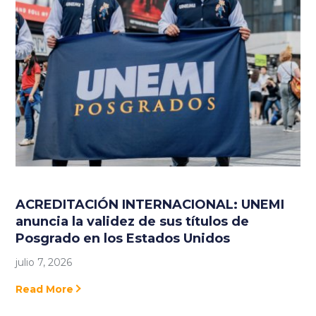
ACREDITACIÓN INTERNACIONAL: UNEMI
anuncia la validez de sus títulos de
Posgrado en los Estados Unidos
julio 7, 2026
Read More