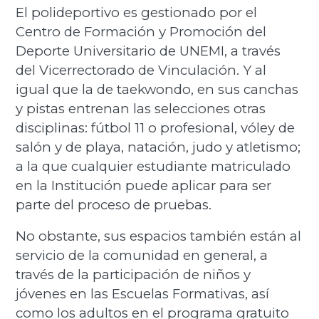
El polideportivo es gestionado por el
Centro de Formación y Promoción del
Deporte Universitario de UNEMI, a través
del Vicerrectorado de Vinculación. Y al
igual que la de taekwondo, en sus canchas
y pistas entrenan las selecciones otras
disciplinas: fútbol 11 o profesional, vóley de
salón y de playa, natación, judo y atletismo;
a la que cualquier estudiante matriculado
en la Institución puede aplicar para ser
parte del proceso de pruebas.
No obstante, sus espacios también están al
servicio de la comunidad en general, a
través de la participación de niños y
jóvenes en las Escuelas Formativas, así
como los adultos en el programa gratuito