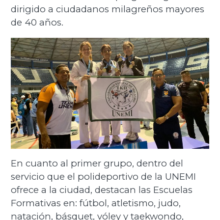
dirigido a ciudadanos milagreños mayores
de 40 años.
En cuanto al primer grupo, dentro del
servicio que el polideportivo de la UNEMI
ofrece a la ciudad, destacan las Escuelas
Formativas en: fútbol, atletismo, judo,
natación, básquet, vóley y taekwondo,