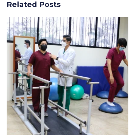
Related Posts