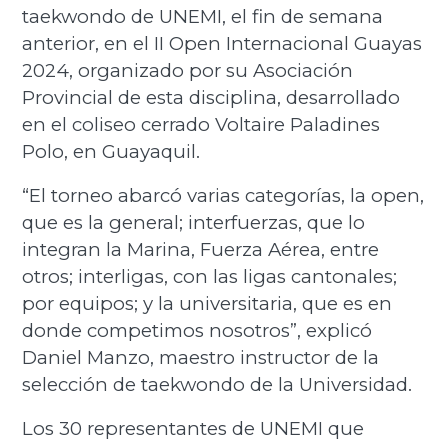
taekwondo de UNEMI, el fin de semana
anterior, en el II Open Internacional Guayas
2024, organizado por su Asociación
Provincial de esta disciplina, desarrollado
en el coliseo cerrado Voltaire Paladines
Polo, en Guayaquil.
“El torneo abarcó varias categorías, la open,
que es la general; interfuerzas, que lo
integran la Marina, Fuerza Aérea, entre
otros; interligas, con las ligas cantonales;
por equipos; y la universitaria, que es en
donde competimos nosotros”, explicó
Daniel Manzo, maestro instructor de la
selección de taekwondo de la Universidad.
Los 30 representantes de UNEMI que