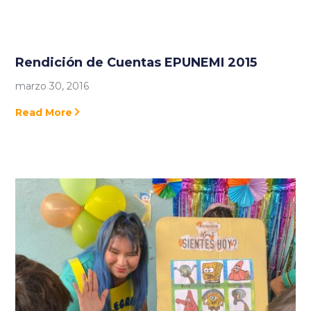
Rendición de Cuentas EPUNEMI 2015
marzo 30, 2016
Read More