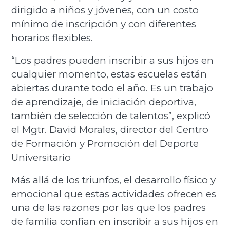
dirigido a niños y jóvenes, con un costo
mínimo de inscripción y con diferentes
horarios flexibles.
“Los padres pueden inscribir a sus hijos en
cualquier momento, estas escuelas están
abiertas durante todo el año. Es un trabajo
de aprendizaje, de iniciación deportiva,
también de selección de talentos”, explicó
el Mgtr. David Morales, director del Centro
de Formación y Promoción del Deporte
Universitario
Más allá de los triunfos, el desarrollo físico y
emocional que estas actividades ofrecen es
una de las razones por las que los padres
de familia confían en inscribir a sus hijos en