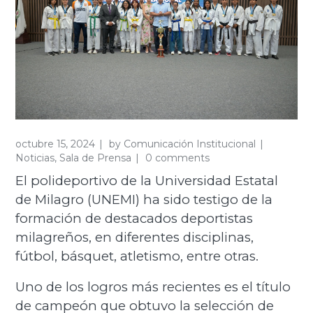
octubre 15, 2024
by
Comunicación Institucional
Noticias
,
Sala de Prensa
0 comments
El polideportivo de la Universidad Estatal
de Milagro (UNEMI) ha sido testigo de la
formación de destacados deportistas
milagreños, en diferentes disciplinas,
fútbol, básquet, atletismo, entre otras.
Uno de los logros más recientes es el título
de campeón que obtuvo la selección de