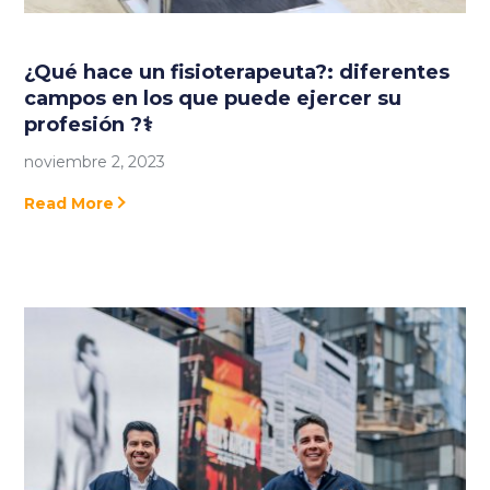
¿Qué hace un fisioterapeuta?: diferentes
campos en los que puede ejercer su
profesión ?‍⚕️
noviembre 2, 2023
Read More