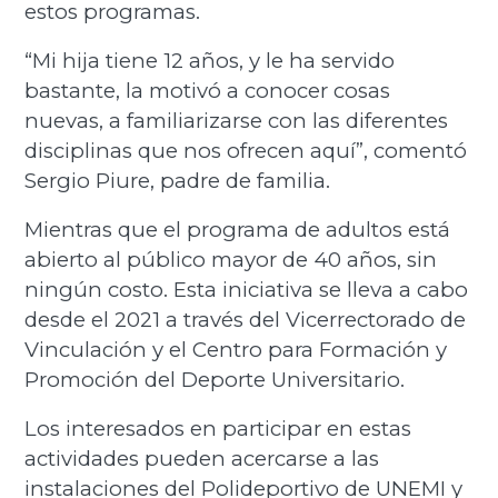
estos programas.
“Mi hija tiene 12 años, y le ha servido
bastante, la motivó a conocer cosas
nuevas, a familiarizarse con las diferentes
disciplinas que nos ofrecen aquí”, comentó
Sergio Piure, padre de familia.
Mientras que el programa de adultos está
abierto al público mayor de 40 años, sin
ningún costo. Esta iniciativa se lleva a cabo
desde el 2021 a través del Vicerrectorado de
Vinculación y el Centro para Formación y
Promoción del Deporte Universitario.
Los interesados en participar en estas
actividades pueden acercarse a las
instalaciones del Polideportivo de UNEMI y