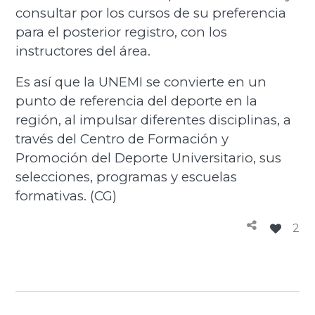
consultar por los cursos de su preferencia
para el posterior registro, con los
instructores del área.
Es así que la UNEMI se convierte en un
punto de referencia del deporte en la
región, al impulsar diferentes disciplinas, a
través del Centro de Formación y
Promoción del Deporte Universitario, sus
selecciones, programas y escuelas
formativas. (CG)
2