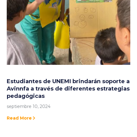
Estudiantes de UNEMI brindarán soporte a
Avinnfa a través de diferentes estrategias
pedagógicas
septiembre 10, 2024
Read More