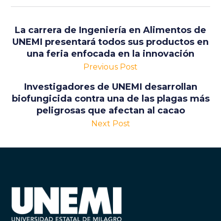
La carrera de Ingeniería en Alimentos de
UNEMI presentará todos sus productos en
una feria enfocada en la innovación
Previous Post
Investigadores de UNEMI desarrollan
biofungicida contra una de las plagas más
peligrosas que afectan al cacao
Next Post