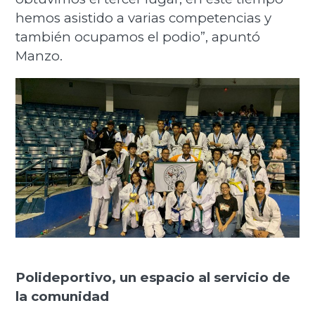
hemos asistido a varias competencias y
también ocupamos el podio”, apuntó
Manzo.
Polideportivo, un espacio al servicio de
la comunidad