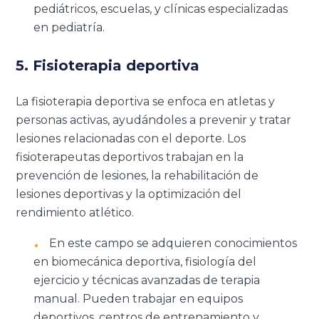
pediátricos, escuelas, y clínicas especializadas
en pediatría.
5. Fisioterapia deportiva
La fisioterapia deportiva se enfoca en atletas y
personas activas, ayudándoles a prevenir y tratar
lesiones relacionadas con el deporte. Los
fisioterapeutas deportivos trabajan en la
prevención de lesiones, la rehabilitación de
lesiones deportivas y la optimización del
rendimiento atlético.
En este campo se adquieren conocimientos
en biomecánica deportiva, fisiología del
ejercicio y técnicas avanzadas de terapia
manual. Pueden trabajar en equipos
deportivos, centros de entrenamiento y