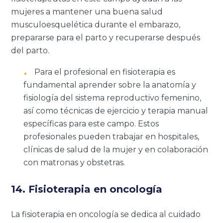
mujeres a mantener una buena salud
musculoesquelética durante el embarazo,
prepararse para el parto y recuperarse después
del parto.
Para el profesional en fisioterapia es
fundamental aprender sobre la anatomía y
fisiología del sistema reproductivo femenino,
así como técnicas de ejercicio y terapia manual
específicas para este campo. Estos
profesionales pueden trabajar en hospitales,
clínicas de salud de la mujer y en colaboración
con matronas y obstetras.
14. Fisioterapia en oncología
La fisioterapia en oncología se dedica al cuidado