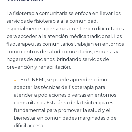
La fisioterapia comunitaria se enfoca en llevar los
servicios de fisioterapia a la comunidad,
especialmente a personas que tienen dificultades
para acceder a la atención médica tradicional. Los
fisioterapeutas comunitarios trabajan en entornos
como centros de salud comunitarios, escuelas y
hogares de ancianos, brindando servicios de
prevención y rehabilitación.
En UNEMI, se puede aprender cómo
adaptar las técnicas de fisioterapia para
atender a poblaciones diversas en entornos
comunitarios. Esta área de la fisioterapia es
fundamental para promover la salud y el
bienestar en comunidades marginadas o de
difícil acceso.