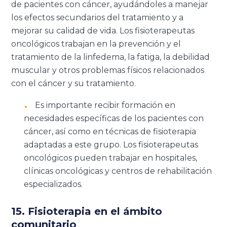
de pacientes con cáncer, ayudándoles a manejar
los efectos secundarios del tratamiento y a
mejorar su calidad de vida. Los fisioterapeutas
oncológicos trabajan en la prevención y el
tratamiento de la linfedema, la fatiga, la debilidad
muscular y otros problemas físicos relacionados
con el cáncer y su tratamiento.
Es importante recibir formación en
necesidades específicas de los pacientes con
cáncer, así como en técnicas de fisioterapia
adaptadas a este grupo. Los fisioterapeutas
oncológicos pueden trabajar en hospitales,
clínicas oncológicas y centros de rehabilitación
especializados.
15. Fisioterapia en el ámbito
comunitario