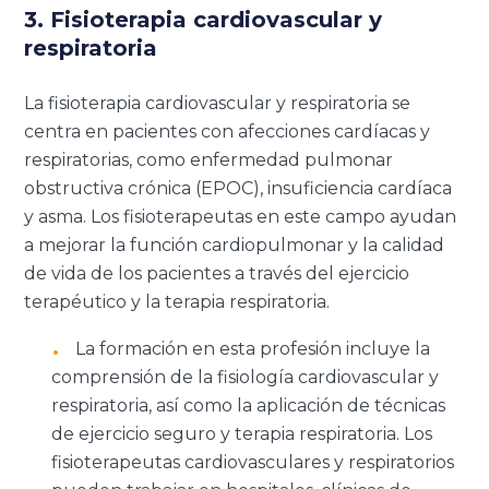
3. Fisioterapia cardiovascular y
respiratoria
La fisioterapia cardiovascular y respiratoria se
centra en pacientes con afecciones cardíacas y
respiratorias, como enfermedad pulmonar
obstructiva crónica (EPOC), insuficiencia cardíaca
y asma. Los fisioterapeutas en este campo ayudan
a mejorar la función cardiopulmonar y la calidad
de vida de los pacientes a través del ejercicio
terapéutico y la terapia respiratoria.
La formación en esta profesión incluye la
comprensión de la fisiología cardiovascular y
respiratoria, así como la aplicación de técnicas
de ejercicio seguro y terapia respiratoria. Los
fisioterapeutas cardiovasculares y respiratorios