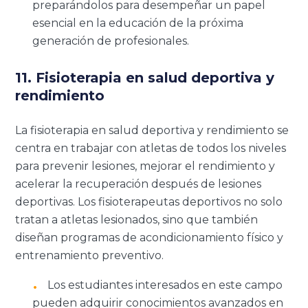
preparándolos para desempeñar un papel
esencial en la educación de la próxima
generación de profesionales.
11. Fisioterapia en salud deportiva y
rendimiento
La fisioterapia en salud deportiva y rendimiento se
centra en trabajar con atletas de todos los niveles
para prevenir lesiones, mejorar el rendimiento y
acelerar la recuperación después de lesiones
deportivas. Los fisioterapeutas deportivos no solo
tratan a atletas lesionados, sino que también
diseñan programas de acondicionamiento físico y
entrenamiento preventivo.
Los estudiantes interesados en este campo
pueden adquirir conocimientos avanzados en