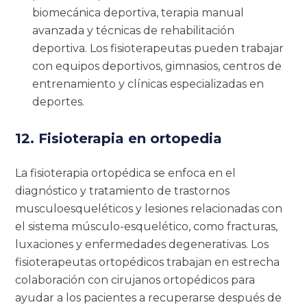
biomecánica deportiva, terapia manual
avanzada y técnicas de rehabilitación
deportiva. Los fisioterapeutas pueden trabajar
con equipos deportivos, gimnasios, centros de
entrenamiento y clínicas especializadas en
deportes.
12. Fisioterapia en ortopedia
La fisioterapia ortopédica se enfoca en el
diagnóstico y tratamiento de trastornos
musculoesqueléticos y lesiones relacionadas con
el sistema músculo-esquelético, como fracturas,
luxaciones y enfermedades degenerativas. Los
fisioterapeutas ortopédicos trabajan en estrecha
colaboración con cirujanos ortopédicos para
ayudar a los pacientes a recuperarse después de