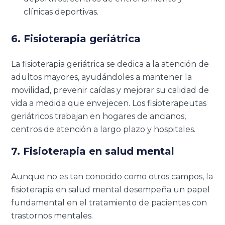
clínicas deportivas.
6. Fisioterapia geriátrica
La fisioterapia geriátrica se dedica a la atención de
adultos mayores, ayudándoles a mantener la
movilidad, prevenir caídas y mejorar su calidad de
vida a medida que envejecen. Los fisioterapeutas
geriátricos trabajan en hogares de ancianos,
centros de atención a largo plazo y hospitales.
7. Fisioterapia en salud mental
Aunque no es tan conocido como otros campos, la
fisioterapia en salud mental desempeña un papel
fundamental en el tratamiento de pacientes con
trastornos mentales.