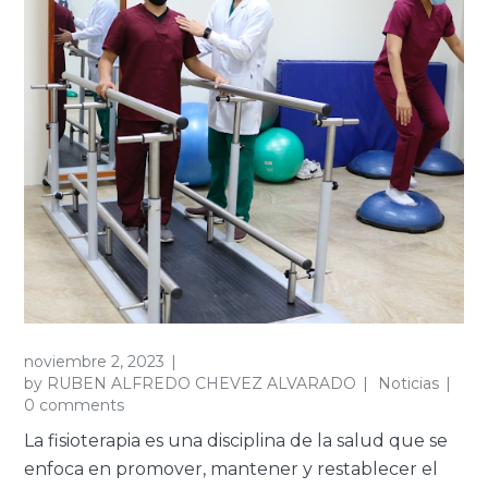
noviembre 2, 2023
by
RUBEN ALFREDO CHEVEZ ALVARADO
Noticias
0 comments
La fisioterapia es una disciplina de la salud que se
enfoca en promover, mantener y restablecer el