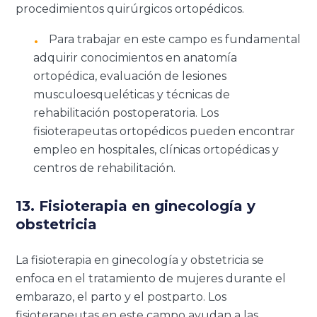
procedimientos quirúrgicos ortopédicos.
Para trabajar en este campo es fundamental
adquirir conocimientos en anatomía
ortopédica, evaluación de lesiones
musculoesqueléticas y técnicas de
rehabilitación postoperatoria. Los
fisioterapeutas ortopédicos pueden encontrar
empleo en hospitales, clínicas ortopédicas y
centros de rehabilitación.
13. Fisioterapia en ginecología y
obstetricia
La fisioterapia en ginecología y obstetricia se
enfoca en el tratamiento de mujeres durante el
embarazo, el parto y el postparto. Los
fisioterapeutas en este campo ayudan a las