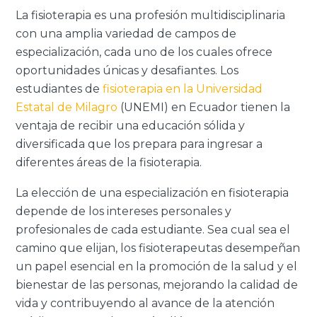
La fisioterapia es una profesión multidisciplinaria
con una amplia variedad de campos de
especialización, cada uno de los cuales ofrece
oportunidades únicas y desafiantes. Los
estudiantes de
fisioterapia en la Universidad
Estatal de Milagro
(UNEMI) en Ecuador tienen la
ventaja de recibir una educación sólida y
diversificada que los prepara para ingresar a
diferentes áreas de la fisioterapia.
La elección de una especialización en fisioterapia
depende de los intereses personales y
profesionales de cada estudiante. Sea cual sea el
camino que elijan, los fisioterapeutas desempeñan
un papel esencial en la promoción de la salud y el
bienestar de las personas, mejorando la calidad de
vida y contribuyendo al avance de la atención