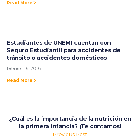
Read More
Estudiantes de UNEMI cuentan con
Seguro Estudiantil para accidentes de
tránsito o accidentes domésticos
febrero 16, 2016
Read More
¿Cuál es la importancia de la nutrición en
la primera infancia? ¡Te contamos!
Previous Post