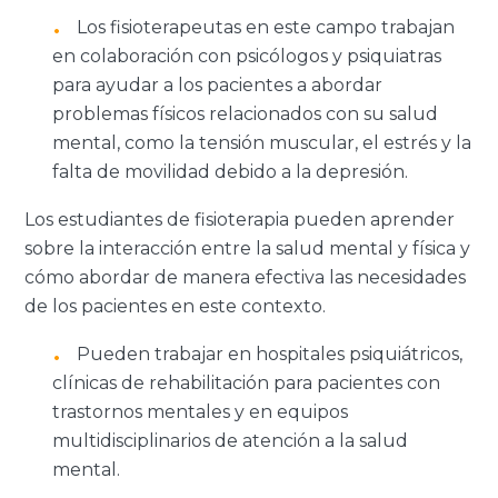
Los fisioterapeutas en este campo trabajan
en colaboración con psicólogos y psiquiatras
para ayudar a los pacientes a abordar
problemas físicos relacionados con su salud
mental, como la tensión muscular, el estrés y la
falta de movilidad debido a la depresión.
Los estudiantes de fisioterapia pueden aprender
sobre la interacción entre la salud mental y física y
cómo abordar de manera efectiva las necesidades
de los pacientes en este contexto.
Pueden trabajar en hospitales psiquiátricos,
clínicas de rehabilitación para pacientes con
trastornos mentales y en equipos
multidisciplinarios de atención a la salud
mental.