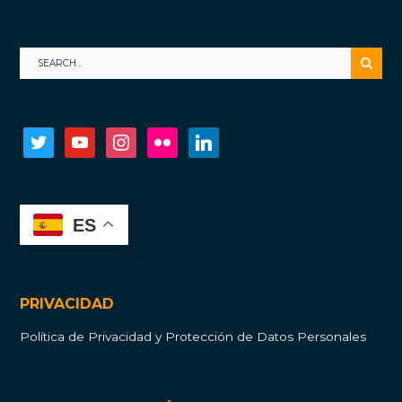
twitter
youtube
instagram
flickr
linkedin
ES
PRIVACIDAD
Política de Privacidad y Protección de Datos Personales