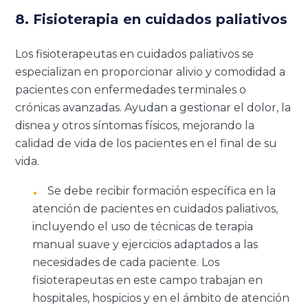
8. Fisioterapia en cuidados paliativos
Los fisioterapeutas en cuidados paliativos se
especializan en proporcionar alivio y comodidad a
pacientes con enfermedades terminales o
crónicas avanzadas. Ayudan a gestionar el dolor, la
disnea y otros síntomas físicos, mejorando la
calidad de vida de los pacientes en el final de su
vida.
Se debe recibir formación específica en la
atención de pacientes en cuidados paliativos,
incluyendo el uso de técnicas de terapia
manual suave y ejercicios adaptados a las
necesidades de cada paciente. Los
fisioterapeutas en este campo trabajan en
hospitales, hospicios y en el ámbito de atención