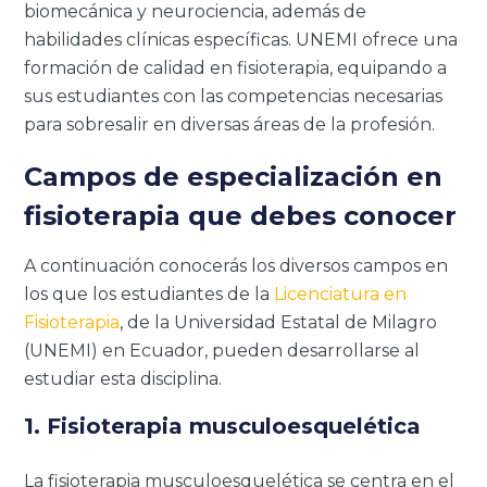
biomecánica y neurociencia, además de
habilidades clínicas específicas. UNEMI ofrece una
formación de calidad en fisioterapia, equipando a
sus estudiantes con las competencias necesarias
para sobresalir en diversas áreas de la profesión.
Campos de especialización en
fisioterapia que debes conocer
A continuación conocerás los diversos campos en
los que los estudiantes de la
Licenciatura en
Fisioterapia
, de la Universidad Estatal de Milagro
(UNEMI) en Ecuador, pueden desarrollarse al
estudiar esta disciplina.
1. Fisioterapia musculoesquelética
La fisioterapia musculoesquelética se centra en el