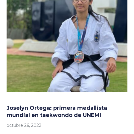
Joselyn Ortega: primera medallista
mundial en taekwondo de UNEMI
octubre 26, 2022