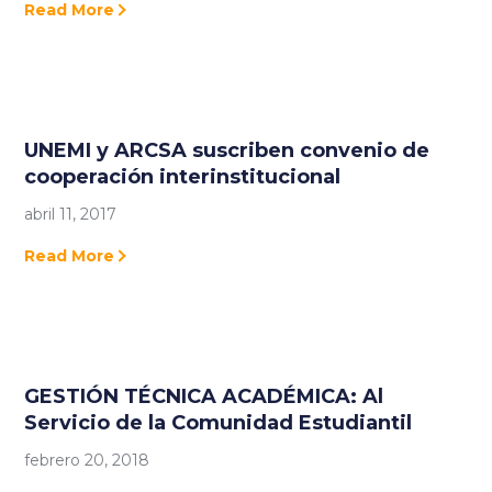
Read More
UNEMI y ARCSA suscriben convenio de
cooperación interinstitucional
abril 11, 2017
Read More
GESTIÓN TÉCNICA ACADÉMICA: Al
Servicio de la Comunidad Estudiantil
febrero 20, 2018