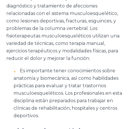
diagnóstico y tratamiento de afecciones
relacionadas con el sistema musculoesquelético,
como lesiones deportivas, fracturas, esguinces, y
problemas de la columna vertebral. Los
fisioterapeutas musculoesqueléticos utilizan una
variedad de técnicas, como terapia manual,
ejercicios terapéuticos y modalidades físicas, para
reducir el dolor y mejorar la función.
Es importante tener conocimientos sobre
anatomía y biomecánica, así como habilidades
prácticas para evaluar y tratar trastornos
musculoesqueléticos. Los profesionales en esta
disciplina están preparados para trabajar en
clínicas de rehabilitación, hospitales y centros
deportivos.