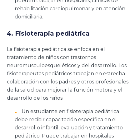
pueden trabajar en hospitales, clínicas de
rehabilitación cardiopulmonar y en atención
domiciliaria.
4. Fisioterapia pediátrica
La fisioterapia pediátrica se enfoca en el
tratamiento de niños con trastornos
neuromusculoesqueléticos y del desarrollo. Los
fisioterapeutas pediátricos trabajan en estrecha
colaboración con los padres y otros profesionales
de la salud para mejorar la función motora y el
desarrollo de los niños.
Un estudiante en fisioterapia pediátrica
debe recibir capacitación específica en el
desarrollo infantil, evaluación y tratamiento
pediátrico. Puede trabajar en hospitales