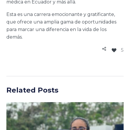
médica en Ecuador y más allá.
Esta es una carrera emocionante y gratificante,
que ofrece una amplia gama de oportunidades
para marcar una diferencia en la vida de los
demás.
5
Related Posts