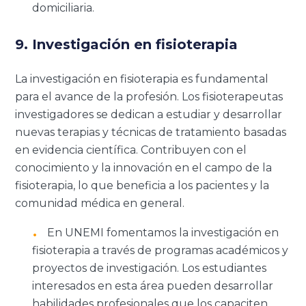
domiciliaria.
9. Investigación en fisioterapia
La investigación en fisioterapia es fundamental
para el avance de la profesión. Los fisioterapeutas
investigadores se dedican a estudiar y desarrollar
nuevas terapias y técnicas de tratamiento basadas
en evidencia científica. Contribuyen con el
conocimiento y la innovación en el campo de la
fisioterapia, lo que beneficia a los pacientes y la
comunidad médica en general.
En UNEMI fomentamos la investigación en
fisioterapia a través de programas académicos y
proyectos de investigación. Los estudiantes
interesados en esta área pueden desarrollar
habilidades profesionales que los capaciten