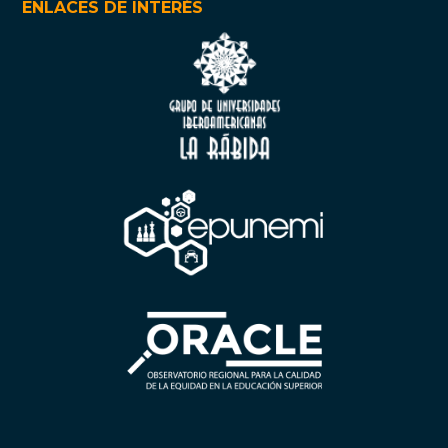
ENLACES DE INTERÉS