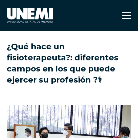
¿Qué hace un
fisioterapeuta?: diferentes
campos en los que puede
ejercer su profesión ?‍⚕️