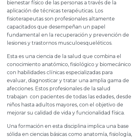
bienestar físico de las personas a través de la
aplicación de técnicas terapéuticas. Los
fisioterapeutas son profesionales altamente
capacitados que desempeñan un papel
fundamental en la recuperación y prevención de
lesiones y trastornos musculoesqueléticos.
Esta es una ciencia de la salud que combina el
conocimiento anatómico, fisiológico y biomecánico
con habilidades clínicas especializadas para
evaluar, diagnosticar y tratar una amplia gama de
afecciones. Estos profesionales de la salud
trabajan con pacientes de todas las edades, desde
niños hasta adultos mayores, con el objetivo de
mejorar su calidad de vida y funcionalidad física.
Una formación en esta disciplina implica una base
sólida en ciencias básicas como anatomía, fisiología,