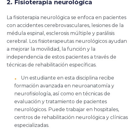
2. Fisioterapia neurológica
La fisioterapia neurológica se enfoca en pacientes
con accidentes cerebrovasculares, lesiones de la
médula espinal, esclerosis múltiple y parálisis
cerebral. Los fisioterapeutas neurológicos ayudan
a mejorar la movilidad, la función y la
independencia de estos pacientes a través de
técnicas de rehabilitación específicas.
Un estudiante en esta disciplina recibe
formación avanzada en neuroanatomía y
neurofisiología, así como en técnicas de
evaluación y tratamiento de pacientes
neurológicos. Puede trabajar en hospitales,
centros de rehabilitación neurológica y clínicas
especializadas.