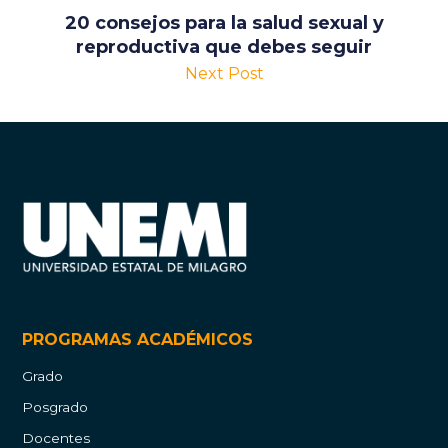
20 consejos para la salud sexual y
reproductiva que debes seguir
Next Post
PROGRAMAS ACADÉMICOS
Grado
Posgrado
Docentes