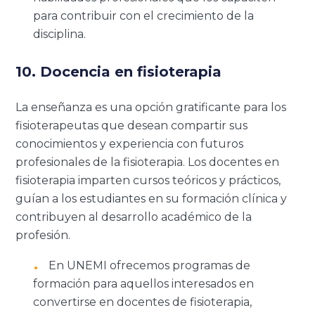
para contribuir con el crecimiento de la
disciplina.
10. Docencia en fisioterapia
La enseñanza es una opción gratificante para los
fisioterapeutas que desean compartir sus
conocimientos y experiencia con futuros
profesionales de la fisioterapia. Los docentes en
fisioterapia imparten cursos teóricos y prácticos,
guían a los estudiantes en su formación clínica y
contribuyen al desarrollo académico de la
profesión.
En UNEMI ofrecemos programas de
formación para aquellos interesados en
convertirse en docentes de fisioterapia,