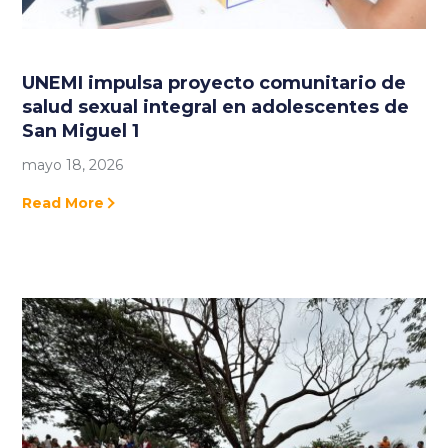
UNEMI impulsa proyecto comunitario de
salud sexual integral en adolescentes de
San Miguel 1
mayo 18, 2026
Read More