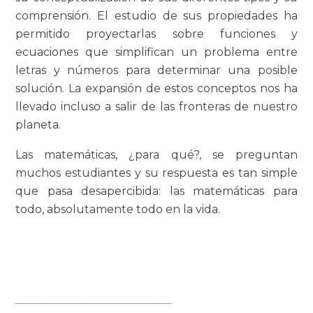
comprensión. El estudio de sus propiedades ha
permitido proyectarlas sobre funciones y
ecuaciones que simplifican un problema entre
letras y números para determinar una posible
solución. La expansión de estos conceptos nos ha
llevado incluso a salir de las fronteras de nuestro
planeta.
Las matemáticas, ¿para qué?, se preguntan
muchos estudiantes y su respuesta es tan simple
que pasa desapercibida: las matemáticas para
todo, absolutamente todo en la vida.
________________________________