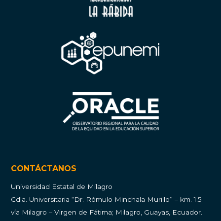
CONTÁCTANOS
Universidad Estatal de Milagro
Cdla.
Universitaria “Dr. Rómulo Minchala Murillo” – km. 1.5
vía Milagro – Virgen de Fátima; Milagro, Guayas, Ecuador.