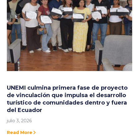
UNEMI culmina primera fase de proyecto
de vinculación que impulsa el desarrollo
turístico de comunidades dentro y fuera
del Ecuador
julio 3, 2026
Read More