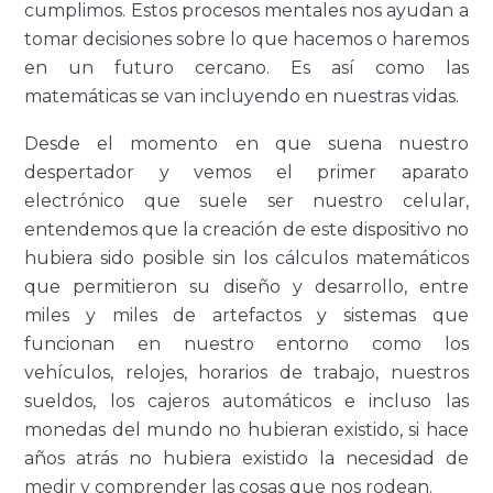
cumplimos. Estos procesos mentales nos ayudan a
tomar decisiones sobre lo que hacemos o haremos
en un futuro cercano. Es así como las
matemáticas se van incluyendo en nuestras vidas.
Desde el momento en que suena nuestro
despertador y vemos el primer aparato
electrónico que suele ser nuestro celular,
entendemos que la creación de este dispositivo no
hubiera sido posible sin los cálculos matemáticos
que permitieron su diseño y desarrollo, entre
miles y miles de artefactos y sistemas que
funcionan en nuestro entorno como los
vehículos, relojes, horarios de trabajo, nuestros
sueldos, los cajeros automáticos e incluso las
monedas del mundo no hubieran existido, si hace
años atrás no hubiera existido la necesidad de
medir y comprender las cosas que nos rodean.