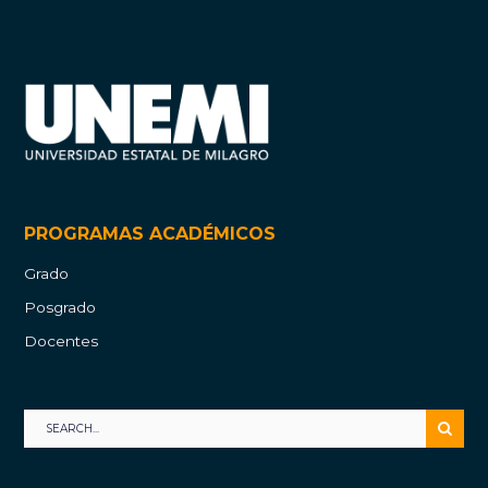
PROGRAMAS ACADÉMICOS
Grado
Posgrado
Docentes