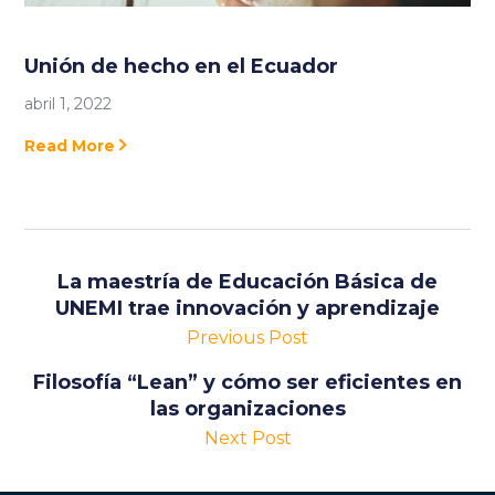
Unión de hecho en el Ecuador
abril 1, 2022
Read More
La maestría de Educación Básica de
UNEMI trae innovación y aprendizaje
Previous Post
Filosofía “Lean” y cómo ser eficientes en
las organizaciones
Next Post