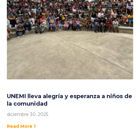
UNEMI lleva alegría y esperanza a niños de
la comunidad
diciembre 30, 2025
Read More