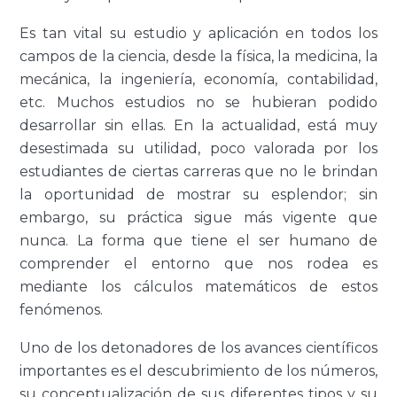
Es tan vital su estudio y aplicación en todos los
campos de la ciencia, desde la física, la medicina, la
mecánica, la ingeniería, economía, contabilidad,
etc. Muchos estudios no se hubieran podido
desarrollar sin ellas. En la actualidad, está muy
desestimada su utilidad, poco valorada por los
estudiantes de ciertas carreras que no le brindan
la oportunidad de mostrar su esplendor; sin
embargo, su práctica sigue más vigente que
nunca. La forma que tiene el ser humano de
comprender el entorno que nos rodea es
mediante los cálculos matemáticos de estos
fenómenos.
Uno de los detonadores de los avances científicos
importantes es el descubrimiento de los números,
su conceptualización de sus diferentes tipos y su