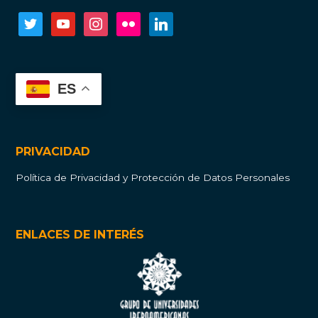
twitter
youtube
instagram
flickr
linkedin
ES
PRIVACIDAD
Política de Privacidad y Protección de Datos Personales
ENLACES DE INTERÉS