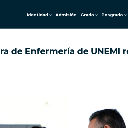
Identidad
Admisión
Grado
Posgrado
era de Enfermería de UNEMI 