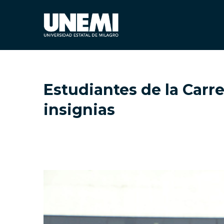
Estudiantes de la Carr
insignias