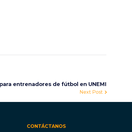
 para entrenadores de fútbol en UNEMI
Next Post
CONTÁCTANOS