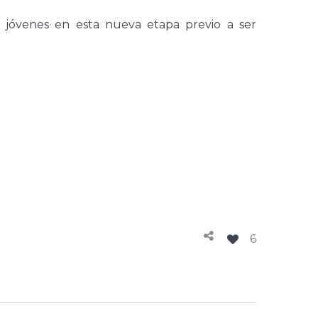
s jóvenes en esta nueva etapa previo a ser
6