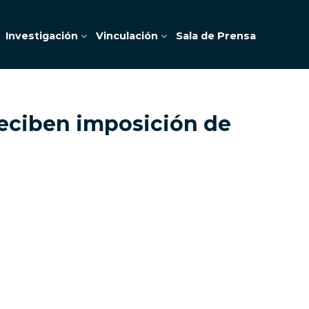
Investigación
Vinculación
Sala de Prensa
reciben imposición de