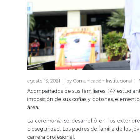
agosto 13, 2021
by
Comunicación Institucional
Acompañados de sus familiares, 147 estudian
imposición de sus cofias y botones, element
área.
La ceremonia se desarrolló en los exterior
bioseguridad. Los padres de familia de los jó
carrera profesional.