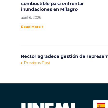
combustible para enfrentar
inundaciones en Milagro
abril 8, 2025
Read More
Rector agradece gestión de represen
Previous Post