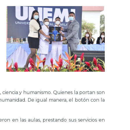
io, ciencia y humanismo. Quienes la portan son
a humanidad. De igual manera, el botón con la
ron en las aulas, prestando sus servicios en