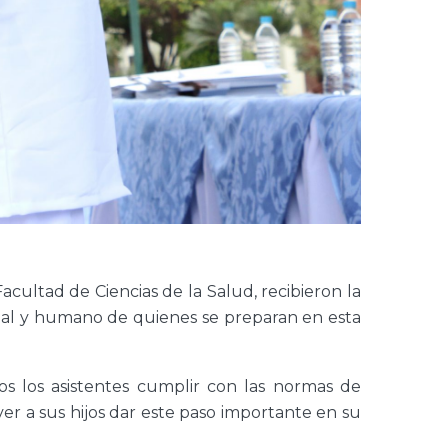
acultad de Ciencias de la Salud, recibieron la
onal y humano de quienes se preparan en esta
os los asistentes cumplir con las normas de
ver a sus hijos dar este paso importante en su