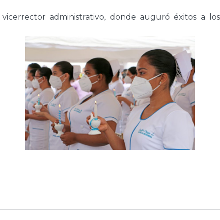
 vicerrector administrativo, donde auguró éxitos a lo