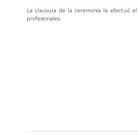
La clausura de la ceremonia la efectuó el
profesionales.