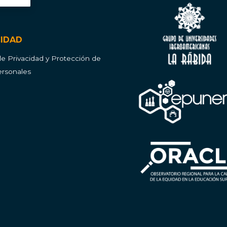
CIDAD
 de Privacidad y Protección de
rsonales