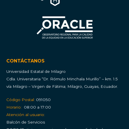
CONTÁCTANOS
Universidad Estatal de Milagro
Cdla.
Universitaria “Dr. Rómulo Minchala Murillo” – km. 1.5
vía Milagro – Virgen de Fátima; Milagro, Guayas, Ecuador.
Código Postal:
091050
Horario:
08:00 a 17:00
Atención al usuario:
Balcón de Servicios