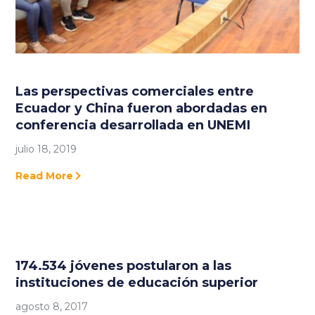
Las perspectivas comerciales entre
Ecuador y China fueron abordadas en
conferencia desarrollada en UNEMI
julio 18, 2019
Read More
174.534 jóvenes postularon a las
instituciones de educación superior
agosto 8, 2017