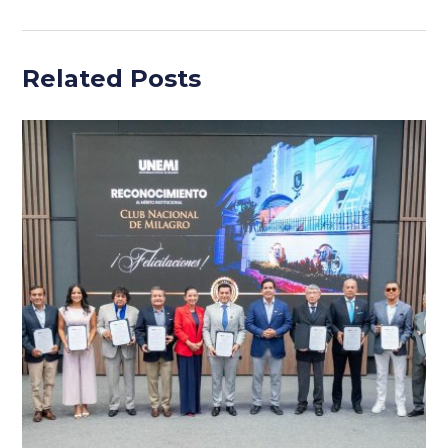
Related Posts