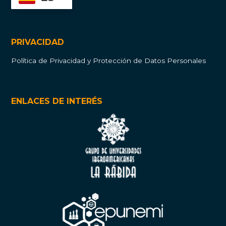
PRIVACIDAD
Política de Privacidad y Protección de Datos Personales
ENLACES DE INTERÉS