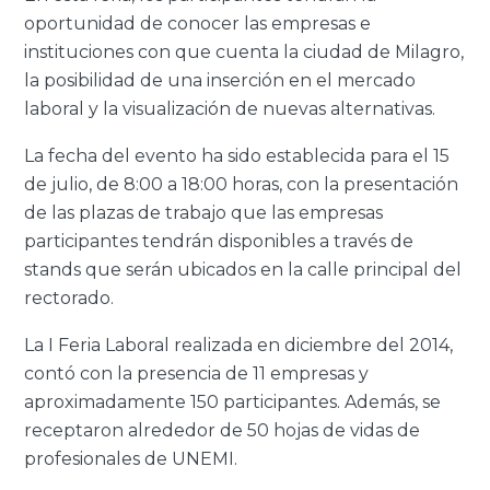
oportunidad de conocer las empresas e
instituciones con que cuenta la ciudad de Milagro,
la posibilidad de una inserción en el mercado
laboral y la visualización de nuevas alternativas.
La fecha del evento ha sido establecida para el 15
de julio, de 8:00 a 18:00 horas, con la presentación
de las plazas de trabajo que las empresas
participantes tendrán disponibles a través de
stands que serán ubicados en la calle principal del
rectorado.
La I Feria Laboral realizada en diciembre del 2014,
contó con la presencia de 11 empresas y
aproximadamente 150 participantes. Además, se
receptaron alrededor de 50 hojas de vidas de
profesionales de UNEMI.