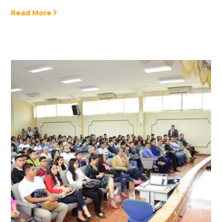
Read More