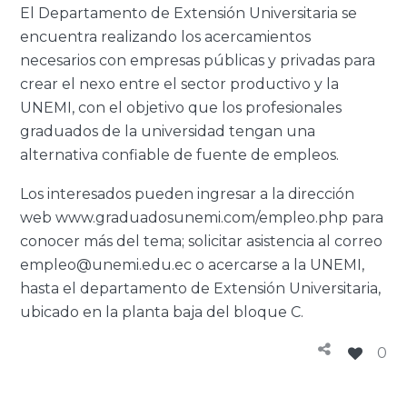
El Departamento de Extensión Universitaria se
encuentra realizando los acercamientos
necesarios con empresas públicas y privadas para
crear el nexo entre el sector productivo y la
UNEMI, con el objetivo que los profesionales
graduados de la universidad tengan una
alternativa confiable de fuente de empleos.
Los interesados pueden ingresar a la dirección
web www.graduadosunemi.com/empleo.php para
conocer más del tema; solicitar asistencia al correo
empleo@unemi.edu.ec o acercarse a la UNEMI,
hasta el departamento de Extensión Universitaria,
ubicado en la planta baja del bloque C.
0