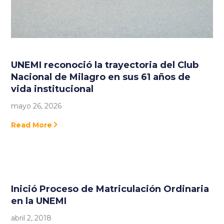
UNEMI reconoció la trayectoria del Club
Nacional de Milagro en sus 61 años de
vida institucional
mayo 26, 2026
Read More
Inició Proceso de Matriculación Ordinaria
en la UNEMI
abril 2, 2018