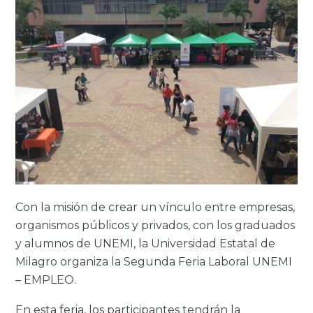
Con la misión de crear un vínculo entre empresas,
organismos públicos y privados, con los graduados
y alumnos de UNEMI, la Universidad Estatal de
Milagro organiza la Segunda Feria Laboral UNEMI
– EMPLEO.
En esta feria, los participantes tendrán la