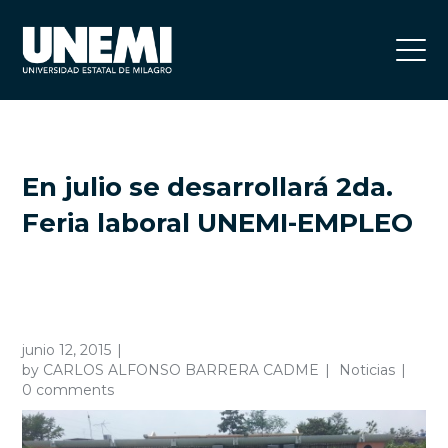
En julio se desarrollará 2da.
Feria laboral UNEMI-EMPLEO
junio 12, 2015
by
CARLOS ALFONSO BARRERA CADME
Noticias
0 comments