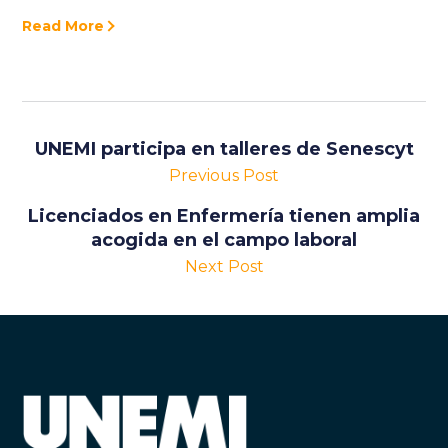
Read More
UNEMI participa en talleres de Senescyt
Previous Post
Licenciados en Enfermería tienen amplia
acogida en el campo laboral
Next Post