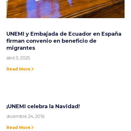
UNEMI y Embajada de Ecuador en España
firman convenio en beneficio de
migrantes
abril 3, 2025
Read More
¡UNEMI celebra la Navidad!
diciembre 24, 2016
Read More