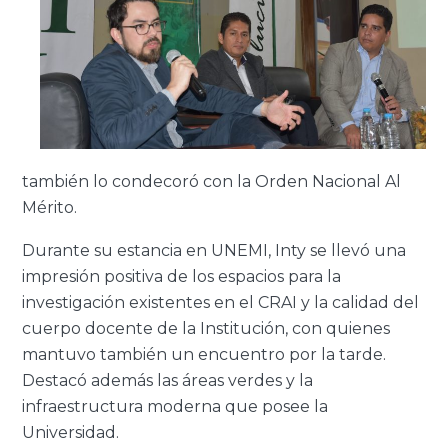
también lo condecoró con la Orden Nacional Al
Mérito.
Durante su estancia en UNEMI, Inty se llevó una
impresión positiva de los espacios para la
investigación existentes en el CRAI y la calidad del
cuerpo docente de la Institución, con quienes
mantuvo también un encuentro por la tarde.
Destacó además las áreas verdes y la
infraestructura moderna que posee la
Universidad.