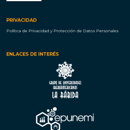
PRIVACIDAD
Política de Privacidad y Protección de Datos Personales
ENLACES DE INTERÉS