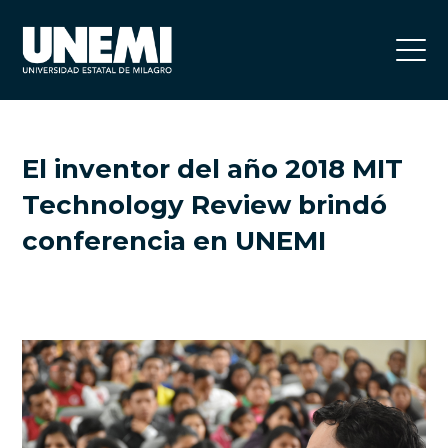
El inventor del año 2018 MIT
Technology Review brindó
conferencia en UNEMI