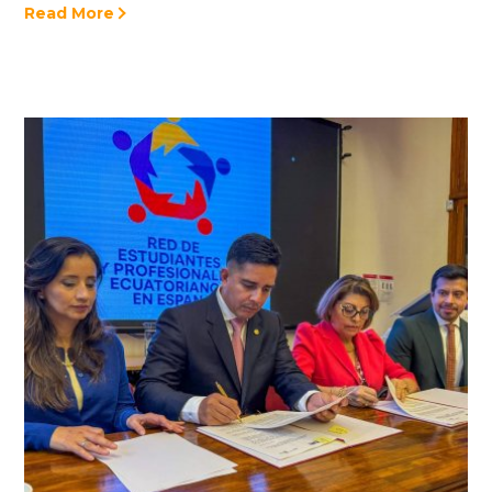
Read More