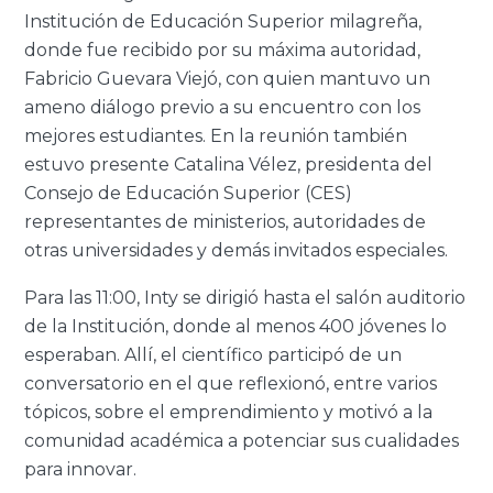
Institución de Educación Superior milagreña,
donde fue recibido por su máxima autoridad,
Fabricio Guevara Viejó, con quien mantuvo un
ameno diálogo previo a su encuentro con los
mejores estudiantes. En la reunión también
estuvo presente Catalina Vélez, presidenta del
Consejo de Educación Superior (CES)
representantes de ministerios, autoridades de
otras universidades y demás invitados especiales.
Para las 11:00, Inty se dirigió hasta el salón auditorio
de la Institución, donde al menos 400 jóvenes lo
esperaban. Allí, el científico participó de un
conversatorio en el que reflexionó, entre varios
tópicos, sobre el emprendimiento y motivó a la
comunidad académica a potenciar sus cualidades
para innovar.