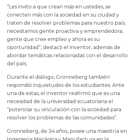
“Les invito a que crean más en ustedes, se
conecten más con la sociedad en su ciudad y
traten de resolver problemas para nuestro país;
necesitamos gente proactiva y emprendedora,
gente que cree empleo y ahora es su
oportunidad”, destacó el inventor, además de
abordar temáticas relacionadas con el desarrollo
del país.
Durante el diálogo, Gronneberg también
respondió inquietudes de los estudiantes. Ante
una de estas, el inventor reafirmó que es una
necesidad de la universidad ecuatoriana el
“potenciar su vinculación con la sociedad para
resolver los problemas de las comunidades”.
Gronneberg, de 34 años, posee una maestría en
Ingeniería Mecánica y Manufactura en la