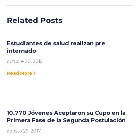
Related Posts
Estudiantes de salud realizan pre
internado
octubre 20, 2015
Read More
10.770 Jóvenes Aceptaron su Cupo en la
Primera Fase de la Segunda Postulación
agosto 29, 2017