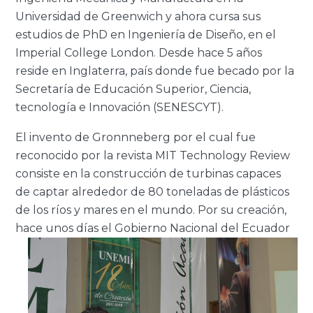
Universidad de Greenwich y ahora cursa sus
estudios de PhD en Ingeniería de Diseño, en el
Imperial College London. Desde hace 5 años
reside en Inglaterra, país donde fue becado por la
Secretaría de Educación Superior, Ciencia,
tecnología e Innovación (SENESCYT).
El invento de Gronnneberg por el cual fue
reconocido por la revista MIT Technology Review
consiste en la construcción de turbinas capaces
de captar alrededor de 80 toneladas de plásticos
de los ríos y mares en el mundo. Por su creación,
hace unos días el Gobierno
Nacional del Ecuador