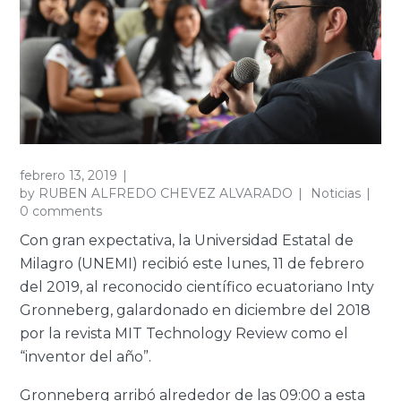
febrero 13, 2019
by
RUBEN ALFREDO CHEVEZ ALVARADO
Noticias
0 comments
Con gran expectativa, la Universidad Estatal de
Milagro (UNEMI) recibió este lunes, 11 de febrero
del 2019, al reconocido científico ecuatoriano Inty
Gronneberg, galardonado en diciembre del 2018
por la revista MIT Technology Review como el
“inventor del año”.
Gronneberg arribó alrededor de las 09:00 a esta