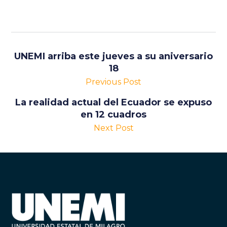
UNEMI arriba este jueves a su aniversario
18
Previous Post
La realidad actual del Ecuador se expuso
en 12 cuadros
Next Post