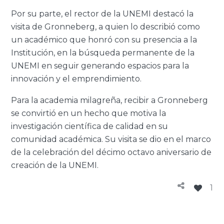
Por su parte, el rector de la UNEMI destacó la
visita de Gronneberg, a quien lo describió como
un académico que honró con su presencia a la
Institución, en la búsqueda permanente de la
UNEMI en seguir generando espacios para la
innovación y el emprendimiento.
Para la academia milagreña, recibir a Gronneberg
se convirtió en un hecho que motiva la
investigación científica de calidad en su
comunidad académica. Su visita se dio en el marco
de la celebración del décimo octavo aniversario de
creación de la UNEMI.
1