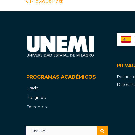
Previous Post
PRIVA
PROGRAMAS ACADÉMICOS
Política
Datos Pe
Grado
Posgrado
Docentes