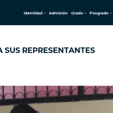
Identidad
Admisión
Grado
Posgrado
A SUS REPRESENTANTES