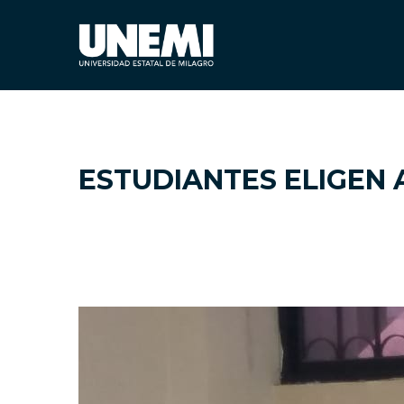
ESTUDIANTES ELIGEN 