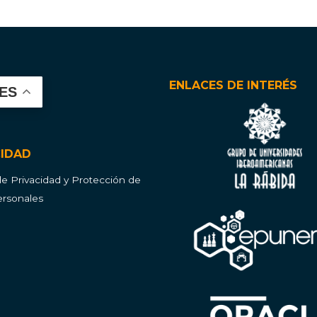
ENLACES DE INTERÉS
ES
CIDAD
 de Privacidad y Protección de
rsonales