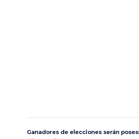
Ganadores de elecciones serán poses