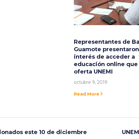
Representantes de Ba
Guamote presentaron
interés de acceder a
educación online que
oferta UNEMI
octubre 9, 2019
Read More
ionados este 10 de diciembre
UNEMI