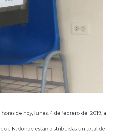
oras de hoy, lunes, 4 de febrero del 2019, a
loque N, donde están distribuidas un total de