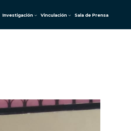
Investigación
Vinculación
Sala de Prensa