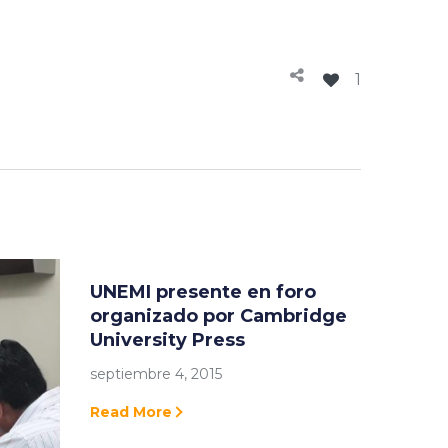
1
UNEMI presente en foro
organizado por Cambridge
University Press
septiembre 4, 2015
Read More