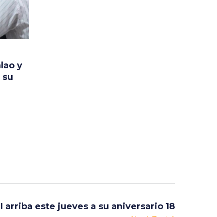
lao y
 su
 arriba este jueves a su aniversario 18