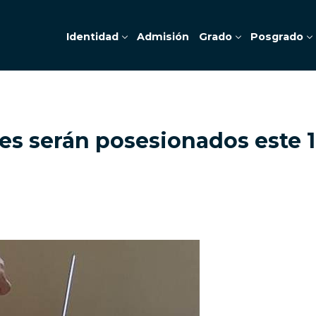
Identidad
Admisión
Grado
Posgrado
es serán posesionados este 