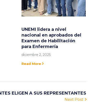
UNEMI lidera a nivel
nacional en aprobados del
Examen de Habilitación
para Enfermería
diciembre 2, 2025
Read More
NTES ELIGEN A SUS REPRESENTANTES
Next Post