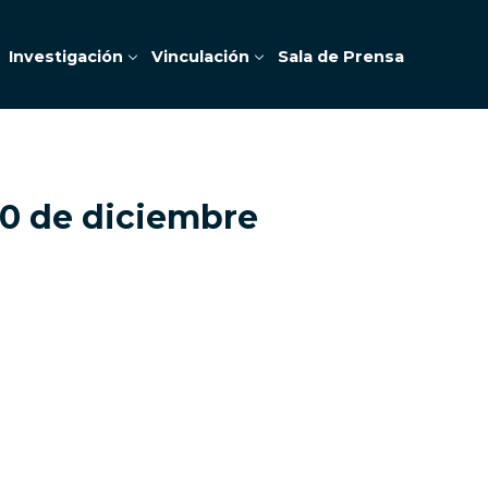
Investigación
Vinculación
Sala de Prensa
10 de diciembre