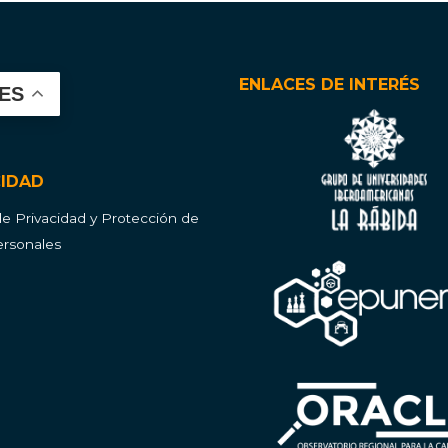
ENLACES DE INTERÉS
ES
CIDAD
 de Privacidad y Protección de
rsonales