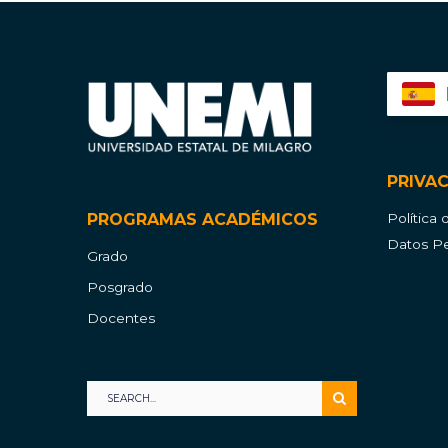
PRIVA
PROGRAMAS ACADÉMICOS
Política
Datos Pe
Grado
Posgrado
Docentes