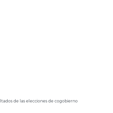
sultados de las elecciones de cogobierno