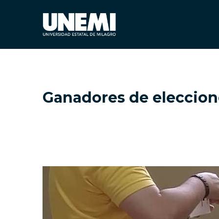
Ganadores de eleccion