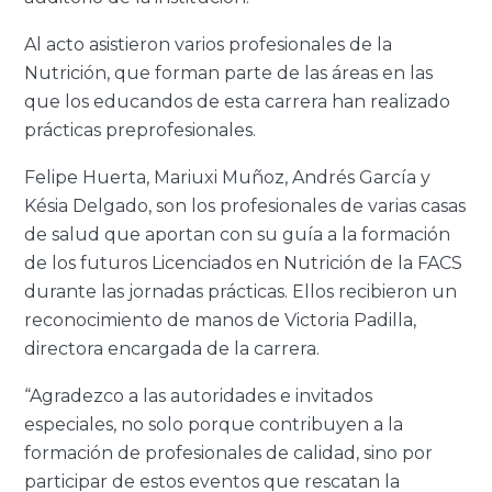
Al acto asistieron varios profesionales de la
Nutrición, que forman parte de las áreas en las
que los educandos de esta carrera han realizado
prácticas preprofesionales.
Felipe Huerta, Mariuxi Muñoz, Andrés García y
Késia Delgado, son los profesionales de varias casas
de salud que aportan con su guía a la formación
de los futuros Licenciados en Nutrición de la FACS
durante las jornadas prácticas. Ellos recibieron un
reconocimiento de manos de Victoria Padilla,
directora encargada de la carrera.
“Agradezco a las autoridades e invitados
especiales, no solo porque contribuyen a la
formación de profesionales de calidad, sino por
participar de estos eventos que rescatan la