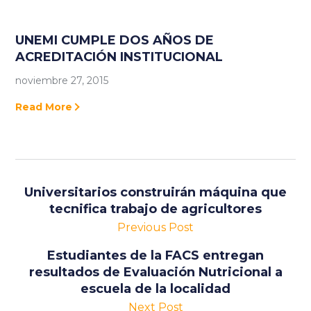
UNEMI CUMPLE DOS AÑOS DE
ACREDITACIÓN INSTITUCIONAL
noviembre 27, 2015
Read More
Universitarios construirán máquina que
tecnifica trabajo de agricultores
Previous Post
Estudiantes de la FACS entregan
resultados de Evaluación Nutricional a
escuela de la localidad
Next Post