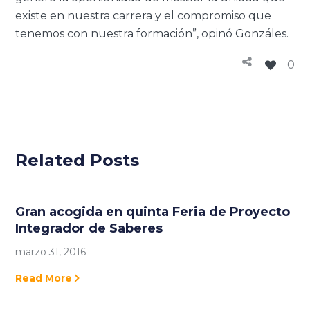
existe en nuestra carrera y el compromiso que
tenemos con nuestra formación”, opinó Gonzáles.
0
Related Posts
Gran acogida en quinta Feria de Proyecto
Integrador de Saberes
marzo 31, 2016
Read More