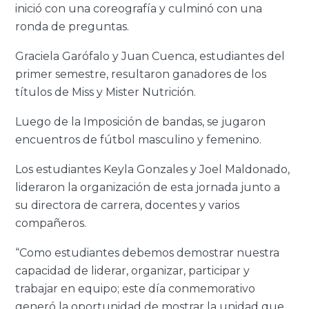
inició con una coreografía y culminó con una
ronda de preguntas.
Graciela Garófalo y Juan Cuenca, estudiantes del
primer semestre, resultaron ganadores de los
títulos de Miss y Mister Nutrición.
Luego de la Imposición de bandas, se jugaron
encuentros de fútbol masculino y femenino.
Los estudiantes Keyla Gonzales y Joel Maldonado,
lideraron la organización de esta jornada junto a
su directora de carrera, docentes y varios
compañeros.
“Como estudiantes debemos demostrar nuestra
capacidad de liderar, organizar, participar y
trabajar en equipo; este día conmemorativo
generó la oportunidad de mostrar la unidad que