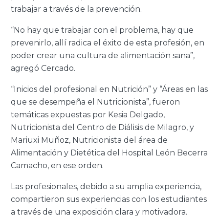
trabajar a través de la prevención.
“No hay que trabajar con el problema, hay que
prevenirlo, allí radica el éxito de esta profesión, en
poder crear una cultura de alimentación sana”,
agregó Cercado.
“Inicios del profesional en Nutrición” y “Áreas en las
que se desempeña el Nutricionista”, fueron
temáticas expuestas por Kesia Delgado,
Nutricionista del Centro de Diálisis de Milagro, y
Mariuxi Muñoz, Nutricionista del área de
Alimentación y Dietética del Hospital León Becerra
Camacho, en ese orden.
Las profesionales, debido a su amplia experiencia,
compartieron sus experiencias con los estudiantes
a través de una exposición clara y motivadora.