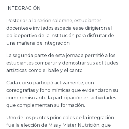
INTEGRACIÓN
Posterior a la sesión solemne, estudiantes,
docentes e invitados especiales se dirigieron al
polideportivo de la institución para disfrutar de
una mañana de integración.
La segunda parte de esta jornada permitió a los
estudiantes compartir y demostrar sus aptitudes
artísticas, como el baile y el canto.
Cada curso participó activamente, con
coreografías y fono mímicas que evidenciaron su
compromiso ante la participación en actividades
que complementan su formación.
Uno de los puntos principales de la integración
fue la elección de Miss y Mister Nutrición, que