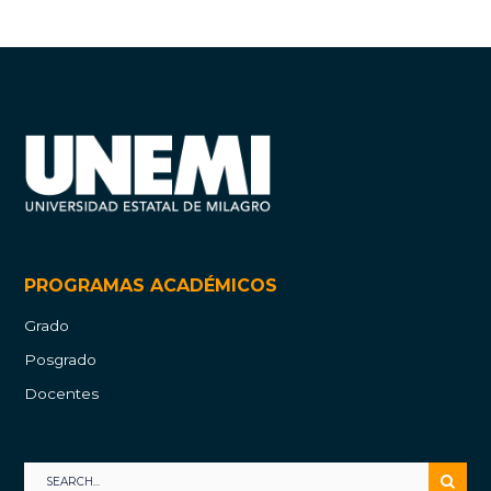
PROGRAMAS ACADÉMICOS
Grado
Posgrado
Docentes