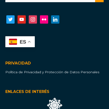
twitter
youtube
instagram
flickr
linkedin
ES
PRIVACIDAD
Política de Privacidad y Protección de Datos Personales
ENLACES DE INTERÉS