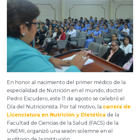
En honor al nacimiento del primer médico de la
especialidad de Nutrición en el mundo, doctor
Pedro Escudero, este 11 de agosto se celebró el
Día del Nutricionista. Por tal motivo, la
carrera de
Licenciatura en Nutrición y Dietética
de la
Facultad de Ciencias de la Salud (FACS) de la
UNEMI, organizó una sesión solemne en el
auditorio de la institución.