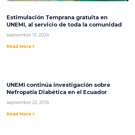
Estimulación Temprana gratuita en
UNEMI, al servicio de toda la comunidad
septiembre 13, 2024
Read More
UNEMI continúa investigación sobre
Nefropatía Diabética en el Ecuador
septiembre 22, 2016
Read More