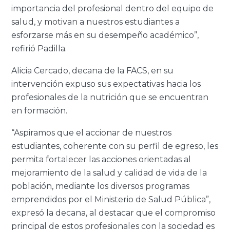
importancia del profesional dentro del equipo de
salud, y motivan a nuestros estudiantes a
esforzarse más en su desempeño académico”,
refirió Padilla.
Alicia Cercado, decana de la FACS, en su
intervención expuso sus expectativas hacia los
profesionales de la nutrición que se encuentran
en formación.
“Aspiramos que el accionar de nuestros
estudiantes, coherente con su perfil de egreso, les
permita fortalecer las acciones orientadas al
mejoramiento de la salud y calidad de vida de la
población, mediante los diversos programas
emprendidos por el Ministerio de Salud Pública”,
expresó la decana, al destacar que el compromiso
principal de estos profesionales con la sociedad es