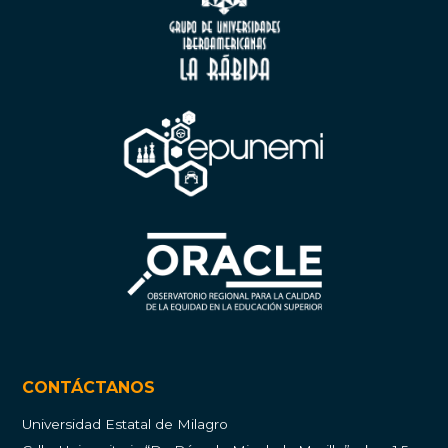
CONTÁCTANOS
Universidad Estatal de Milagro