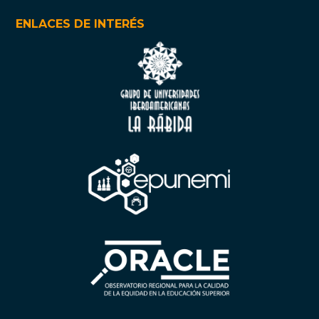
ENLACES DE INTERÉS