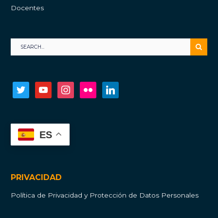
Docentes
twitter
youtube
instagram
flickr
linkedin
ES
PRIVACIDAD
Política de Privacidad y Protección de Datos Personales