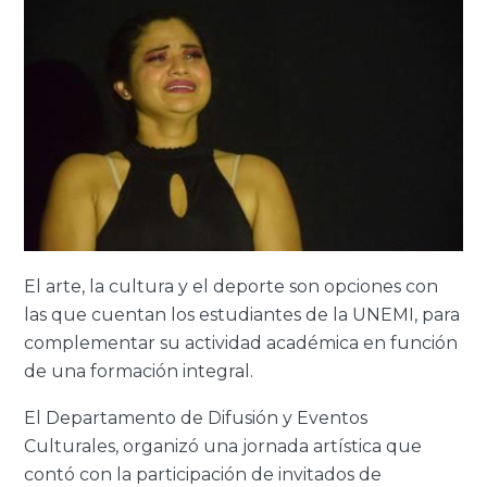
El arte, la cultura y el deporte son opciones con
las que cuentan los estudiantes de la UNEMI, para
complementar su actividad académica en función
de una formación integral.
El Departamento de Difusión y Eventos
Culturales, organizó una jornada artística que
contó con la participación de invitados de