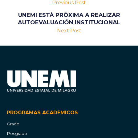
Previous Post
UNEMI ESTÁ PRÓXIMA A REALIZAR
AUTOEVALUACIÓN INSTITUCIONAL
Next Post
PROGRAMAS ACADÉMICOS
Grado
Posgrado