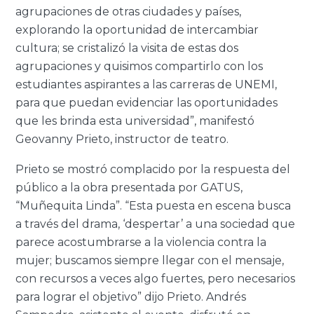
agrupaciones de otras ciudades y países,
explorando la oportunidad de intercambiar
cultura; se cristalizó la visita de estas dos
agrupaciones y quisimos compartirlo con los
estudiantes aspirantes a las carreras de UNEMI,
para que puedan evidenciar las oportunidades
que les brinda esta universidad”, manifestó
Geovanny Prieto, instructor de teatro.
Prieto se mostró complacido por la respuesta del
público a la obra presentada por GATUS,
“Muñequita Linda”. “Esta puesta en escena busca
a través del drama, ‘despertar’ a una sociedad que
parece acostumbrarse a la violencia contra la
mujer; buscamos siempre llegar con el mensaje,
con recursos a veces algo fuertes, pero necesarios
para lograr el objetivo” dijo Prieto. Andrés