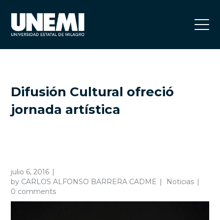
Difusión Cultural ofreció
jornada artística
julio 6, 2016
by
CARLOS ALFONSO BARRERA CADME
Noticias
0 comments