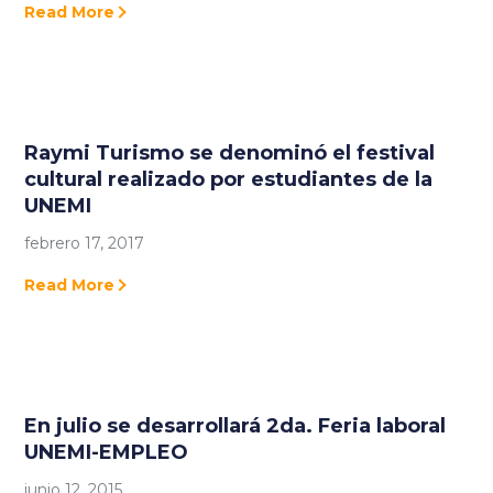
Read More
Raymi Turismo se denominó el festival
cultural realizado por estudiantes de la
UNEMI
febrero 17, 2017
Read More
En julio se desarrollará 2da. Feria laboral
UNEMI-EMPLEO
junio 12, 2015