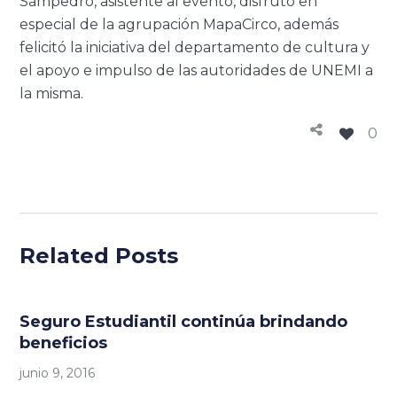
Sampedro, asistente al evento, disfrutó en
especial de la agrupación MapaCirco, además
felicitó la iniciativa del departamento de cultura y
el apoyo e impulso de las autoridades de UNEMI a
la misma.
0
Related Posts
Seguro Estudiantil continúa brindando
beneficios
junio 9, 2016