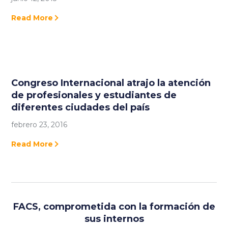
Read More
Congreso Internacional atrajo la atención
de profesionales y estudiantes de
diferentes ciudades del país
febrero 23, 2016
Read More
FACS, comprometida con la formación de
sus internos