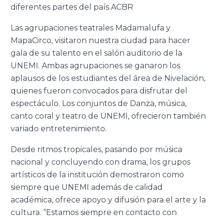
diferentes partes del país.ACBR
Las agrupaciones teatrales Madamalufa y
MapaCirco, visitaron nuestra ciudad para hacer
gala de su talento en el salón auditorio de la
UNEMI. Ambas agrupaciones se ganaron los
aplausos de los estudiantes del área de Nivelación,
quienes fueron convocados para disfrutar del
espectáculo. Los conjuntos de Danza, música,
canto coral y teatro de UNEMI, ofrecieron también
variado entretenimiento.
Desde ritmos tropicales, pasando por música
nacional y concluyendo con drama, los grupos
artísticos de la institución demostraron como
siempre que UNEMI además de calidad
académica, ofrece apoyo y difusión para el arte y la
cultura. “Estamos siempre en contacto con