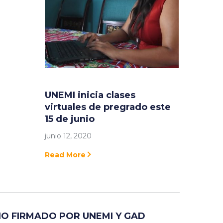
UNEMI inicia clases
virtuales de pregrado este
15 de junio
junio 12, 2020
Read More
IO FIRMADO POR UNEMI Y GAD