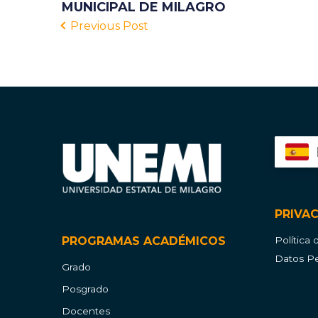
MUNICIPAL DE MILAGRO
Previous Post
PRIVA
PROGRAMAS ACADÉMICOS
Política
Datos Pe
Grado
Posgrado
Docentes