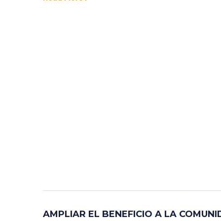
AMPLIAR EL BENEFICIO A LA COMUN