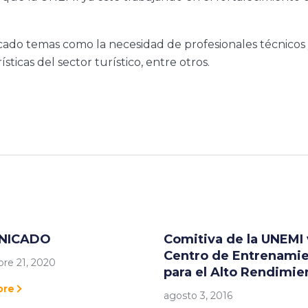
cado temas como la necesidad de profesionales técnicos y
ticas del sector turístico, entre otros.
NICADO
Comitiva de la UNEMI 
Centro de Entrenami
re 21, 2020
para el Alto Rendimie
ore
agosto 3, 2016