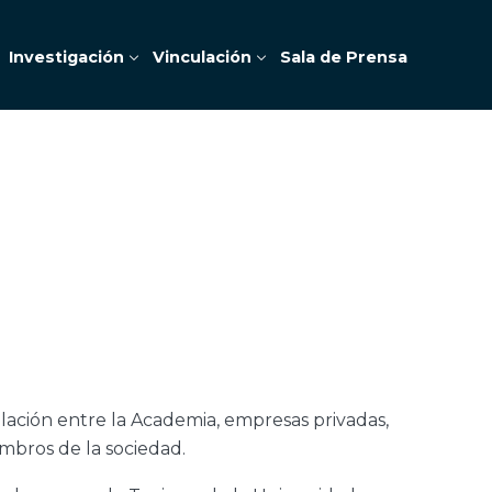
Investigación
Vinculación
Sala de Prensa
ulación entre la Academia, empresas privadas,
embros de la sociedad.