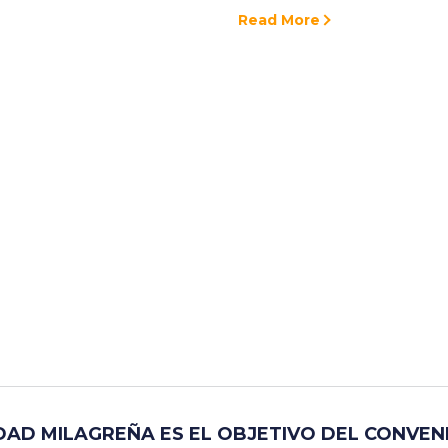
Read More
IDAD MILAGREÑA ES EL OBJETIVO DEL CONVEN