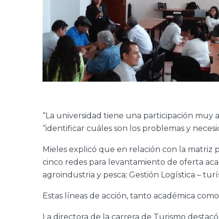
“La universidad tiene una participación muy a
“identificar cuáles son los problemas y necesi
Mieles explicó que en relación con la matriz p
cinco redes para levantamiento de oferta acad
agroindustria y pesca; Gestión Logística – turí
Estas líneas de acción, tanto académica como 
La directora de la carrera de Turismo destacó