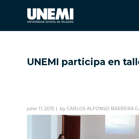
UNEMI participa en tal
junio 11, 2015
by
CARLOS ALFONSO BARRERA 