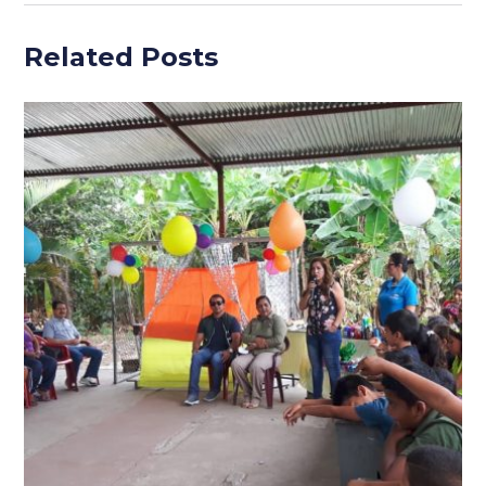
Related Posts