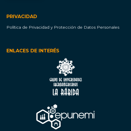
PRIVACIDAD
Política de Privacidad y Protección de Datos Personales
ENLACES DE INTERÉS