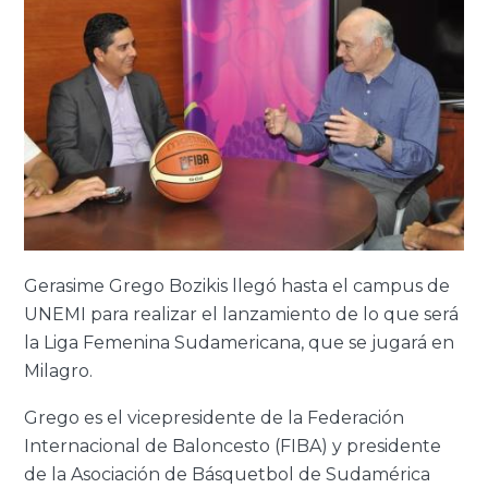
Gerasime Grego Bozikis llegó hasta el campus de
UNEMI para realizar el lanzamiento de lo que será
la Liga Femenina Sudamericana, que se jugará en
Milagro.
Grego es el vicepresidente de la Federación
Internacional de Baloncesto (FIBA) y presidente
de la Asociación de Básquetbol de Sudamérica