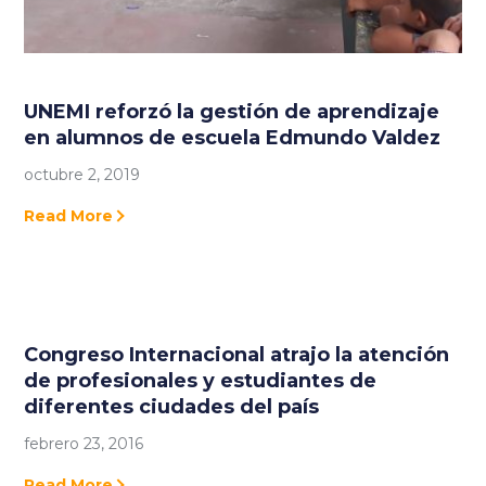
UNEMI reforzó la gestión de aprendizaje
en alumnos de escuela Edmundo Valdez
octubre 2, 2019
Read More
Congreso Internacional atrajo la atención
de profesionales y estudiantes de
diferentes ciudades del país
febrero 23, 2016
Read More