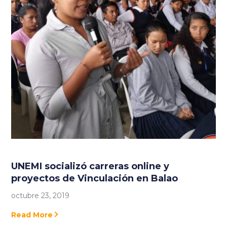
UNEMI socializó carreras online y
proyectos de Vinculación en Balao
octubre 23, 2019
Read More