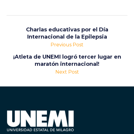
Charlas educativas por el Día
Internacional de la Epilepsia
Previous Post
¡Atleta de UNEMI logró tercer lugar en
maratón internacional!
Next Post