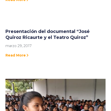
Presentación del documental “José
Quiroz Ricaurte y el Teatro Quiroz”
marzo 29, 2017
Read More