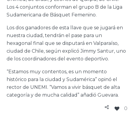
Los 4 conjuntos conforman el grupo B de la Liga
Sudamericana de Básquet Femenino.
Los dos ganadores de esta llave que se jugará en
nuestra ciudad, tendrán el pase para un
hexagonal final que se disputará en Valparaíso,
ciudad de Chile, según explicó Jimmy Santur, uno
de los coordinadores del evento deportivo.
“Estamos muy contentos, es un momento
histórico para la ciudad y Sudamérica” opinó el
rector de UNEMI. “Vamos a vivir básquet de alta
categoría y de mucha calidad” añadió Guevara.
0