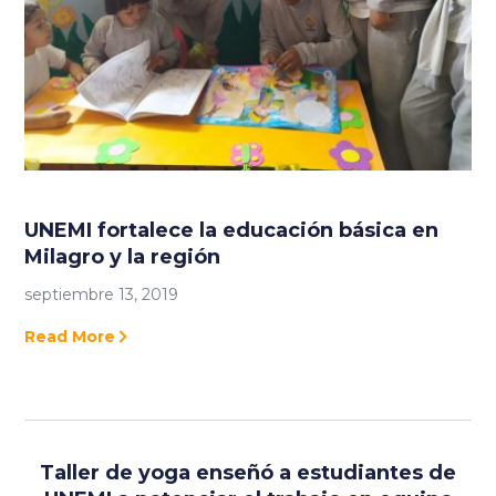
UNEMI fortalece la educación básica en
Milagro y la región
septiembre 13, 2019
Read More
Taller de yoga enseñó a estudiantes de