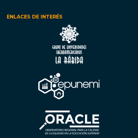
ENLACES DE INTERÉS