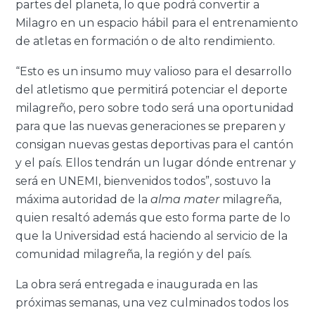
partes del planeta, lo que podrá convertir a
Milagro en un espacio hábil para el entrenamiento
de atletas en formación o de alto rendimiento.
“Esto es un insumo muy valioso para el desarrollo
del atletismo que permitirá potenciar el deporte
milagreño, pero sobre todo será una oportunidad
para que las nuevas generaciones se preparen y
consigan nuevas gestas deportivas para el cantón
y el país. Ellos tendrán un lugar dónde entrenar y
será en UNEMI, bienvenidos todos”, sostuvo la
máxima autoridad de la
alma mater
milagreña,
quien resaltó además que esto forma parte de lo
que la Universidad está haciendo al servicio de la
comunidad milagreña, la región y del país.
La obra será entregada e inaugurada en las
próximas semanas, una vez culminados todos los