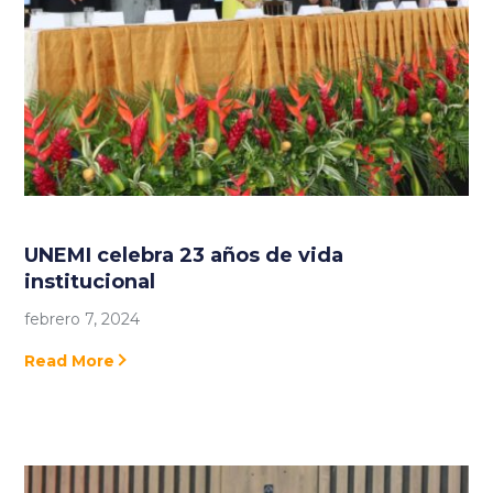
UNEMI celebra 23 años de vida
institucional
febrero 7, 2024
Read More