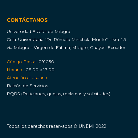
CONTÁCTANOS
Universidad Estatal de Milagro
Cdla.
Universitaria “Dr. Rómulo Minchala Murillo” – km. 1.5
vía Milagro – Virgen de Fátima; Milagro, Guayas, Ecuador.
Código Postal:
091050
Horario:
08:00 a 17:00
Atención al usuario:
Balcón de Servicios
PQRS (Peticiones, quejas, reclamos y solicitudes)
Todos los derechos reservados © UNEMI 2022