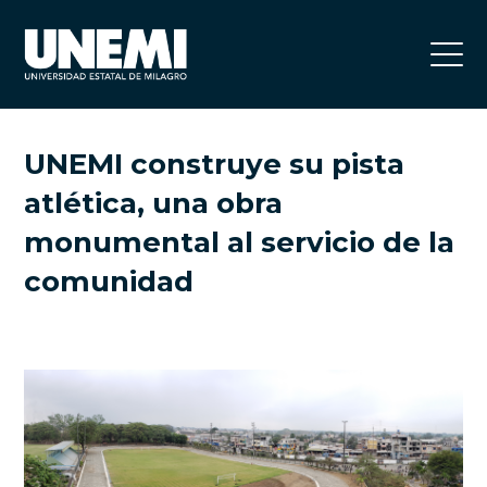
UNEMI construye su pista
atlética, una obra
monumental al servicio de la
comunidad