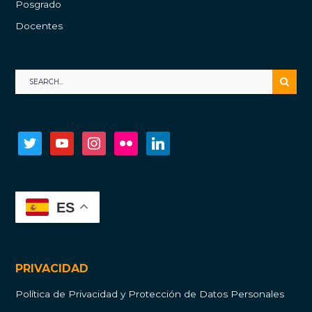
Posgrado
Docentes
twitter
youtube
instagram
flickr
linkedin
ES
PRIVACIDAD
Política de Privacidad y Protección de Datos Personales