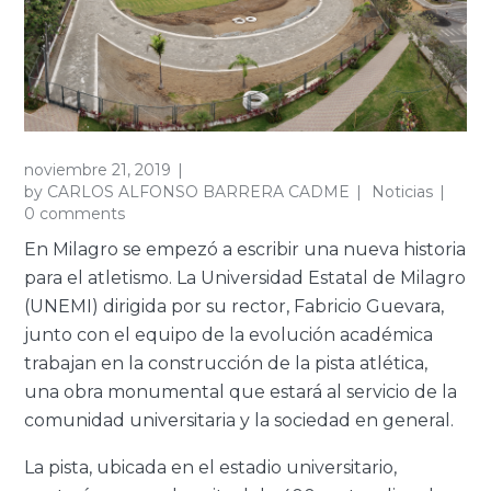
noviembre 21, 2019
by
CARLOS ALFONSO BARRERA CADME
Noticias
0 comments
En Milagro se empezó a escribir una nueva historia
para el atletismo. La Universidad Estatal de Milagro
(UNEMI) dirigida por su rector, Fabricio Guevara,
junto con el equipo de la evolución académica
trabajan en la construcción de la pista atlética,
una obra monumental que estará al servicio de la
comunidad universitaria y la sociedad en general.
La pista, ubicada en el estadio universitario,