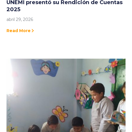
UNEMI presentó su Rendición de Cuentas
2025
abril 29, 2026
Read More