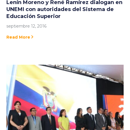
Lenín Moreno y René Ramírez dialogan en
UNEMI con autoridades del Sistema de
Educación Superior
septiembre 12, 2016
Read More