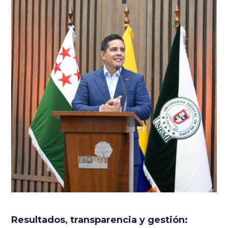
Resultados, transparencia y gestión: