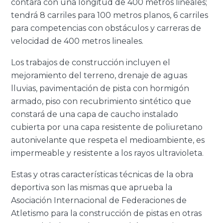
contará con una longitud de 400 metros lineales;
tendrá 8 carriles para 100 metros planos, 6 carriles
para competencias con obstáculos y carreras de
velocidad de 400 metros lineales.
Los trabajos de construcción incluyen el
mejoramiento del terreno, drenaje de aguas
lluvias, pavimentación de pista con hormigón
armado, piso con recubrimiento sintético que
constará de una capa de caucho instalado
cubierta por una capa resistente de poliuretano
autonivelante que respeta el medioambiente, es
impermeable y resistente a los rayos ultravioleta.
Estas y otras características técnicas de la obra
deportiva son las mismas que aprueba la
Asociación Internacional de Federaciones de
Atletismo para la construcción de pistas en otras