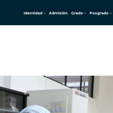
Identidad
Admisión
Grado
Posgrado