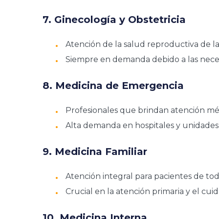
7. Ginecología y Obstetricia
Atención de la salud reproductiva de la
Siempre en demanda debido a las neces
8. Medicina de Emergencia
Profesionales que brindan atención mé
Alta demanda en hospitales y unidades
9. Medicina Familiar
Atención integral para pacientes de tod
Crucial en la atención primaria y el cui
10. Medicina Interna