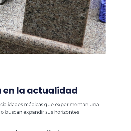
en la actualidad
specialidades médicas que experimentan una
 o buscan expandir sus horizontes