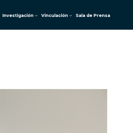
Investigación
Vinculación
Sala de Prensa