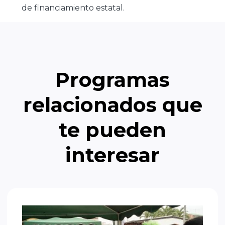
de financiamiento estatal.
Programas
relacionados que
te pueden
interesar