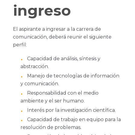
ingreso
El aspirante a ingresar a la carrera de
comunicación, deberá reunir el siguiente
perfil:
Capacidad de análisis, síntesis y
abstracción.
Manejo de tecnologías de información
y comunicación.
Responsabilidad con el medio
ambiente y el ser humano.
Interés por la investigación científica.
Capacidad de trabajo en equipo para la
resolución de problemas.