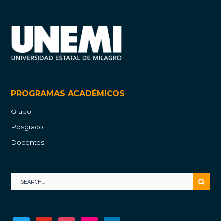
PROGRAMAS ACADÉMICOS
Grado
Posgrado
Docentes