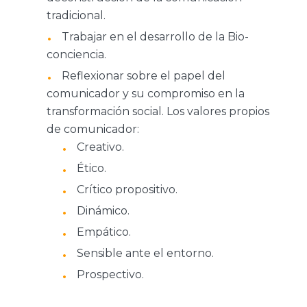
tradicional.
Trabajar en el desarrollo de la Bio-
conciencia.
Reflexionar sobre el papel del
comunicador y su compromiso en la
transformación social. Los valores propios
de comunicador:
Creativo.
Ético.
Crítico propositivo.
Dinámico.
Empático.
Sensible ante el entorno.
Prospectivo.