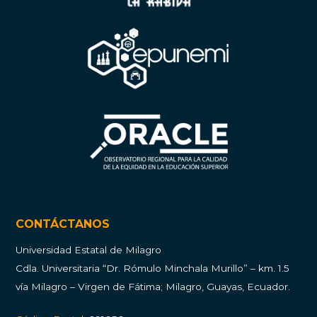
CONTÁCTANOS
Universidad Estatal de Milagro
Cdla.
Universitaria “Dr. Rómulo Minchala Murillo” – km. 1.5
vía Milagro – Virgen de Fátima; Milagro, Guayas, Ecuador.