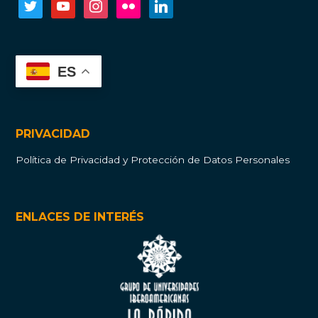
twitter
youtube
instagram
flickr
linkedin
ES
PRIVACIDAD
Política de Privacidad y Protección de Datos Personales
ENLACES DE INTERÉS