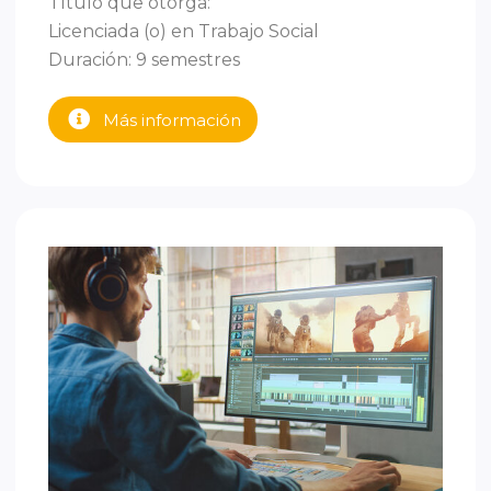
Título que otorga:
Licenciada (o) en Trabajo Social
Duración: 9 semestres
Más información