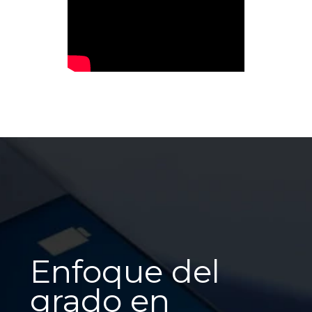
Enfoque del
grado en