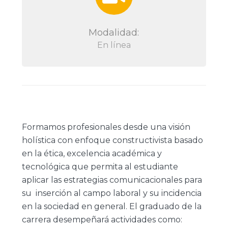
Modalidad:
En línea
Formamos profesionales desde una visión
holística con enfoque constructivista basado
en la ética, excelencia académica y
tecnológica que permita al estudiante
aplicar las estrategias comunicacionales para
su inserción al campo laboral y su incidencia
en la sociedad en general. El graduado de la
carrera desempeñará actividades como: