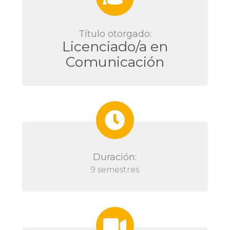
Título otorgado:
Licenciado/a en
Comunicación
Duración:
9 semestres