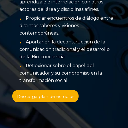
aprendizaje e interrelación con otros
actores del área y disciplinas afines.
Propiciar encuentros de diálogo entre
distintos saberes y visiones
contemporáneas.
Aportar en la deconstrucción de la
comunicación tradicional y el desarrollo
de la Bio-conciencia.
Reflexionar sobre el papel del
comunicador y su compromiso en la
transformación social.
Descarga plan de estudios