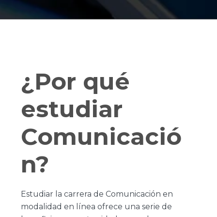
¿Por qué
estudiar
Comunicació
n?
Estudiar la carrera de Comunicación en
modalidad en línea ofrece una serie de