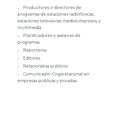
Productores o directores de
programas de estaciones radiofónicas,
estaciones televisoras, medios impresos, y
multimedia.
Planificadores o asesores de
programas.
Reporteros.
Editores.
Relacionistas públicos.
Comunicador Organizacional en
empresas públicas y privadas.