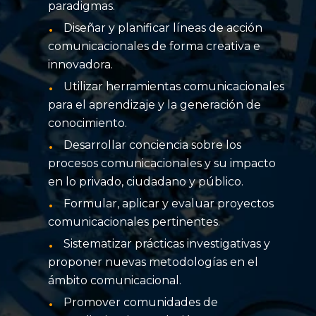
paradigmas.
Diseñar y planificar líneas de acción
comunicacionales de forma creativa e
innovadora.
Utilizar herramientas comunicacionales
para el aprendizaje y la generación de
conocimiento.
Desarrollar conciencia sobre los
procesos comunicacionales y su impacto
en lo privado, ciudadano y público.
Formular, aplicar y evaluar proyectos
comunicacionales pertinentes.
Sistematizar prácticas investigativas y
proponer nuevas metodologías en el
ámbito comunicacional.
Promover comunidades de