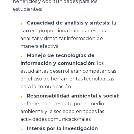
beneficios y oportunidades para los
estudiantes:
Capacidad de análisis y síntesis:
la
carrera proporciona habilidades para
analizar y sintetizar información de
manera efectiva.
Manejo de tecnologías de
información y comunicación:
los
estudiantes desarrollarán competencias
en el uso de herramientas tecnológicas
para la comunicación.
Responsabilidad ambiental y social:
se fomenta el respeto por el medio
ambiente y la sociedad en todas las
actividades comunicacionales.
Interés por la investigación