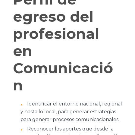
egreso del
profesional
en
Comunicació
n
Identificar el entorno nacional, regional
y hasta lo local, para generar estrategias
para generar procesos comunicacionales.
Reconocer los aportes que desde la