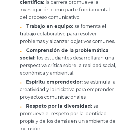
científica:
la carrera promueve la
investigación como parte fundamental
del proceso comunicativo.
Trabajo en equipo:
se fomenta el
trabajo colaborativo para resolver
problemas y alcanzar objetivos comunes.
Comprensión de la problemática
social:
los estudiantes desarrollarán una
perspectiva crítica sobre la realidad social,
económica y ambiental.
Espíritu emprendedor:
se estimula la
creatividad y la iniciativa para emprender
proyectos comunicacionales.
Respeto por la diversidad:
se
promueve el respeto por la identidad
propia y de los demás en un ambiente de
inclusión.