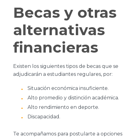
Becas y otras
alternativas
financieras
Existen los siguientes tipos de becas que se
adjudicarán a estudiantes regulares, por:
Situación económica insuficiente.
Alto promedio y distinción académica.
Alto rendimiento en deporte.
Discapacidad.
Te acompañamos para postularte a opciones