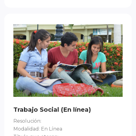
Trabajo Social (En línea)
Resolución:
Modalidad: En Línea