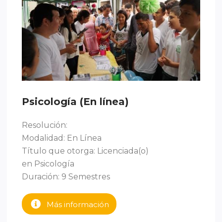
Psicología (En línea)
Resolución:
Modalidad: En Línea
Título que otorga: Licenciada(o)
en Psicología
Duración: 9 Semestres
Más información