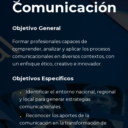
Comunicación
Objetivo General
Formar profesionales capaces de
comprender, analizar y aplicar los procesos
comunicacionales en diversos contextos, con
un enfoque ético, creativo e innovador.
Objetivos Específicos
Identificar el entorno nacional, regional
y local para generar estrategias
comunicacionales.
Reconocer los aportes de la
comunicación en la transformación de