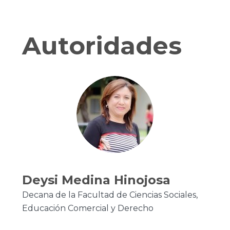
Autoridades
Deysi Medina Hinojosa
Decana de la Facultad de Ciencias Sociales,
Educación Comercial y Derecho