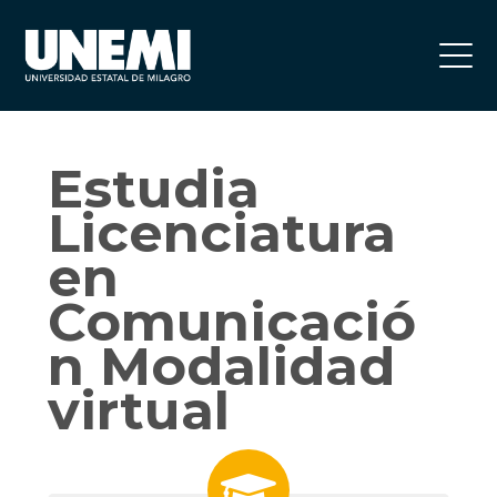
Estudia
Licenciatura
en
Comunicació
n
Modalidad
virtual