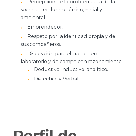
Percepción de la problemática de la
sociedad en lo económico, social y
ambiental.
Emprendedor.
Respeto por la identidad propia y de
sus compañeros.
Disposición para el trabajo en
laboratorio y de campo con razonamiento:
Deductivo, inductivo, analítico.
Dialéctico y Verbal.
Perfil de