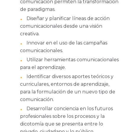
comunicación permiten la transformación
de paradigmas.
Diseñar y planificar líneas de acción
comunicacionales desde una visión
creativa.
Innovar en el uso de las campañas
comunicacionales.
Utilizar herramientas comunicacionales
para el aprendizaje.
Identificar diversos aportes teóricos y
curriculares, entornos de aprendizaje,
para la formulación de un nuevo tipo de
comunicación.
Desarrollar conciencia en los futuros
profesionales sobre los procesos y la
dicotomía que se presenta entre lo
privado, ciudadano y lo público.