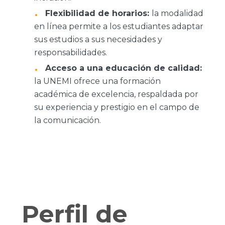
Flexibilidad de horarios:
la modalidad
en línea permite a los estudiantes adaptar
sus estudios a sus necesidades y
responsabilidades.
Acceso a una educación de calidad:
la UNEMI ofrece una formación
académica de excelencia, respaldada por
su experiencia y prestigio en el campo de
la comunicación.
Perfil de