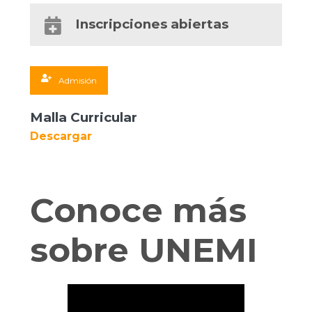
Inscripciones abiertas
Admisión
Malla Curricular
Descargar
Conoce más
sobre UNEMI