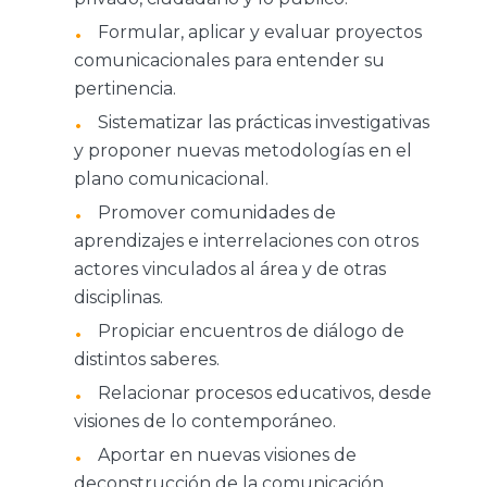
Formular, aplicar y evaluar proyectos
comunicacionales para entender su
pertinencia.
Sistematizar las prácticas investigativas
y proponer nuevas metodologías en el
plano comunicacional.
Promover comunidades de
aprendizajes e interrelaciones con otros
actores vinculados al área y de otras
disciplinas.
Propiciar encuentros de diálogo de
distintos saberes.
Relacionar procesos educativos, desde
visiones de lo contemporáneo.
Aportar en nuevas visiones de
deconstrucción de la comunicación