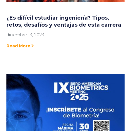
¿Es difícil estudiar ingeniería? Tipos,
retos, desafíos y ventajas de esta carrera
diciembre 13, 2023
Read More