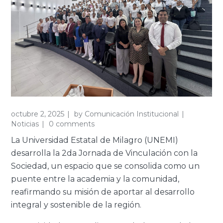
octubre 2, 2025
by
Comunicación Institucional
Noticias
0 comments
La Universidad Estatal de Milagro (UNEMI)
desarrolla la 2da Jornada de Vinculación con la
Sociedad, un espacio que se consolida como un
puente entre la academia y la comunidad,
reafirmando su misión de aportar al desarrollo
integral y sostenible de la región.