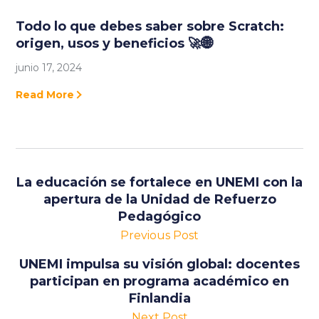
Todo lo que debes saber sobre Scratch:
origen, usos y beneficios 🚀🌐
junio 17, 2024
Read More
La educación se fortalece en UNEMI con la
apertura de la Unidad de Refuerzo
Pedagógico
Previous Post
UNEMI impulsa su visión global: docentes
participan en programa académico en
Finlandia
Next Post