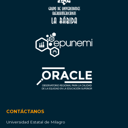
CONTÁCTANOS
Universidad Estatal de Milagro