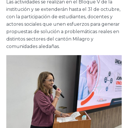
Las actividades se realizan en el Bloque V de la
institución y se extenderán hasta el 31 de octubre,
con la participación de estudiantes, docentes y
actores sociales que unen esfuerzos para generar
propuestas de solución a problemáticas reales en
distintos sectores del cantón Milagro y
comunidades aledañas.