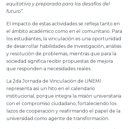
equitativa y preparada para los desafíos del
futuro”
.
El impacto de estas actividades se refleja tanto en
el ámbito académico como en el comunitario. Para
los estudiantes, la vinculación es una oportunidad
de desarrollar habilidades de investigación, análisis
y resolución de problemas, mientras que para la
sociedad significa recibir propuestas de mejora
que responden a necesidades reales.
La 2da Jornada de Vinculación de UNEMI
representa así un hito en el calendario
institucional, porque integra la misión universitaria
con el compromiso ciudadano, fortaleciendo los
lazos de cooperación y reafirmando el papel de la
universidad como agente de transformación.