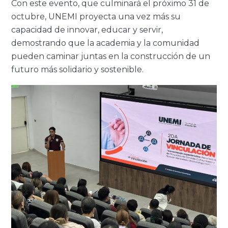
Con este evento, que culminará el próximo 31 de
octubre, UNEMI proyecta una vez más su
capacidad de innovar, educar y servir,
demostrando que la academia y la comunidad
pueden caminar juntas en la construcción de un
futuro más solidario y sostenible.