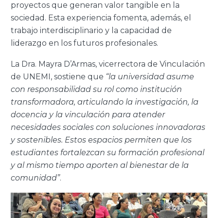
proyectos que generan valor tangible en la
sociedad. Esta experiencia fomenta, además, el
trabajo interdisciplinario y la capacidad de
liderazgo en los futuros profesionales.
La Dra. Mayra D’Armas, vicerrectora de Vinculación
de UNEMI, sostiene que
“la universidad asume
con responsabilidad su rol como institución
transformadora, articulando la investigación, la
docencia y la vinculación para atender
necesidades sociales con soluciones innovadoras
y sostenibles. Estos espacios permiten que los
estudiantes fortalezcan su formación profesional
y al mismo tiempo aporten al bienestar de la
comunidad”
.