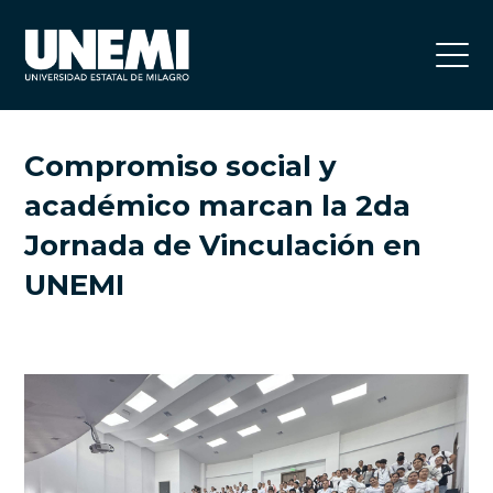
Compromiso social y
académico marcan la 2da
Jornada de Vinculación en
UNEMI