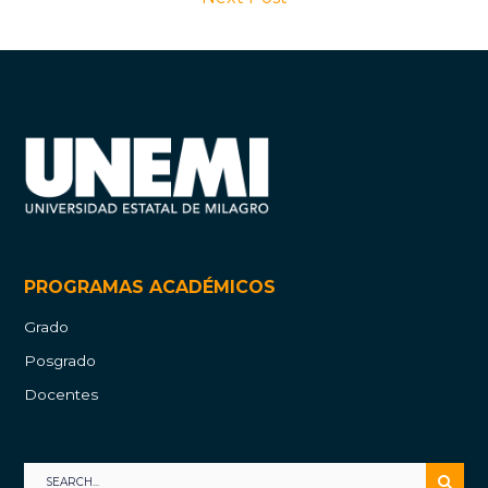
PROGRAMAS ACADÉMICOS
Grado
Posgrado
Docentes