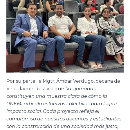
Por su parte, la Mgtr. Ámbar Verdugo, decana de
Vinculación, destaca que
“las jornadas
constituyen una muestra clara de cómo la
UNEMI articula esfuerzos colectivos para lograr
impacto social. Cada proyecto refleja el
compromiso de nuestros docentes y estudiantes
con la construcción de una sociedad más justa,