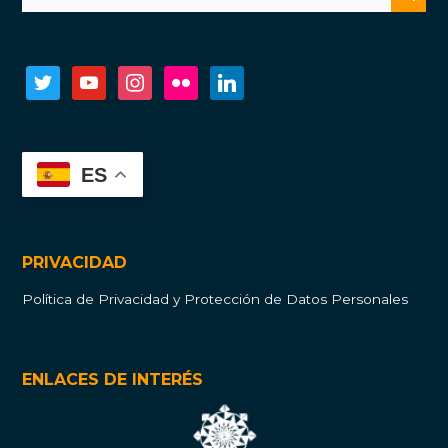
twitter
youtube
instagram
flickr
linkedin
ES
PRIVACIDAD
Política de Privacidad y Protección de Datos Personales
ENLACES DE INTERÉS