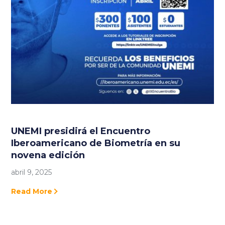
UNEMI presidirá el Encuentro
Iberoamericano de Biometría en su
novena edición
abril 9, 2025
Read More