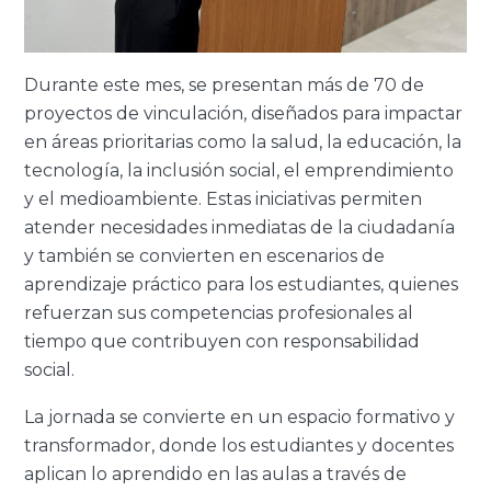
Durante este mes, se presentan más de 70 de
proyectos de vinculación, diseñados para impactar
en áreas prioritarias como la salud, la educación, la
tecnología, la inclusión social, el emprendimiento
y el medioambiente. Estas iniciativas permiten
atender necesidades inmediatas de la ciudadanía
y también se convierten en escenarios de
aprendizaje práctico para los estudiantes, quienes
refuerzan sus competencias profesionales al
tiempo que contribuyen con responsabilidad
social.
La jornada se convierte en un espacio formativo y
transformador, donde los estudiantes y docentes
aplican lo aprendido en las aulas a través de