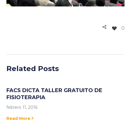
0
Related Posts
FACS DICTA TALLER GRATUITO DE
FISIOTERAPIA
febrero 11, 2016
Read More