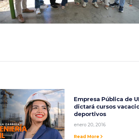
Empresa Pública de 
dictará cursos vacaci
deportivos
enero 20, 2016
Read More