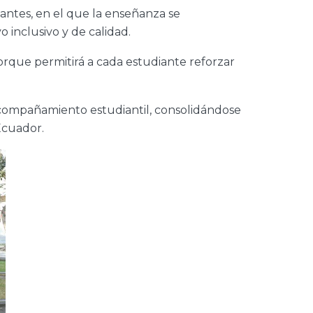
ntes, en el que la enseñanza se
inclusivo y de calidad.
orque permitirá a cada estudiante reforzar
acompañamiento estudiantil, consolidándose
Ecuador.