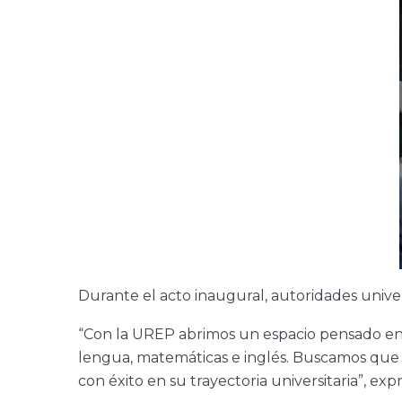
Durante el acto inaugural, autoridades univers
“Con la UREP abrimos un espacio pensado en 
lengua, matemáticas e inglés. Buscamos que 
con éxito en su trayectoria universitaria”, ex