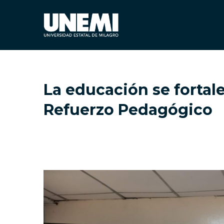
La educación se fortal
Refuerzo Pedagógico