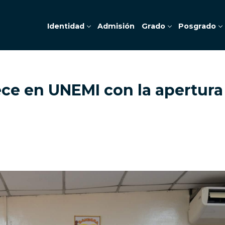
Identidad
Admisión
Grado
Posgrado
ece en UNEMI con la apertura