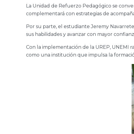
La Unidad de Refuerzo Pedagógico se conver
complementará con estrategias de acompañami
Por su parte, el estudiante Jeremy Navarrete
sus habilidades y avanzar con mayor confian
Con la implementación de la UREP, UNEMI rat
como una institución que impulsa la formació