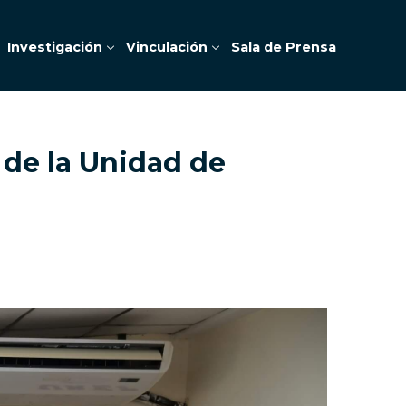
Investigación
Vinculación
Sala de Prensa
 de la Unidad de