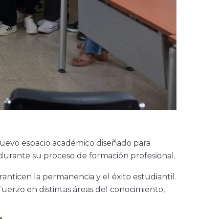
nuevo espacio académico diseñado para
durante su proceso de formación profesional.
nticen la permanencia y el éxito estudiantil.
fuerzo en distintas áreas del conocimiento,