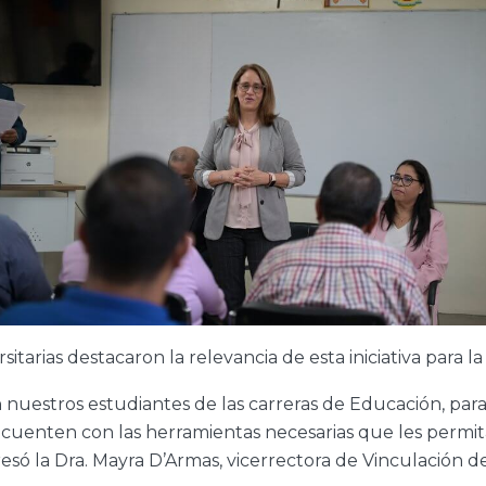
itarias destacaron la relevancia de esta iniciativa para l
nuestros estudiantes de las carreras de Educación, par
cuenten con las herramientas necesarias que les permit
presó la Dra. Mayra D’Armas, vicerrectora de Vinculación 