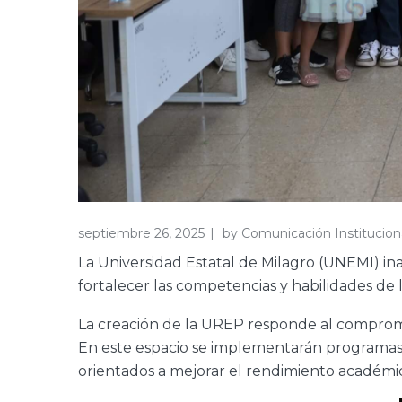
septiembre 26, 2025
by
Comunicación Institucion
La Universidad Estatal de Milagro (UNEMI) 
fortalecer las competencias y habilidades d
La creación de la UREP responde al compromiso
En este espacio se implementarán programas de
orientados a mejorar el rendimiento académico