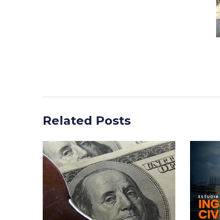
Related Posts