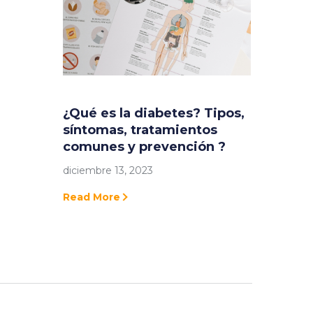
¿Qué es la diabetes? Tipos,
síntomas, tratamientos
comunes y prevención ?
diciembre 13, 2023
Read More