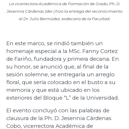
La vicerrectora Académica de Formación de Grado, Ph. D.
Jesennia Cárdenas (der.) hizo la entrega del reconocimiento
al Dr. Julio Bermúdez, exdecano de la Facultad.
En este marco, se rindió también un
homenaje especial a la MSc. Fanny Cortez
de Fariño, fundadora y primera decana. En
su honor, se anunció que, al final de la
sesión solemne, se entregaría un arreglo
floral, que sería colocado en el busto a su
memoria y que está ubicado en los
exteriores del Bloque “L” de la Universidad.
El evento concluyó con las palabras de
clausura de la Ph. D. Jesennia Cárdenas
Cobo, vicerrectora Académica de