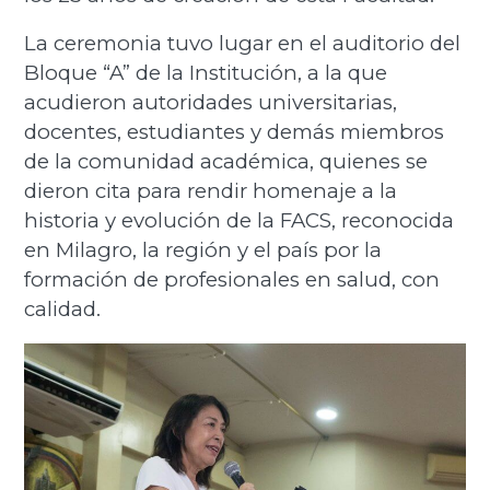
La ceremonia tuvo lugar en el auditorio del
Bloque “A” de la Institución, a la que
acudieron autoridades universitarias,
docentes, estudiantes y demás miembros
de la comunidad académica, quienes se
dieron cita para rendir homenaje a la
historia y evolución de la FACS, reconocida
en Milagro, la región y el país por la
formación de profesionales en salud, con
calidad.