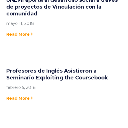
de proyectos de Vinculación con la
comunidad
mayo 11, 2018
Read More
Profesores de Inglés Asistieron a
Seminario Exploiting the Coursebook
febrero 5, 2018
Read More