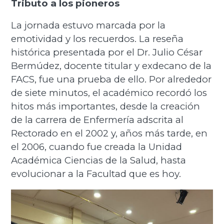
Tributo a los pioneros
La jornada estuvo marcada por la
emotividad y los recuerdos. La reseña
histórica presentada por el Dr. Julio César
Bermúdez, docente titular y exdecano de la
FACS, fue una prueba de ello. Por alrededor
de siete minutos, el académico recordó los
hitos más importantes, desde la creación
de la carrera de Enfermería adscrita al
Rectorado en el 2002 y, años más tarde, en
el 2006, cuando fue creada la Unidad
Académica Ciencias de la Salud, hasta
evolucionar a la Facultad que es hoy.