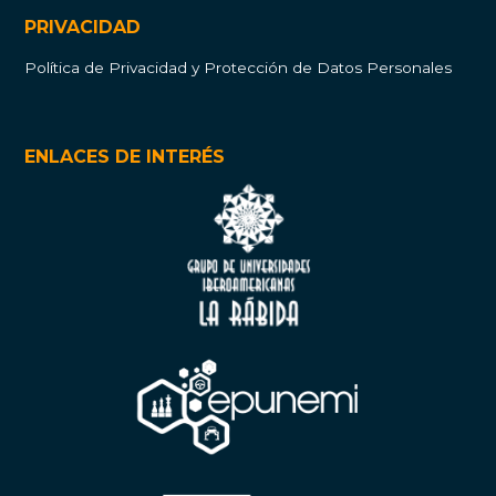
PRIVACIDAD
Política de Privacidad y Protección de Datos Personales
ENLACES DE INTERÉS