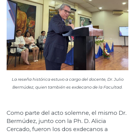
La reseña histórica estuvo a cargo del docente, Dr. Julio
Bermúdez, quien también es exdecano de la Facultad.
Como parte del acto solemne, el mismo Dr.
Bermúdez, junto con la Ph. D. Alicia
Cercado, fueron los dos exdecanos a