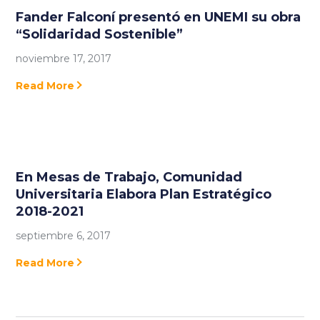
Fander Falconí presentó en UNEMI su obra
“Solidaridad Sostenible”
noviembre 17, 2017
Read More
En Mesas de Trabajo, Comunidad
Universitaria Elabora Plan Estratégico
2018-2021
septiembre 6, 2017
Read More