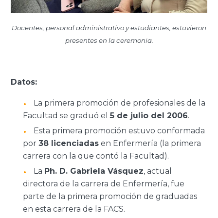
Docentes, personal administrativo y estudiantes, estuvieron
presentes en la ceremonia.
Datos:
La primera promoción de profesionales de la
Facultad se graduó el
5 de julio del 2006
.
Esta primera promoción estuvo conformada
por
38 licenciadas
en Enfermería (la primera
carrera con la que contó la Facultad).
La
Ph. D. Gabriela Vásquez
, actual
directora de la carrera de Enfermería, fue
parte de la primera promoción de graduadas
en esta carrera de la FACS.