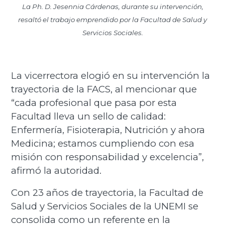
La Ph. D. Jesennia Cárdenas, durante su intervención,
resaltó el trabajo emprendido por la Facultad de Salud y
Servicios Sociales.
La vicerrectora elogió en su intervención la
trayectoria de la FACS, al mencionar que
“cada profesional que pasa por esta
Facultad lleva un sello de calidad:
Enfermería, Fisioterapia, Nutrición y ahora
Medicina; estamos cumpliendo con esa
misión con responsabilidad y excelencia”,
afirmó la autoridad.
Con 23 años de trayectoria, la Facultad de
Salud y Servicios Sociales de la UNEMI se
consolida como un referente en la