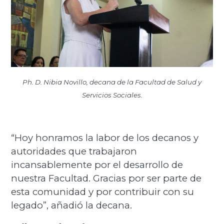
Ph. D. Nibia Novillo, decana de la Facultad de Salud y
Servicios Sociales.
“Hoy honramos la labor de los decanos y
autoridades que trabajaron
incansablemente por el desarrollo de
nuestra Facultad. Gracias por ser parte de
esta comunidad y por contribuir con su
legado”, añadió la decana.