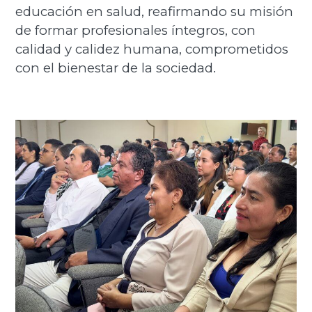
educación en salud, reafirmando su misión
de formar profesionales íntegros, con
calidad y calidez humana, comprometidos
con el bienestar de la sociedad.