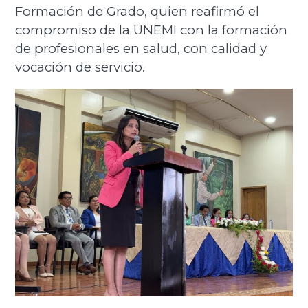
Formación de Grado, quien reafirmó el
compromiso de la UNEMI con la formación
de profesionales en salud, con calidad y
vocación de servicio.