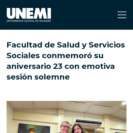
Facultad de Salud y Servicios
Sociales conmemoró su
aniversario 23 con emotiva
sesión solemne