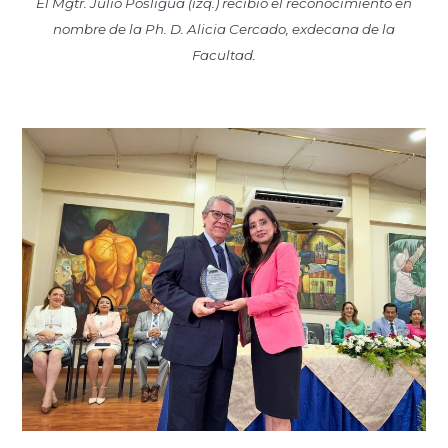
El Mgtr. Julio Posligua (izq.) recibió el reconocimiento en
nombre de la Ph. D. Alicia Cercado, exdecana de la
Facultad.