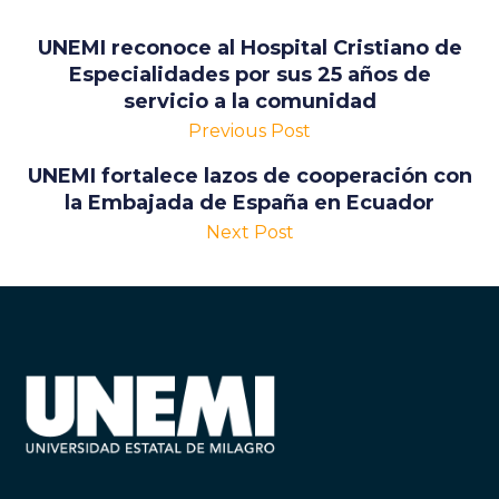
UNEMI reconoce al Hospital Cristiano de
Especialidades por sus 25 años de
servicio a la comunidad
Previous Post
UNEMI fortalece lazos de cooperación con
la Embajada de España en Ecuador
Next Post