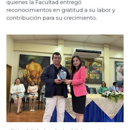
quienes la Facultad entregó
reconocimientos en gratitud a su labor y
contribución para su crecimiento.