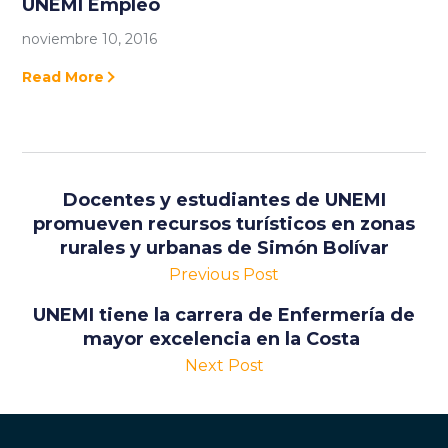
UNEMI Empleo
noviembre 10, 2016
Read More
Docentes y estudiantes de UNEMI
promueven recursos turísticos en zonas
rurales y urbanas de Simón Bolívar
Previous Post
UNEMI tiene la carrera de Enfermería de
mayor excelencia en la Costa
Next Post