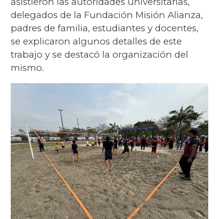
asistieron las autoridades universitarias,
delegados de la Fundación Misión Alianza,
padres de familia, estudiantes y docentes,
se explicaron algunos detalles de este
trabajo y se destacó la organización del
mismo.