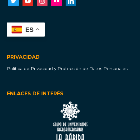
ES
PRIVACIDAD
Política de Privacidad y Protección de Datos Personales
ENLACES DE INTERÉS