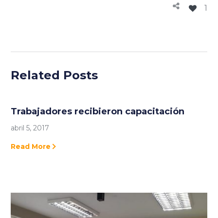
1
Related Posts
Trabajadores recibieron capacitación
abril 5, 2017
Read More