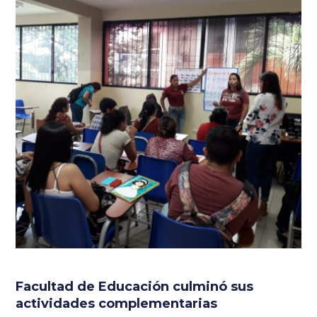
Facultad de Educación culminó sus
actividades complementarias