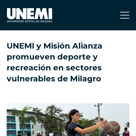
UNEMI y Misión Alianza
promueven deporte y
recreación en sectores
vulnerables de Milagro