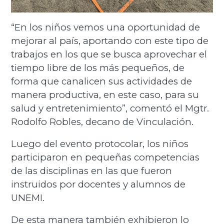
“En los niños vemos una oportunidad de
mejorar al país, aportando con este tipo de
trabajos en los que se busca aprovechar el
tiempo libre de los más pequeños, de
forma que canalicen sus actividades de
manera productiva, en este caso, para su
salud y entretenimiento”, comentó el Mgtr.
Rodolfo Robles, decano de Vinculación.
Luego del evento protocolar, los niños
participaron en pequeñas competencias
de las disciplinas en las que fueron
instruidos por docentes y alumnos de
UNEMI.
De esta manera también exhibieron lo