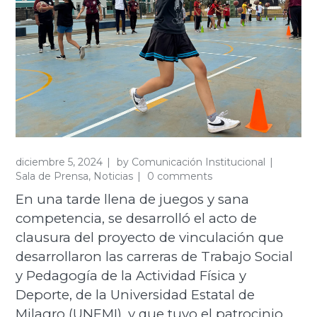
diciembre 5, 2024
by
Comunicación Institucional
Sala de Prensa
,
Noticias
0 comments
En una tarde llena de juegos y sana
competencia, se desarrolló el acto de
clausura del proyecto de vinculación que
desarrollaron las carreras de Trabajo Social
y Pedagogía de la Actividad Física y
Deporte, de la Universidad Estatal de
Milagro (UNEMI), y que tuvo el patrocinio