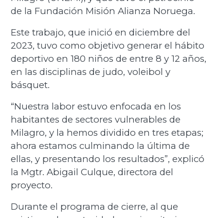
de la Fundación Misión Alianza Noruega.
Este trabajo, que inició en diciembre del
2023, tuvo como objetivo generar el hábito
deportivo en 180 niños de entre 8 y 12 años,
en las disciplinas de judo, voleibol y
básquet.
“Nuestra labor estuvo enfocada en los
habitantes de sectores vulnerables de
Milagro, y la hemos dividido en tres etapas;
ahora estamos culminando la última de
ellas, y presentando los resultados”, explicó
la Mgtr. Abigail Culque, directora del
proyecto.
Durante el programa de cierre, al que