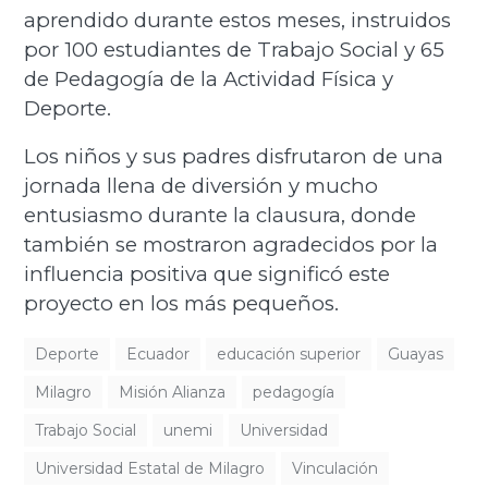
aprendido durante estos meses, instruidos
por 100 estudiantes de Trabajo Social y 65
de Pedagogía de la Actividad Física y
Deporte.
Los niños y sus padres disfrutaron de una
jornada llena de diversión y mucho
entusiasmo durante la clausura, donde
también se mostraron agradecidos por la
influencia positiva que significó este
proyecto en los más pequeños.
Deporte
Ecuador
educación superior
Guayas
Milagro
Misión Alianza
pedagogía
Trabajo Social
unemi
Universidad
Universidad Estatal de Milagro
Vinculación