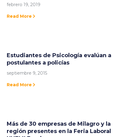
febrero 19, 2019
Read More
Estudiantes de Psicología evalúan a
postulantes a policías
septiembre 9, 2015
Read More
Más de 30 empresas de Milagro y la
región presentes en la Feria Laboral