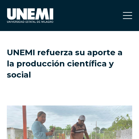
UNEMI refuerza su aporte a
la producción científica y
social