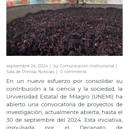
septiembre 24, 2024
by
Comunicación Institucional
Sala de Prensa
,
Noticias
0 comments
En un nuevo esfuerzo por consolidar su
contribución a la ciencia y la sociedad, la
Universidad Estatal de Milagro (UNEMI) ha
abierto una convocatoria de proyectos de
investigación, actualmente abierta, hasta el
30 de septiembre del 2024. Esta iniciativa,
impulsada por el Decanato de