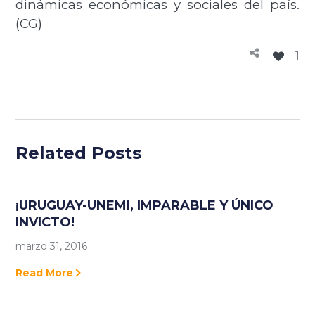
dinámicas económicas y sociales del país.
(CG)
1
Related Posts
¡URUGUAY-UNEMI, IMPARABLE Y ÚNICO
INVICTO!
marzo 31, 2016
Read More