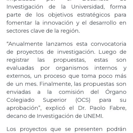
Investigación de la Universidad, forma
parte de los objetivos estratégicos para
fomentar la innovación y el desarrollo en
sectores clave de la región.
“Anualmente lanzamos esta convocatoria
de proyectos de investigación. Luego de
registrar las propuestas, estas son
evaluadas por organismos internos y
externos, un proceso que toma poco más
de un mes. Finalmente, las propuestas son
enviadas a la comisión del Órgano
Colegiado Superior (OCS) para su
aprobación”, explicó el Dr. Paolo Fabre,
decano de Investigación de UNEMI.
Los proyectos que se presenten podrán