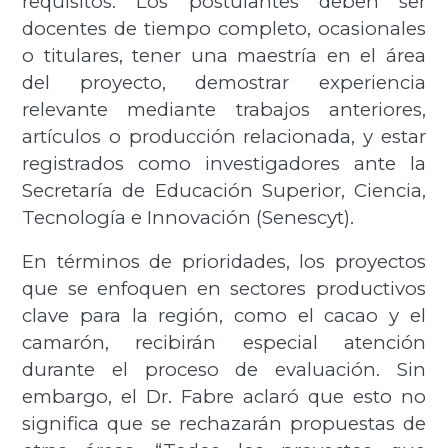
requisitos. Los postulantes deben ser
docentes de tiempo completo, ocasionales
o titulares, tener una maestría en el área
del proyecto, demostrar experiencia
relevante mediante trabajos anteriores,
artículos o producción relacionada, y estar
registrados como investigadores ante la
Secretaría de Educación Superior, Ciencia,
Tecnología e Innovación (Senescyt).
En términos de prioridades, los proyectos
que se enfoquen en sectores productivos
clave para la región, como el cacao y el
camarón, recibirán especial atención
durante el proceso de evaluación. Sin
embargo, el Dr. Fabre aclaró que esto no
significa que se rechazarán propuestas de