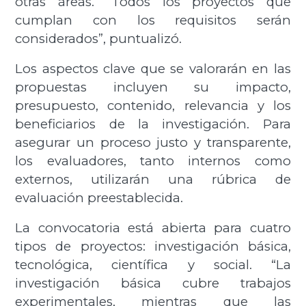
otras áreas. “Todos los proyectos que
cumplan con los requisitos serán
considerados”, puntualizó.
Los aspectos clave que se valorarán en las
propuestas incluyen su impacto,
presupuesto, contenido, relevancia y los
beneficiarios de la investigación. Para
asegurar un proceso justo y transparente,
los evaluadores, tanto internos como
externos, utilizarán una rúbrica de
evaluación preestablecida.
La convocatoria está abierta para cuatro
tipos de proyectos: investigación básica,
tecnológica, científica y social. “La
investigación básica cubre trabajos
experimentales, mientras que las