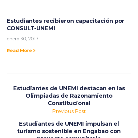
Estudiantes recibieron capacitación por
CONSULT-UNEMI
enero 30, 2017
Read More
Estudiantes de UNEMI destacan en las
Olimpiadas de Razonamiento
Constitucional
Previous Post
Estudiantes de UNEMI impulsan el
turismo sostenible en Engabao con