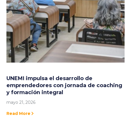
UNEMI impulsa el desarrollo de
emprendedores con jornada de coaching
y formación integral
mayo 21, 2026
Read More