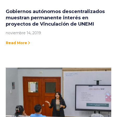
Gobiernos autónomos descentralizados
muestran permanente interés en
proyectos de Vinculación de UNEMI
noviembre 14, 2019
Read More