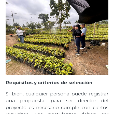
Requisitos y criterios de selección
Si bien, cualquier persona puede registrar
una propuesta, para ser director del
proyecto es necesario cumplir con ciertos