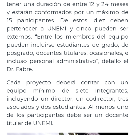
tener una duración de entre 12 y 24 meses
y estarán conformados por un máximo de
15 participantes. De estos, diez deben
pertenecer a UNEMI y cinco pueden ser
externos. “Entre los miembros del equipo
pueden incluirse estudiantes de grado, de
posgrado, docentes titulares, ocasionales, e
incluso personal administrativo”, detalló el
Dr. Fabre.
Cada proyecto deberá contar con un
equipo mínimo de siete integrantes,
incluyendo un director, un codirector, tres
asociados y dos estudiantes. Al menos uno
de los participantes debe ser un docente
titular de UNEMI.