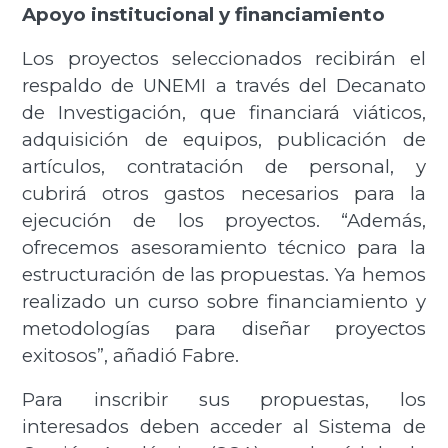
Apoyo institucional y financiamiento
Los proyectos seleccionados recibirán el
respaldo de UNEMI a través del Decanato
de Investigación, que financiará viáticos,
adquisición de equipos, publicación de
artículos, contratación de personal, y
cubrirá otros gastos necesarios para la
ejecución de los proyectos. “Además,
ofrecemos asesoramiento técnico para la
estructuración de las propuestas. Ya hemos
realizado un curso sobre financiamiento y
metodologías para diseñar proyectos
exitosos”, añadió Fabre.
Para inscribir sus propuestas, los
interesados deben acceder al Sistema de