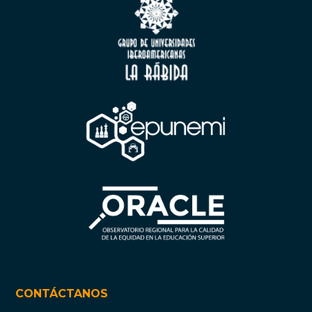
CONTÁCTANOS