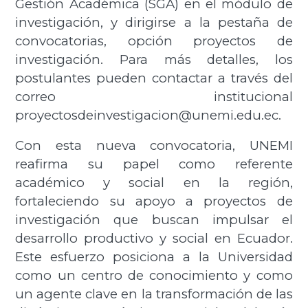
Gestión Académica (SGA) en el módulo de
investigación, y dirigirse a la pestaña de
convocatorias, opción proyectos de
investigación. Para más detalles, los
postulantes pueden contactar a través del
correo institucional
proyectosdeinvestigacion@unemi.edu.ec.
Con esta nueva convocatoria, UNEMI
reafirma su papel como referente
académico y social en la región,
fortaleciendo su apoyo a proyectos de
investigación que buscan impulsar el
desarrollo productivo y social en Ecuador.
Este esfuerzo posiciona a la Universidad
como un centro de conocimiento y como
un agente clave en la transformación de las