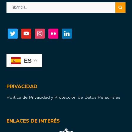
twitter
youtube
instagram
flickr
linkedin
ES
PRIVACIDAD
Política de Privacidad y Protección de Datos Personales
ENLACES DE INTERÉS