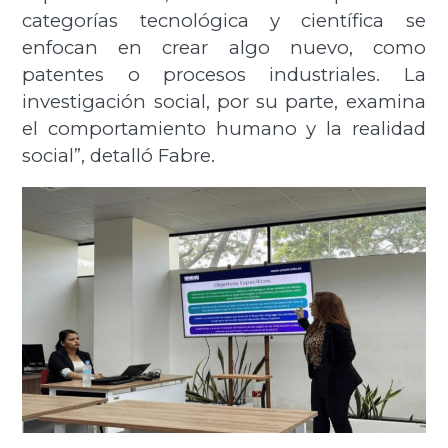
categorías tecnológica y científica se
enfocan en crear algo nuevo, como
patentes o procesos industriales. La
investigación social, por su parte, examina
el comportamiento humano y la realidad
social”, detalló Fabre.