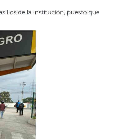
sillos de la institución, puesto que