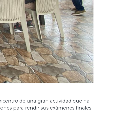
 epicentro de una gran actividad que ha
ciones para rendir sus exámenes finales