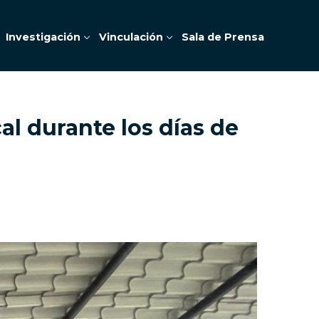
Investigación
Vinculación
Sala de Prensa
al durante los días de