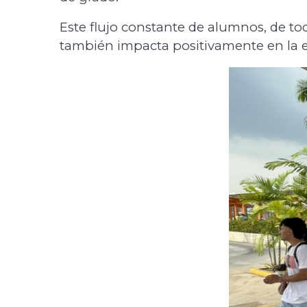
Este flujo constante de alumnos, de tod
también impacta positivamente en la 