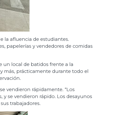
 la afluencia de estudiantes.
ares, papelerías y vendedores de comidas
 un local de batidos frente a la
 y más, prácticamente durante todo el
ervación.
 se vendieron rápidamente. “Los
s, y se vendieron rápido. Los desayunos
us trabajadores.