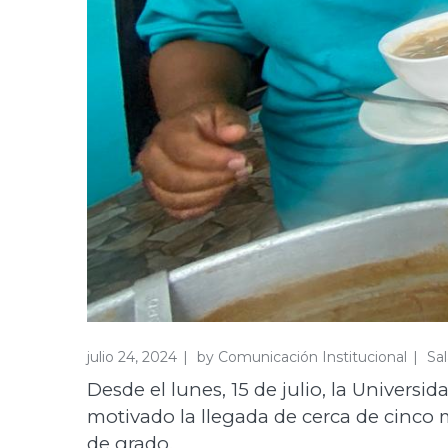
julio 24, 2024
by
Comunicación Institucional
Sa
Desde el lunes, 15 de julio, la Universi
motivado la llegada de cerca de cinco m
de grado.