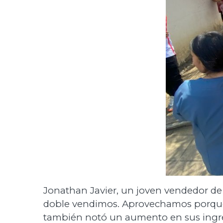
Jonathan Javier, un joven vendedor de 
doble vendimos. Aprovechamos porque 
también notó un aumento en sus ingreso