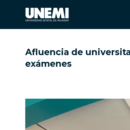
Afluencia de universita
exámenes