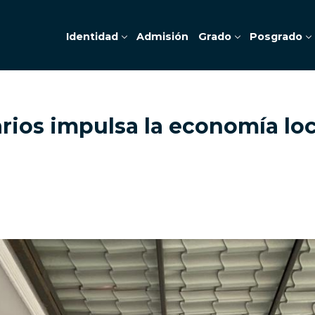
Identidad
Admisión
Grado
Posgrado
rios impulsa la economía loc