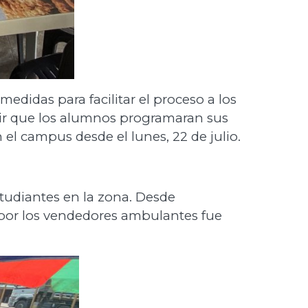
edidas para facilitar el proceso a los
itir que los alumnos programaran sus
el campus desde el lunes, 22 de julio.
tudiantes en la zona. Desde
 por los vendedores ambulantes fue