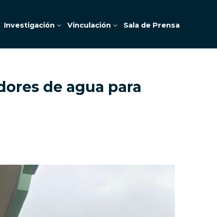
Investigación
Vinculación
Sala de Prensa
dores de agua para