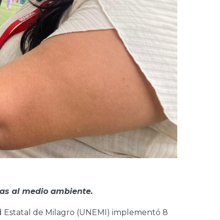
das al medio ambiente.
dad Estatal de Milagro (UNEMI) implementó 8