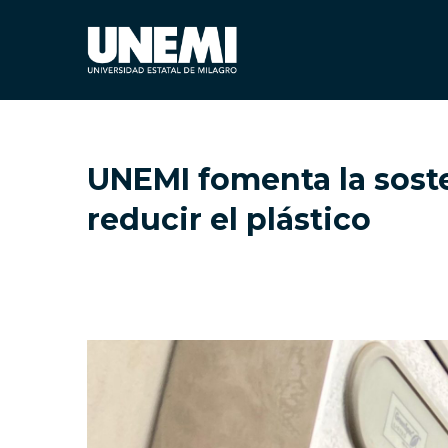
UNEMI fomenta la sost
reducir el plástico