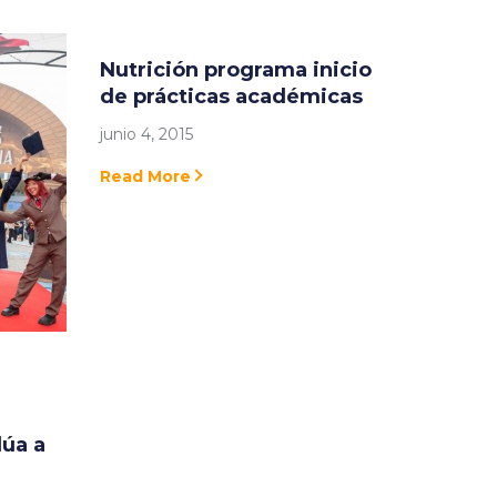
Nutrición programa inicio
de prácticas académicas
junio 4, 2015
Read More
dúa a