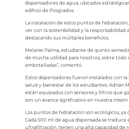
dispensadores de agua, ubicados estratégicame
edificio de Posgrados.
La instalación de estos puntos de hidratació
ver con la sostenibilidad y la responsabilidad 
destacando sus múltiples beneficios.
Melanie Palma, estudiante de quinto semestre
de mucha utilidad para nosotros, sobre todo
embotelladas”, comentó.
Estos dispensadores fueron instalados con la f
salud y bienestar de los estudiantes. Adrián
están equipados con sensores y filtros que 
son un avance significativo en nuestra misión
Los puntos de hidratación son ecológicos, ya 
Cada 500 ml de agua dispensada se traduce en
ultrafiltración, tienen una alta capacidad de 