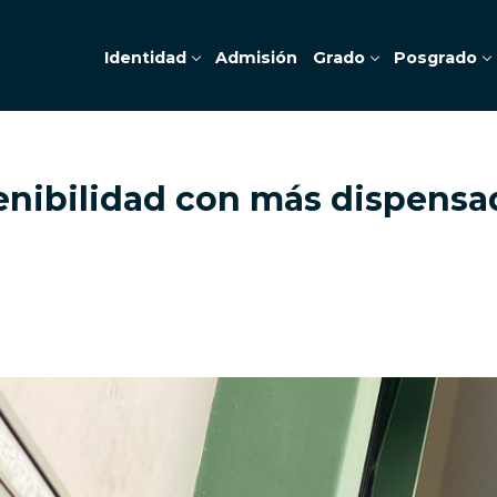
Identidad
Admisión
Grado
Posgrado
enibilidad con más dispensa