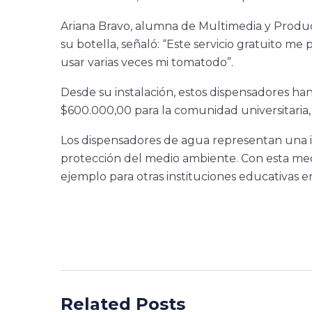
Ariana Bravo, alumna de Multimedia y Produc
su botella, señaló: “Este servicio gratuito me
usar varias veces mi tomatodo”.
Desde su instalación, estos dispensadores 
$600.000,00 para la comunidad universitaria
Los dispensadores de agua representan una inve
protección del medio ambiente. Con esta med
ejemplo para otras instituciones educativas en
Related Posts