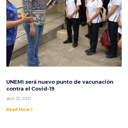
UNEMI será nuevo punto de vacunación
contra el Covid-19
abril 23, 2021
Read More