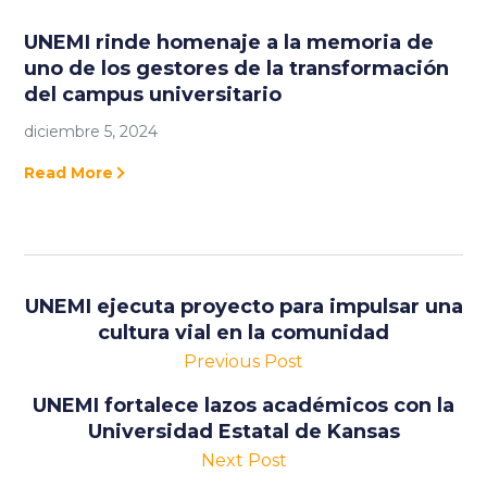
UNEMI rinde homenaje a la memoria de
uno de los gestores de la transformación
del campus universitario
diciembre 5, 2024
Read More
UNEMI ejecuta proyecto para impulsar una
cultura vial en la comunidad
Previous Post
UNEMI fortalece lazos académicos con la
Universidad Estatal de Kansas
Next Post