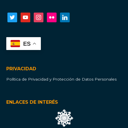
twitter
youtube
instagram
flickr
linkedin
ES
PRIVACIDAD
Política de Privacidad y Protección de Datos Personales
ENLACES DE INTERÉS