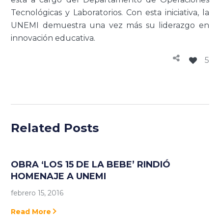
Tecnológicas y Laboratorios. Con esta iniciativa, la
UNEMI demuestra una vez más su liderazgo en
innovación educativa.
5
Related Posts
OBRA ‘LOS 15 DE LA BEBE’ RINDIÓ
HOMENAJE A UNEMI
febrero 15, 2016
Read More