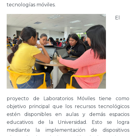
tecnologías móviles.
El
proyecto de Laboratorios Móviles tiene como
objetivo principal que los recursos tecnológicos
estén disponibles en aulas y demás espacios
educativos de la Universidad. Esto se logra
mediante la implementación de dispositivos