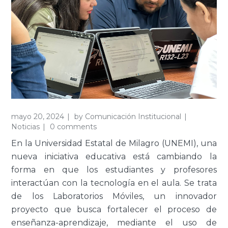
mayo 20, 2024
by
Comunicación Institucional
Noticias
0 comments
En la Universidad Estatal de Milagro (UNEMI), una
nueva iniciativa educativa está cambiando la
forma en que los estudiantes y profesores
interactúan con la tecnología en el aula. Se trata
de los Laboratorios Móviles, un innovador
proyecto que busca fortalecer el proceso de
enseñanza-aprendizaje, mediante el uso de