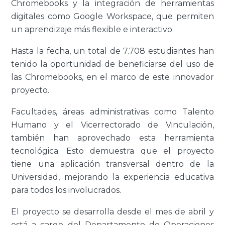
Chromebooks y la integración de herramientas
digitales como Google Workspace, que permiten
un aprendizaje más flexible e interactivo.
Hasta la fecha, un total de 7.708 estudiantes han
tenido la oportunidad de beneficiarse del uso de
las Chromebooks, en el marco de este innovador
proyecto.
Facultades, áreas administrativas como Talento
Humano y el Vicerrectorado de Vinculación,
también han aprovechado esta herramienta
tecnológica. Esto demuestra que el proyecto
tiene una aplicación transversal dentro de la
Universidad, mejorando la experiencia educativa
para todos los involucrados.
El proyecto se desarrolla desde el mes de abril y
está a cargo del Departamento de Operaciones