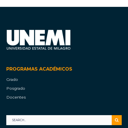
PROGRAMAS ACADÉMICOS
Grado
Posgrado
Docentes