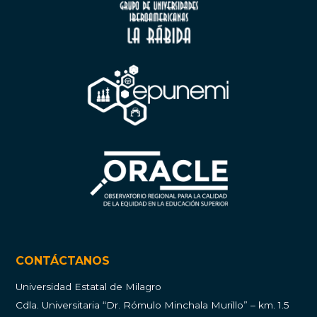
CONTÁCTANOS
Universidad Estatal de Milagro
Cdla.
Universitaria “Dr. Rómulo Minchala Murillo” – km. 1.5