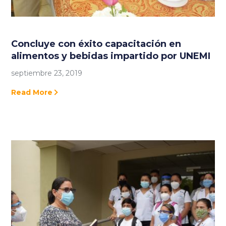
Concluye con éxito capacitación en
alimentos y bebidas impartido por UNEMI
septiembre 23, 2019
Read More