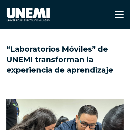
“Laboratorios Móviles” de
UNEMI transforman la
experiencia de aprendizaje