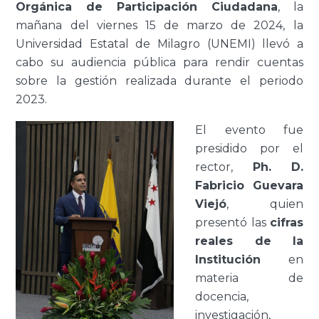
Orgánica de Participación Ciudadana
, la
mañana del viernes 15 de marzo de 2024, la
Universidad Estatal de Milagro (UNEMI) llevó a
cabo su audiencia pública para rendir cuentas
sobre la gestión realizada durante el periodo
2023.
El evento fue
presidido por el
rector,
Ph. D.
Fabricio Guevara
Viejó
, quien
presentó las
cifras
reales de la
Institución
en
materia de
docencia,
investigación,