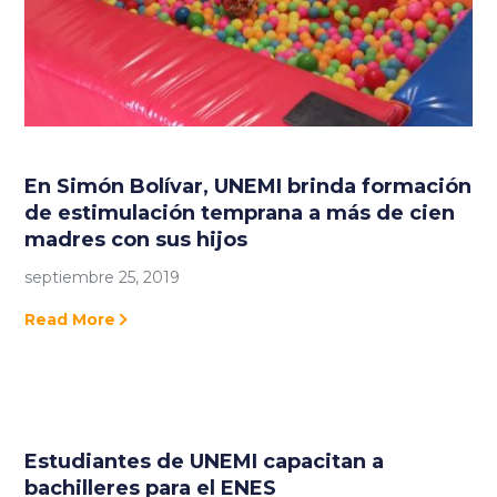
En Simón Bolívar, UNEMI brinda formación
de estimulación temprana a más de cien
madres con sus hijos
septiembre 25, 2019
Read More
Estudiantes de UNEMI capacitan a
bachilleres para el ENES