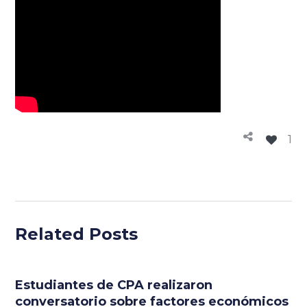
1
Related Posts
Estudiantes de CPA realizaron
conversatorio sobre factores económicos