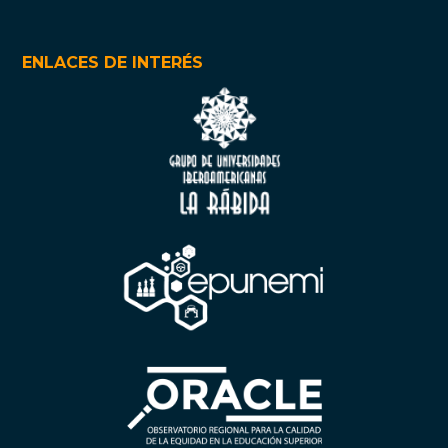
ENLACES DE INTERÉS