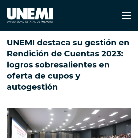
UNEMI destaca su gestión en
Rendición de Cuentas 2023:
logros sobresalientes en
oferta de cupos y
autogestión