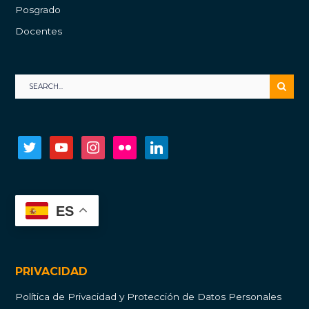
Posgrado
Docentes
twitter
youtube
instagram
flickr
linkedin
ES
PRIVACIDAD
Política de Privacidad y Protección de Datos Personales