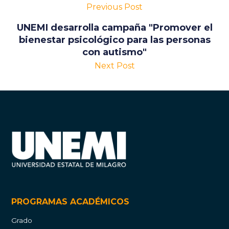
Previous Post
UNEMI desarrolla campaña "Promover el
bienestar psicológico para las personas
con autismo"
Next Post
PROGRAMAS ACADÉMICOS
Grado