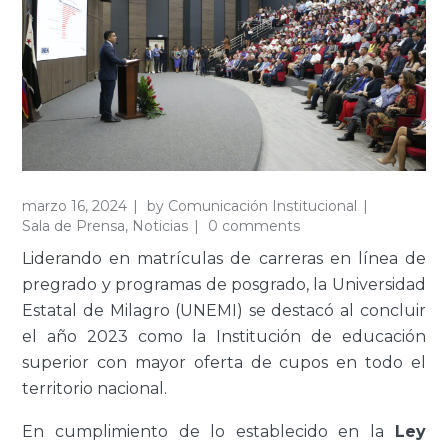
marzo 16, 2024
by
Comunicación Institucional
Sala de Prensa
,
Noticias
0 comments
Liderando en matrículas de carreras en línea de
pregrado y programas de posgrado, la Universidad
Estatal de Milagro (UNEMI) se destacó al concluir
el año 2023 como la Institución de educación
superior con mayor oferta de cupos en todo el
territorio nacional.
En cumplimiento de lo establecido en la
Ley