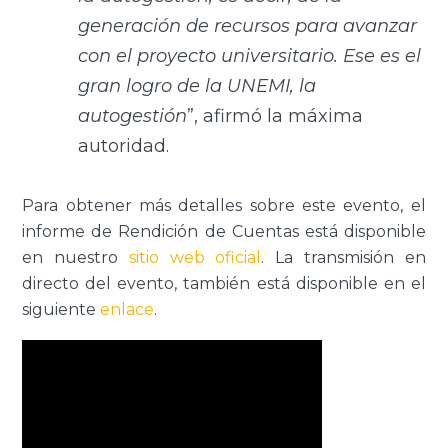
generación de recursos para avanzar
con el proyecto universitario. Ese es el
gran logro de la UNEMI, la
autogestión
”, afirmó la máxima
autoridad.
Para obtener más detalles sobre este evento, el
informe de Rendición de Cuentas está disponible
en nuestro
sitio web oficial
. La transmisión en
directo del evento, también está disponible en el
siguiente
enlace
.