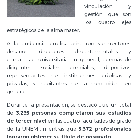
vinculación y
gestión, que son
los cuatro ejes
estratégicos de la alma mater.
A la audiencia pública asistieron vicerrectores,
decanos, directores departamentales y
comunidad universitaria en general; además de
dirigentes sociales, gremiales, deportivos,
representantes de instituciones públicas y
privadas, y habitantes de la comunidad en
general.
Durante la presentación, se destacó que un total
de
3.235 personas completaron sus estudios
de tercer nivel
en las cuatro facultades de grado
de la UNEMI, mientras que
5.372 profesionales
lograron obtener su título de posgrado
.