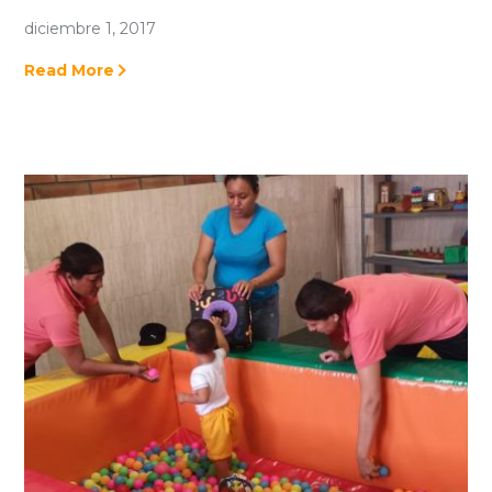
diciembre 1, 2017
Read More