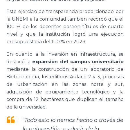
Este ejercicio de transparencia proporcionado por
la UNEMI a la comunidad también recordó que el
100 % de los docentes poseen títulos de cuarto
nivel y que la institución logró una ejecución
presupuestaria del 100 % en 2023.
En cuanto a la inversión en infraestructura, se
destacó la
expansión del campus universitario
mediante la construcción de un laboratorio de
Biotecnología, los edificios Aulario 2 y 3, procesos
de urbanización en las zonas norte y sur,
adquisición de equipamiento tecnológico y la
compra de 12 hectáreas que duplican el tamaño
de la universidad.
“
Todo esto lo hemos hecho a través de
la autogestión; es decir, de la