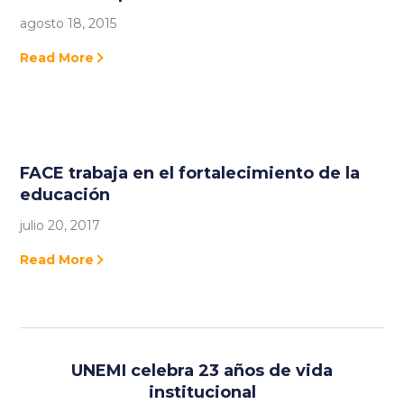
agosto 18, 2015
Read More
FACE trabaja en el fortalecimiento de la
educación
julio 20, 2017
Read More
UNEMI celebra 23 años de vida
institucional