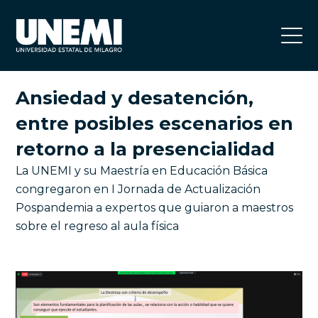
Ansiedad y desatención,
entre posibles escenarios en
retorno a la presencialidad
La UNEMI y su Maestría en Educación Básica
congregaron en I Jornada de Actualización
Pospandemia a expertos que guiaron a maestros
sobre el regreso al aula física