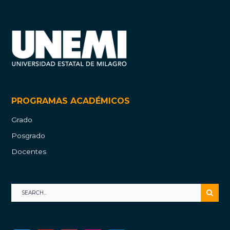
PROGRAMAS ACADÉMICOS
Grado
Posgrado
Docentes