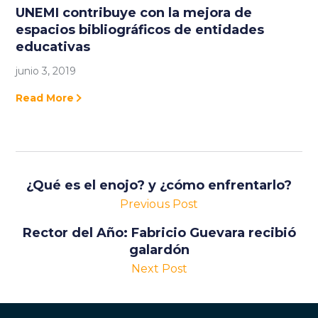
UNEMI contribuye con la mejora de
espacios bibliográficos de entidades
educativas
junio 3, 2019
Read More
¿Qué es el enojo? y ¿cómo enfrentarlo?
Previous Post
Rector del Año: Fabricio Guevara recibió
galardón
Next Post