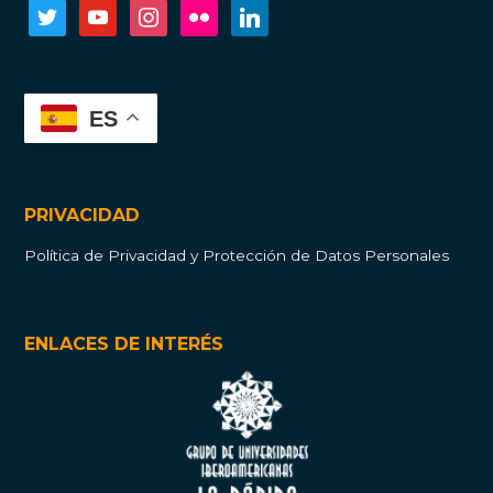
twitter
youtube
instagram
flickr
linkedin
ES
PRIVACIDAD
Política de Privacidad y Protección de Datos Personales
ENLACES DE INTERÉS