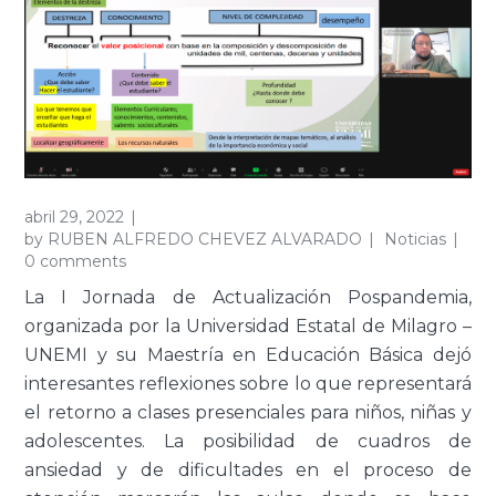
abril 29, 2022
by
RUBEN ALFREDO CHEVEZ ALVARADO
Noticias
0 comments
La I Jornada de Actualización Pospandemia,
organizada por la Universidad Estatal de Milagro –
UNEMI y su Maestría en Educación Básica dejó
interesantes reflexiones sobre lo que representará
el retorno a clases presenciales para niños, niñas y
adolescentes. La posibilidad de cuadros de
ansiedad y de dificultades en el proceso de