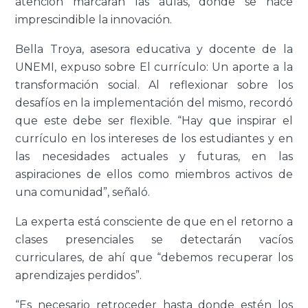
atención marcarán las aulas, donde se hace
imprescindible la innovación.
Bella Troya, asesora educativa y docente de la
UNEMI, expuso sobre El currículo: Un aporte a la
transformación social. Al reflexionar sobre los
desafíos en la implementación del mismo, recordó
que este debe ser flexible. “Hay que inspirar el
currículo en los intereses de los estudiantes y en
las necesidades actuales y futuras, en las
aspiraciones de ellos como miembros activos de
una comunidad”, señaló.
La experta está consciente de que en el retorno a
clases presenciales se detectarán vacíos
curriculares, de ahí que “debemos recuperar los
aprendizajes perdidos”.
“Es necesario retroceder hasta donde estén los