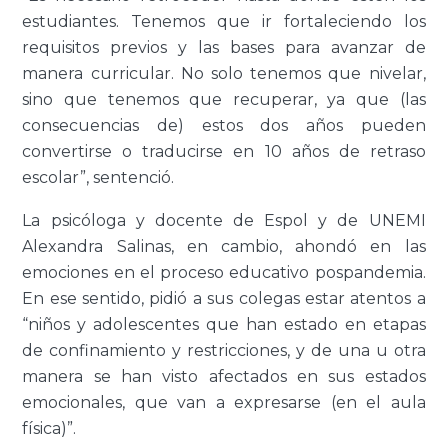
estudiantes. Tenemos que ir fortaleciendo los
requisitos previos y las bases para avanzar de
manera curricular. No solo tenemos que nivelar,
sino que tenemos que recuperar, ya que (las
consecuencias de) estos dos años pueden
convertirse o traducirse en 10 años de retraso
escolar”, sentenció.
La psicóloga y docente de Espol y de UNEMI
Alexandra Salinas, en cambio, ahondó en las
emociones en el proceso educativo pospandemia.
En ese sentido, pidió a sus colegas estar atentos a
“niños y adolescentes que han estado en etapas
de confinamiento y restricciones, y de una u otra
manera se han visto afectados en sus estados
emocionales, que van a expresarse (en el aula
física)”.