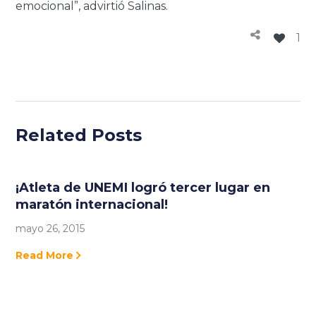
emocional”, advirtió Salinas.
1
Related Posts
¡Atleta de UNEMI logró tercer lugar en
maratón internacional!
mayo 26, 2015
Read More