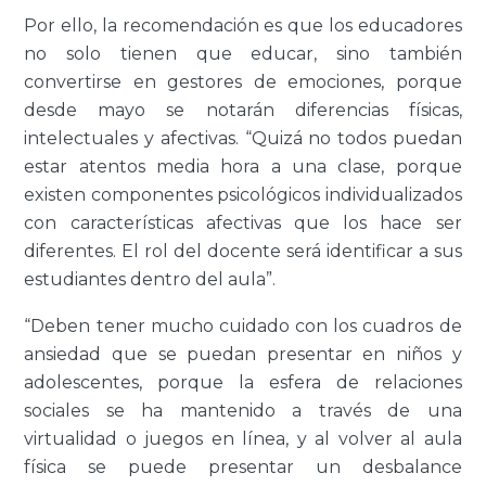
Por ello, la recomendación es que los educadores
no solo tienen que educar, sino también
convertirse en gestores de emociones, porque
desde mayo se notarán diferencias físicas,
intelectuales y afectivas. “Quizá no todos puedan
estar atentos media hora a una clase, porque
existen componentes psicológicos individualizados
con características afectivas que los hace ser
diferentes. El rol del docente será identificar a sus
estudiantes dentro del aula”.
“Deben tener mucho cuidado con los cuadros de
ansiedad que se puedan presentar en niños y
adolescentes, porque la esfera de relaciones
sociales se ha mantenido a través de una
virtualidad o juegos en línea, y al volver al aula
física se puede presentar un desbalance