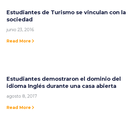
Estudiantes de Turismo se vinculan con la
sociedad
junio 23, 2016
Read More
Estudiantes demostraron el dominio del
idioma Inglés durante una casa abierta
agosto 8, 2017
Read More