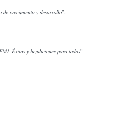
 de crecimiento y desarrollo
”.
NEMI. Éxitos y bendiciones para todos
”.