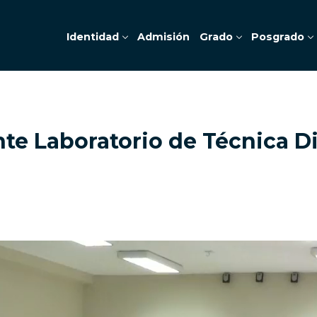
Identidad
Admisión
Grado
Posgrado
te Laboratorio de Técnica Di