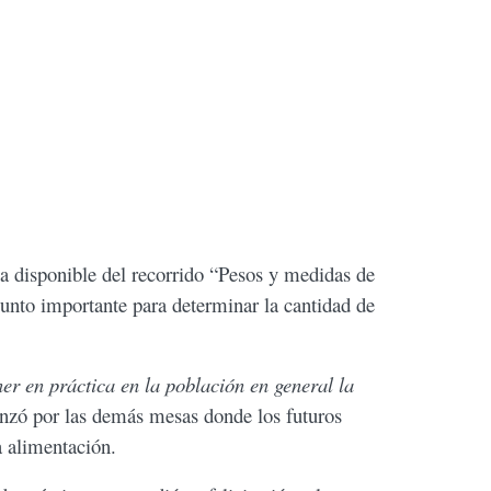
a disponible del recorrido “Pesos y medidas de
punto importante para determinar la cantidad de
ner en práctica en la población en general la
vanzó por las demás mesas donde los futuros
a alimentación.