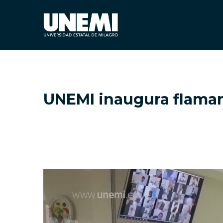
UNEMI inaugura flaman