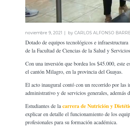
noviembre 9, 2021
by
CARLOS ALFONSO BARR
Dotado de equipos tecnológicos e infraestructura
de la Facultad de Ciencias de la Salud y Servici
Con una inversión que bordea los $45.000, este e
el cantón Milagro, en la provincia del Guayas.
El acto inaugural contó con un recorrido por las i
administrativo y de servicios generales, además 
carrera de Nutrición y Dietéti
Estudiantes de la
explicar en detalle el funcionamiento de los equi
profesionales para su formación académica.