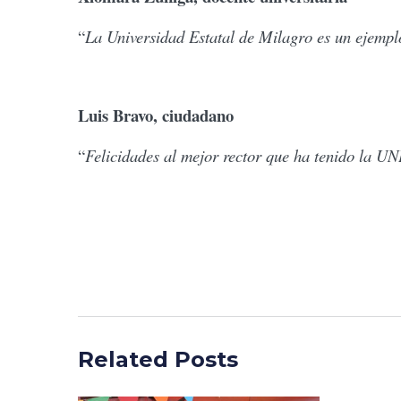
“
La Universidad Estatal de Milagro es un ejemplo
Luis Bravo, ciudadano
“
Felicidades al mejor rector que ha tenido la U
Related Posts