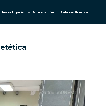
Investigación
Vinculación
Sala de Prensa
etética