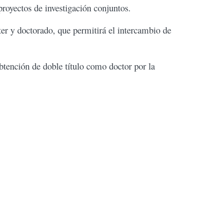
proyectos de investigación conjuntos.
ter y doctorado, que permitirá el intercambio de
obtención de doble título como doctor por la