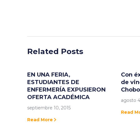
Related Posts
EN UNA FERIA,
Con éx
ESTUDIANTES DE
de vin
ENFERMERÍA EXPUSIERON
Chobo
OFERTA ACADÉMICA
agosto 4
septiembre 10, 2015
Read M
Read More