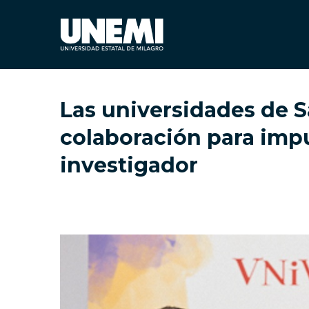
Las universidades de 
colaboración para impu
investigador