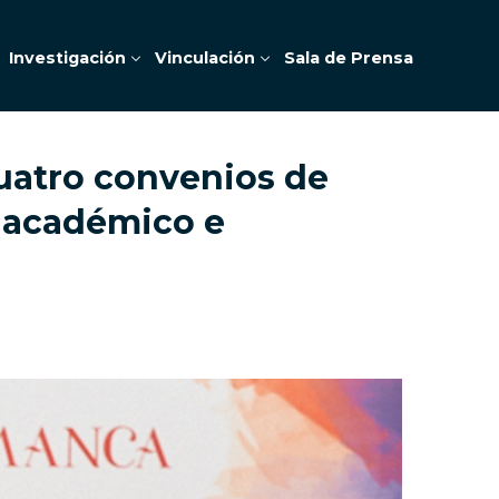
Investigación
Vinculación
Sala de Prensa
uatro convenios de
, académico e