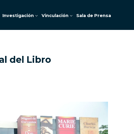
Investigación
Vinculación
Sala de Prensa
l del Libro