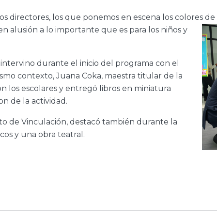
os directores, los que ponemos en escena los colores d
en alusión a lo importante que es para los niños y
intervino durante el inicio del programa con el
mismo contexto, Juana Coka, maestra titular de la
on los escolares y entregó libros en miniatura
n de la actividad.
to de Vinculación, destacó también durante la
cos y una obra teatral.