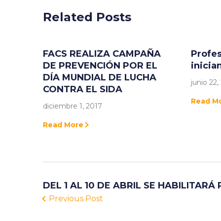
Related Posts
FACS REALIZA CAMPAÑA
Profes
DE PREVENCIÓN POR EL
inicia
DÍA MUNDIAL DE LUCHA
junio 22,
CONTRA EL SIDA
Read M
diciembre 1, 2017
Read More
DEL 1 AL 10 DE ABRIL SE HABILITA
Previous Post