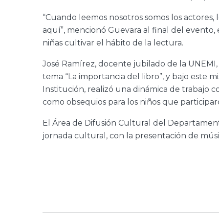
“Cuando leemos nosotros somos los actores, l
aquí”, mencionó Guevara al final del evento, 
niñas cultivar el hábito de la lectura.
José Ramírez, docente jubilado de la UNEMI, 
tema “La importancia del libro”, y bajo este 
Institución, realizó una dinámica de trabajo c
como obsequios para los niños que participaro
El Área de Difusión Cultural del Departamen
jornada cultural, con la presentación de músi