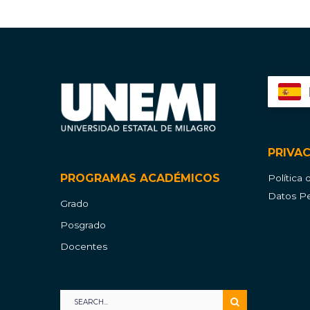
PRIVA
PROGRAMAS ACADÉMICOS
Política
Datos Pe
Grado
Posgrado
Docentes