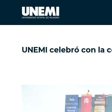
UNEMI celebró con la c