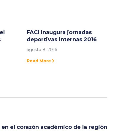
el
FACI inaugura jornadas
s
deportivas internas 2016
agosto 8, 2016
Read More
 en el corazón académico de la región