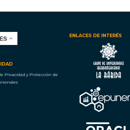
ENLACES DE INTERÉS
ES
CIDAD
 de Privacidad y Protección de
rsonales