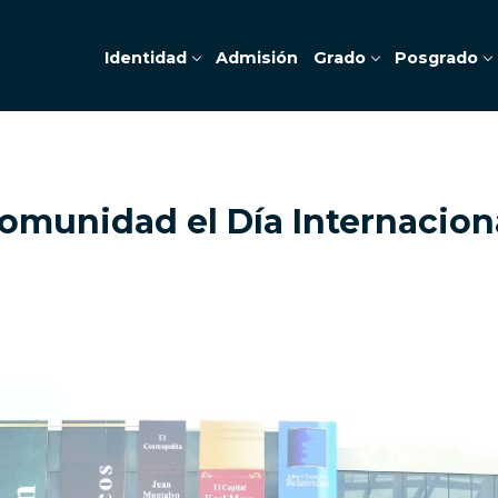
Identidad
Admisión
Grado
Posgrado
omunidad el Día Internaciona