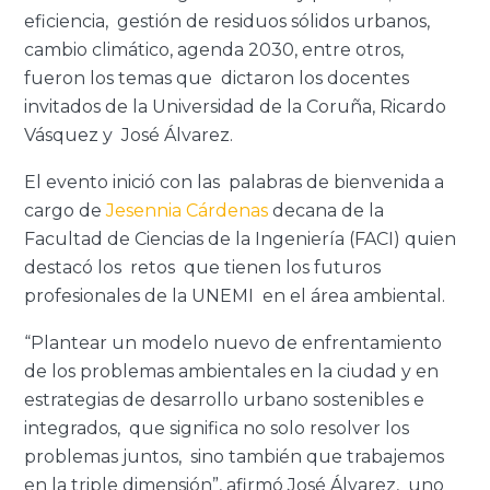
eficiencia, gestión de residuos sólidos urbanos,
cambio climático, agenda 2030, entre otros,
fueron los temas que dictaron los docentes
invitados de la Universidad de la Coruña, Ricardo
Vásquez y José Álvarez.
El evento inició con las palabras de bienvenida a
cargo de
Jesennia Cárdenas
decana de la
Facultad de Ciencias de la Ingeniería (FACI) quien
destacó los retos que tienen los futuros
profesionales de la UNEMI en el área ambiental.
“Plantear un modelo nuevo de enfrentamiento
de los problemas ambientales en la ciudad y en
estrategias de desarrollo urbano sostenibles e
integrados, que significa no solo resolver los
problemas juntos, sino también que trabajemos
en la triple dimensión”, afirmó José Álvarez, uno