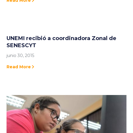
Read More
UNEMI recibió a coordinadora Zonal de
SENESCYT
junio 30, 2015
Read More