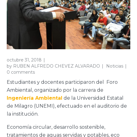
octubre 31, 2018
by
RUBEN ALFREDO CHEVEZ ALVARADO
Noticias
0 comments
Estudiantes y docentes participaron del Foro
Ambiental, organizado por la carrera de
Ingeniería Ambiental
de la Universidad Estatal
de Milagro (UNEMI), efectuado en el auditorio de
la institución.
Economía circular, desarrollo sostenible,
tratamientos de aguas servidas y potables, eco