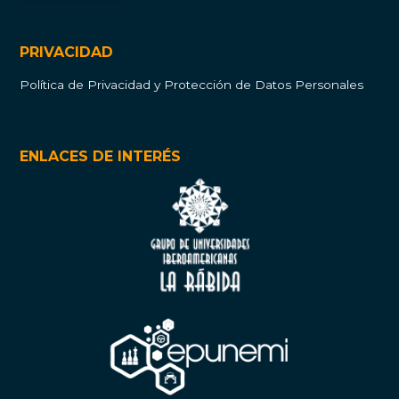
PRIVACIDAD
Política de Privacidad y Protección de Datos Personales
ENLACES DE INTERÉS