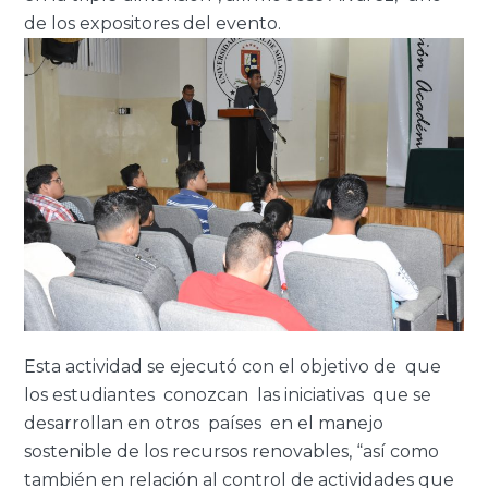
de los expositores del evento.
Esta actividad se ejecutó con el objetivo de que
los estudiantes conozcan las iniciativas que se
desarrollan en otros países en el manejo
sostenible de los recursos renovables, “así como
también en relación al control de actividades que