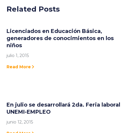
Related Posts
Licenciados en Educación Básica,
generadores de conocimientos en los
niños
julio 1, 2015
Read More
En julio se desarrollará 2da. Feria laboral
UNEMI-EMPLEO
junio 12, 2015