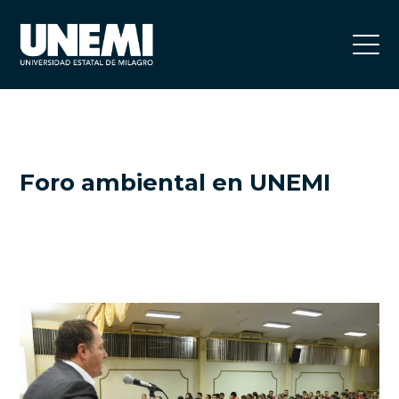
Foro ambiental en UNEMI