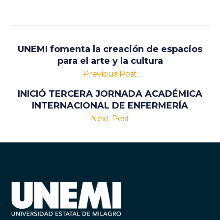
UNEMI fomenta la creación de espacios
para el arte y la cultura
Previous Post
INICIÓ TERCERA JORNADA ACADÉMICA
INTERNACIONAL DE ENFERMERÍA
Next Post