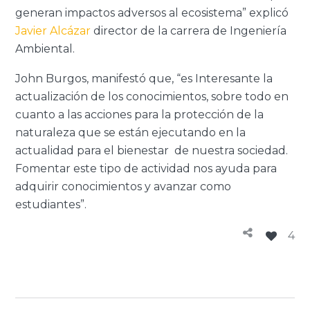
generan impactos adversos al ecosistema” explicó
Javier Alcázar
director de la carrera de Ingeniería
Ambiental.
John Burgos, manifestó que, “es Interesante la
actualización de los conocimientos, sobre todo en
cuanto a las acciones para la protección de la
naturaleza que se están ejecutando en la
actualidad para el bienestar de nuestra sociedad.
Fomentar este tipo de actividad nos ayuda para
adquirir conocimientos y avanzar como
estudiantes”.
4