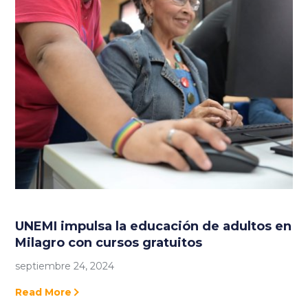
UNEMI impulsa la educación de adultos en
Milagro con cursos gratuitos
septiembre 24, 2024
Read More